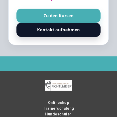
Zu den Kursen
Kontakt aufnehmen
Onlineshop
Trainerschulung
Hundeschulen