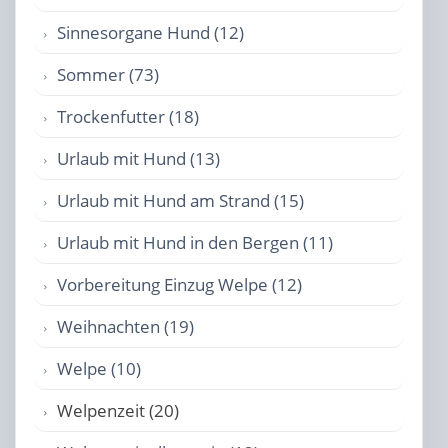
Sinnesorgane Hund (12)
Sommer (73)
Trockenfutter (18)
Urlaub mit Hund (13)
Urlaub mit Hund am Strand (15)
Urlaub mit Hund in den Bergen (11)
Vorbereitung Einzug Welpe (12)
Weihnachten (19)
Welpe (10)
Welpenzeit (20)