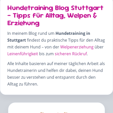
Hundetraining Blog Stuttgart
– Tipps für Alltag, Welpen &
Erziehung
In meinem Blog rund um
Hundetraining in
Stuttgart
findest du praktische Tipps für den Alltag
mit deinem Hund – von der
Welpenerziehung
über
Leinenführigkeit
bis zum
sicheren Rückruf
.
Alle Inhalte basieren auf meiner täglichen Arbeit als
Hundetrainerin und helfen dir dabei, deinen Hund
besser zu verstehen und entspannt durch den
Alltag zu führen.