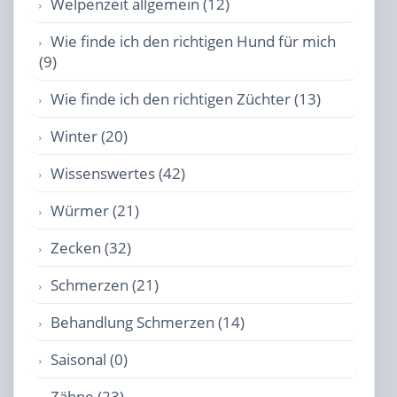
Welpenzeit allgemein (12)
Wie finde ich den richtigen Hund für mich
(9)
Wie finde ich den richtigen Züchter (13)
Winter (20)
Wissenswertes (42)
Würmer (21)
Zecken (32)
Schmerzen (21)
Behandlung Schmerzen (14)
Saisonal (0)
Zähne (23)