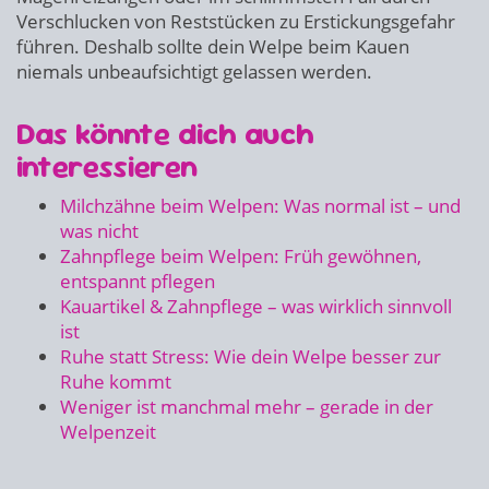
Verschlucken von Reststücken zu Erstickungsgefahr
führen. Deshalb sollte dein Welpe beim Kauen
niemals unbeaufsichtigt gelassen werden.
Das könnte dich auch
interessieren
Milchzähne beim Welpen: Was normal ist – und
was nicht
Zahnpflege beim Welpen: Früh gewöhnen,
entspannt pflegen
Kauartikel & Zahnpflege – was wirklich sinnvoll
ist
Ruhe statt Stress: Wie dein Welpe besser zur
Ruhe kommt
Weniger ist manchmal mehr – gerade in der
Welpenzeit