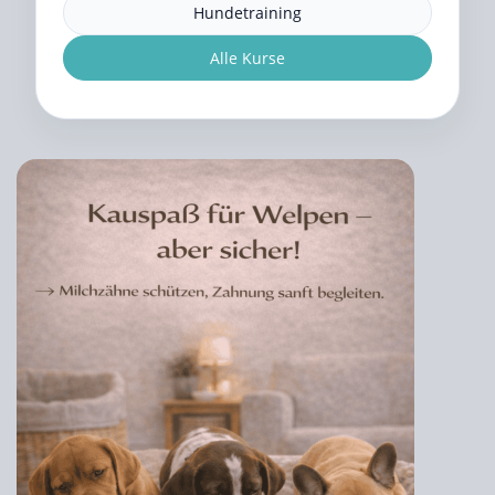
Hundetraining
Alle Kurse