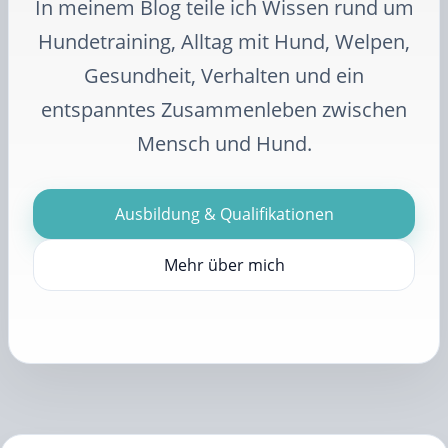
In meinem Blog teile ich Wissen rund um
Hundetraining, Alltag mit Hund, Welpen,
Gesundheit, Verhalten und ein
entspanntes Zusammenleben zwischen
Mensch und Hund.
Ausbildung & Qualifikationen
Mehr über mich