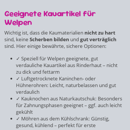
Geeignete Kauartikel für
Welpen
Wichtig ist, dass die Kaumaterialien
nicht zu hart
sind, keine
Scherben bilden
und
gut verträglich
sind. Hier einige bewährte, sichere Optionen:
✓ Speziell für Welpen geeignete, gut
verdauliche Kauartikel aus Rinderhaut – nicht
zu dick und fettarm
✓ Luftgetrocknete Kaninchen- oder
Hühnerohren: Leicht, naturbelassen und gut
verdaulich
✓ Kauknochen aus Naturkautschuk: Besonders
für Zahnungsphasen geeignet – ggf. auch leicht
gekühlt
✓ Möhren aus dem Kühlschrank: Günstig,
gesund, kühlend – perfekt für erste