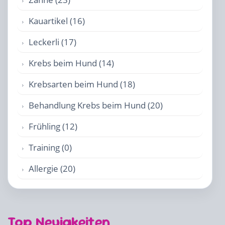
Kauartikel (16)
Leckerli (17)
Krebs beim Hund (14)
Krebsarten beim Hund (18)
Behandlung Krebs beim Hund (20)
Frühling (12)
Training (0)
Allergie (20)
Top Neuigkeiten