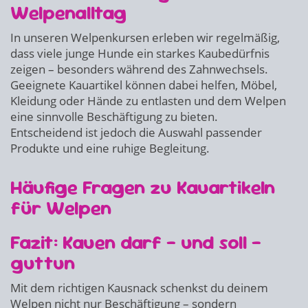
Welpenalltag
In unseren Welpenkursen erleben wir regelmäßig,
dass viele junge Hunde ein starkes Kaubedürfnis
zeigen – besonders während des Zahnwechsels.
Geeignete Kauartikel können dabei helfen, Möbel,
Kleidung oder Hände zu entlasten und dem Welpen
eine sinnvolle Beschäftigung zu bieten.
Entscheidend ist jedoch die Auswahl passender
Produkte und eine ruhige Begleitung.
Häufige Fragen zu Kauartikeln
für Welpen
Fazit: Kauen darf – und soll –
guttun
Mit dem richtigen Kausnack schenkst du deinem
Welpen nicht nur Beschäftigung – sondern