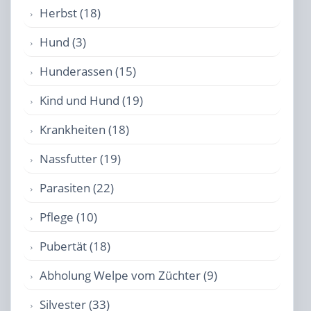
Herbst (18)
Hund (3)
Hunderassen (15)
Kind und Hund (19)
Krankheiten (18)
Nassfutter (19)
Parasiten (22)
Pflege (10)
Pubertät (18)
Abholung Welpe vom Züchter (9)
Silvester (33)