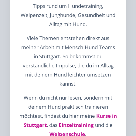
Tipps rund um Hundetraining,
Welpenzeit, Junghunde, Gesundheit und
Alltag mit Hund.
Viele Themen entstehen direkt aus
meiner Arbeit mit Mensch-Hund-Teams
in Stuttgart. So bekommst du
verständliche Impulse, die du im Alltag
mit deinem Hund leichter umsetzen
kannst.
Wenn du nicht nur lesen, sondern mit
deinem Hund praktisch trainieren
möchtest, findest du hier meine
Kurse in
Stuttgart
, das
Einzeltraining
und die
Welpenschule
.