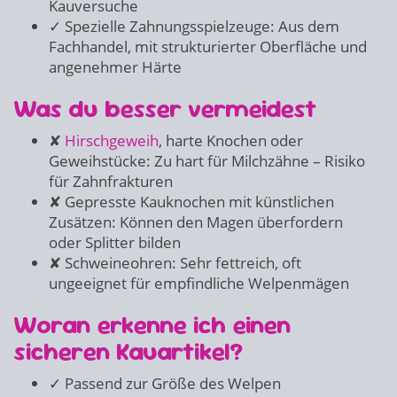
Kauversuche
✓ Spezielle Zahnungsspielzeuge: Aus dem
Fachhandel, mit strukturierter Oberfläche und
angenehmer Härte
Was du besser vermeidest
✘
Hirschgeweih
, harte Knochen oder
Geweihstücke: Zu hart für Milchzähne – Risiko
für Zahnfrakturen
✘ Gepresste Kauknochen mit künstlichen
Zusätzen: Können den Magen überfordern
oder Splitter bilden
✘ Schweineohren: Sehr fettreich, oft
ungeeignet für empfindliche Welpenmägen
Woran erkenne ich einen
sicheren Kauartikel?
✓ Passend zur Größe des Welpen