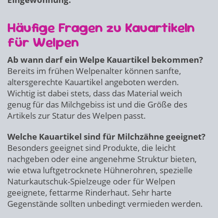
Häufige Fragen zu Kauartikeln
für Welpen
Ab wann darf ein Welpe Kauartikel bekommen?
Bereits im frühen Welpenalter können sanfte,
altersgerechte Kauartikel angeboten werden.
Wichtig ist dabei stets, dass das Material weich
genug für das Milchgebiss ist und die Größe des
Artikels zur Statur des Welpen passt.
Welche Kauartikel sind für Milchzähne geeignet?
Besonders geeignet sind Produkte, die leicht
nachgeben oder eine angenehme Struktur bieten,
wie etwa luftgetrocknete Hühnerohren, spezielle
Naturkautschuk-Spielzeuge oder für Welpen
geeignete, fettarme Rinderhaut. Sehr harte
Gegenstände sollten unbedingt vermieden werden.