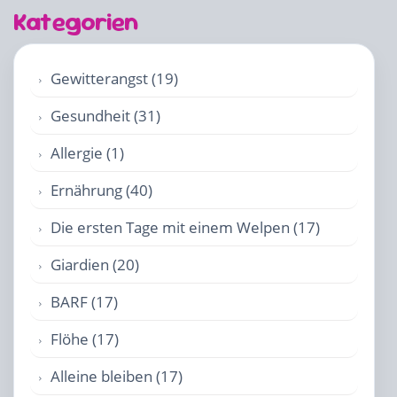
Kategorien
Gewitterangst (19)
Gesundheit (31)
Allergie (1)
Ernährung (40)
Die ersten Tage mit einem Welpen (17)
Giardien (20)
BARF (17)
Flöhe (17)
Alleine bleiben (17)