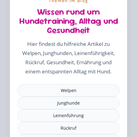
Themen im Blog
Wissen rund um
Hundetraining, Alltag und
Gesundheit
Hier findest du hilfreiche Artikel zu
Welpen, Junghunden, Leinenführigkeit,
Rückruf, Gesundheit, Ernährung und
einem entspannten Alltag mit Hund.
Welpen
Junghunde
Leinenführung
Rückruf