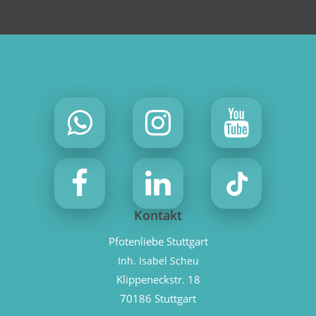
Kontakt
Pfotenliebe Stuttgart
Inh. Isabel Scheu
Klippeneckstr. 18
70186 Stuttgart