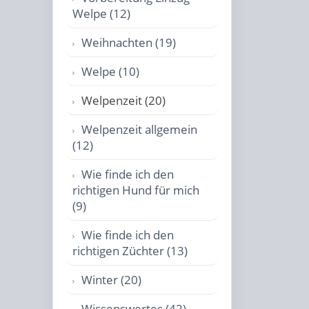
Welpe (12)
Weihnachten (19)
Welpe (10)
Welpenzeit (20)
Welpenzeit allgemein
(12)
Wie finde ich den
richtigen Hund für mich
(9)
Wie finde ich den
richtigen Züchter (13)
Winter (20)
Wissenswertes (42)