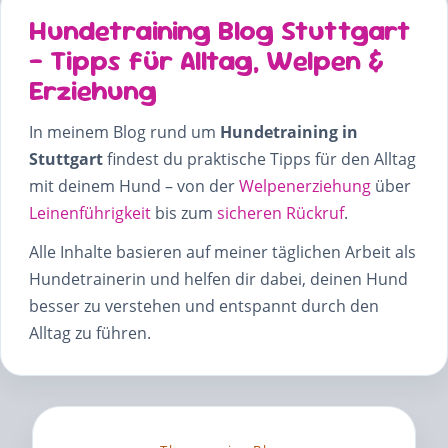
Hundetraining Blog Stuttgart
– Tipps für Alltag, Welpen &
Erziehung
In meinem Blog rund um
Hundetraining in
Stuttgart
findest du praktische Tipps für den Alltag
mit deinem Hund – von der
Welpenerziehung
über
Leinenführigkeit
bis zum
sicheren Rückruf
.
Alle Inhalte basieren auf meiner täglichen Arbeit als
Hundetrainerin und helfen dir dabei, deinen Hund
besser zu verstehen und entspannt durch den
Alltag zu führen.