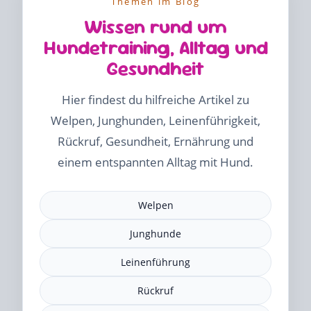
Themen im Blog
Wissen rund um
Hundetraining, Alltag und
Gesundheit
Hier findest du hilfreiche Artikel zu
Welpen, Junghunden, Leinenführigkeit,
Rückruf, Gesundheit, Ernährung und
einem entspannten Alltag mit Hund.
Welpen
Junghunde
Leinenführung
Rückruf