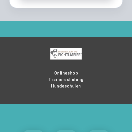
Onlineshop
Trainerschulung
Hundeschulen