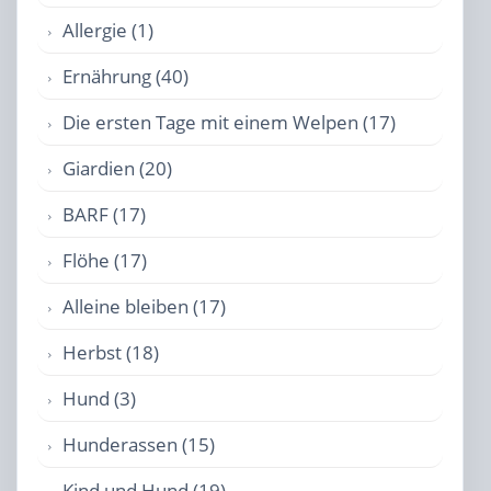
Allergie (1)
Ernährung (40)
Die ersten Tage mit einem Welpen (17)
Giardien (20)
BARF (17)
Flöhe (17)
Alleine bleiben (17)
Herbst (18)
Hund (3)
Hunderassen (15)
Kind und Hund (19)