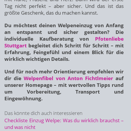
Tag nicht perfekt – aber sicher. Und das ist das
größte Geschenk, das du machen kannst.
Du möchtest deinen Welpeneinzug von Anfang
an entspannt und sicher gestalten? Die
individuelle Kaufberatung von
Pfotenliebe
Stuttgart
begleitet dich Schritt für Schritt – mit
Erfahrung, Feingefühl und einem Blick für die
wirklich wichtigen Details.
Und für noch mehr Orientierung empfehlen wir
dir die
Welpenfibel von Anton Fichtlmeier
auf
unserer Homepage – mit wertvollen Tipps rund
um Vorbereitung, Transport und
Eingewöhnung.
Das könnte dich auch interessieren
Checkliste Einzug Welpe: Was du wirklich brauchst –
und was nicht