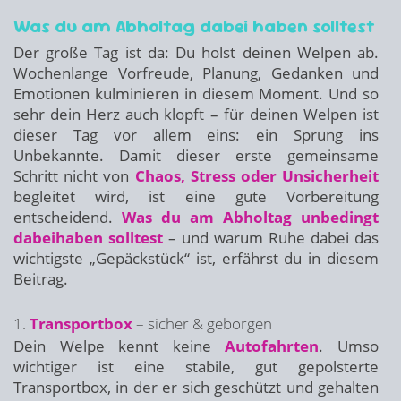
Was du am Abholtag dabei haben solltest
Der große Tag ist da: Du holst deinen Welpen ab.
Wochenlange Vorfreude, Planung, Gedanken und
Emotionen kulminieren in diesem Moment. Und so
sehr dein Herz auch klopft – für deinen Welpen ist
dieser Tag vor allem eins: ein Sprung ins
Unbekannte. Damit dieser erste gemeinsame
Schritt nicht von
Chaos, Stress oder Unsicherheit
begleitet wird, ist eine gute Vorbereitung
entscheidend.
Was du am Abholtag unbedingt
dabeihaben solltest
– und warum Ruhe dabei das
wichtigste „Gepäckstück“ ist, erfährst du in diesem
Beitrag.
1.
Transportbox
– sicher & geborgen
Dein Welpe kennt keine
Autofahrten
. Umso
wichtiger ist eine stabile, gut gepolsterte
Transportbox, in der er sich geschützt und gehalten