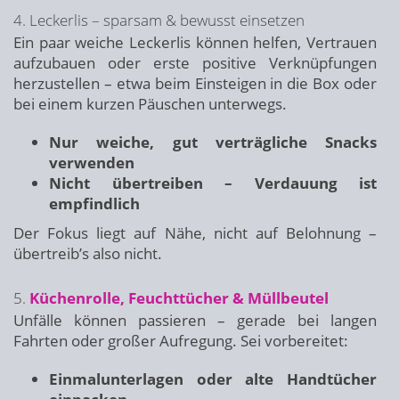
4. Leckerlis – sparsam & bewusst einsetzen
Ein paar weiche Leckerlis können helfen, Vertrauen
aufzubauen oder erste positive Verknüpfungen
herzustellen – etwa beim Einsteigen in die Box oder
bei einem kurzen Päuschen unterwegs.
Nur weiche, gut verträgliche Snacks
verwenden
Nicht übertreiben – Verdauung ist
empfindlich
Der Fokus liegt auf Nähe, nicht auf Belohnung –
übertreib’s also nicht.
5.
Küchenrolle, Feuchttücher & Müllbeutel
Unfälle können passieren – gerade bei langen
Fahrten oder großer Aufregung. Sei vorbereitet:
Einmalunterlagen oder alte Handtücher