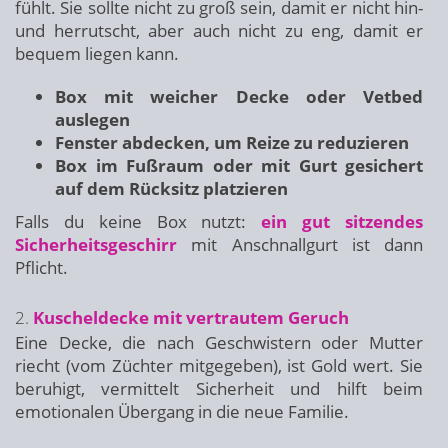
fühlt. Sie sollte nicht zu groß sein, damit er nicht hin-
und herrutscht, aber auch nicht zu eng, damit er
bequem liegen kann.
Box mit weicher Decke oder Vetbed
auslegen
Fenster abdecken, um Reize zu reduzieren
Box im Fußraum oder mit Gurt gesichert
auf dem Rücksitz platzieren
Falls du keine Box nutzt:
ein gut sitzendes
Sicherheitsgeschirr
mit Anschnallgurt ist dann
Pflicht.
2.
Kuscheldecke mit vertrautem Geruch
Eine Decke, die nach Geschwistern oder Mutter
riecht (vom Züchter mitgegeben), ist Gold wert. Sie
beruhigt, vermittelt Sicherheit und hilft beim
emotionalen Übergang in die neue Familie.