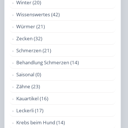
Winter (20)
Wissenswertes (42)
Würmer (21)
Zecken (32)
Schmerzen (21)
Behandlung Schmerzen (14)
Saisonal (0)
Zähne (23)
Kauartikel (16)
Leckerli (17)
Krebs beim Hund (14)