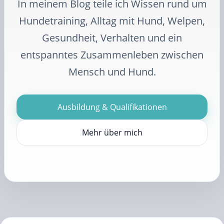
In meinem Blog teile ich Wissen rund um
Hundetraining, Alltag mit Hund, Welpen,
Gesundheit, Verhalten und ein
entspanntes Zusammenleben zwischen
Mensch und Hund.
Ausbildung & Qualifikationen
Mehr über mich