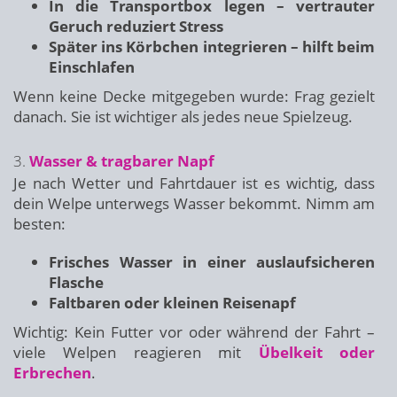
In die Transportbox legen – vertrauter
Geruch reduziert Stress
Später ins Körbchen integrieren – hilft beim
Einschlafen
Wenn keine Decke mitgegeben wurde: Frag gezielt
danach. Sie ist wichtiger als jedes neue Spielzeug.
3.
Wasser & tragbarer Napf
Je nach Wetter und Fahrtdauer ist es wichtig, dass
dein Welpe unterwegs Wasser bekommt. Nimm am
besten:
Frisches Wasser in einer auslaufsicheren
Flasche
Faltbaren oder kleinen Reisenapf
Wichtig: Kein Futter vor oder während der Fahrt –
viele Welpen reagieren mit
Übelkeit oder
Erbrechen
.