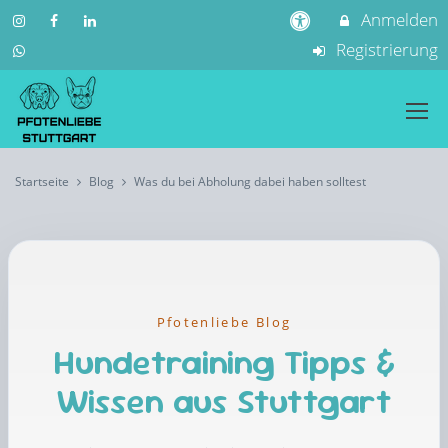
Anmelden
Registrierung
Startseite
Blog
Was du bei Abholung dabei haben solltest
Pfotenliebe Blog
Hundetraining Tipps &
Wissen aus Stuttgart