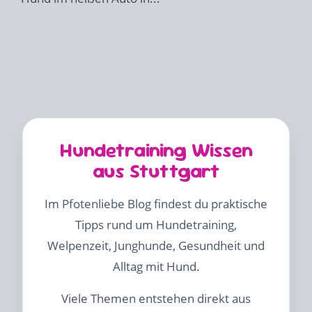
Hundetraining Wissen
aus Stuttgart
Im Pfotenliebe Blog findest du praktische
Tipps rund um Hundetraining,
Welpenzeit, Junghunde, Gesundheit und
Alltag mit Hund.
Viele Themen entstehen direkt aus