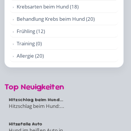
Krebsarten beim Hund (18)
Behandlung Krebs beim Hund (20)
Frühling (12)
Training (0)
Allergie (20)
Top Neuigkeiten
Hitzschlag beim Hund...
Hitzschlag beim Hund:...
Hitzefalle Auto
Hund im heißen Auto in...