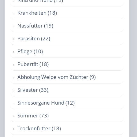
Krankheiten (18)
Nassfutter (19)
Parasiten (22)
Pflege (10)
Pubertät (18)
Abholung Welpe vom Züchter (9)
Silvester (33)
Sinnesorgane Hund (12)
Sommer (73)
Trockenfutter (18)