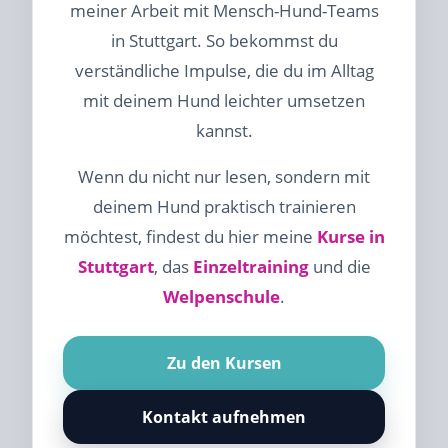
meiner Arbeit mit Mensch-Hund-Teams
in Stuttgart. So bekommst du
verständliche Impulse, die du im Alltag
mit deinem Hund leichter umsetzen
kannst.
Wenn du nicht nur lesen, sondern mit
deinem Hund praktisch trainieren
möchtest, findest du hier meine
Kurse in
Stuttgart
, das
Einzeltraining
und die
Welpenschule
.
Zu den Kursen
Kontakt aufnehmen