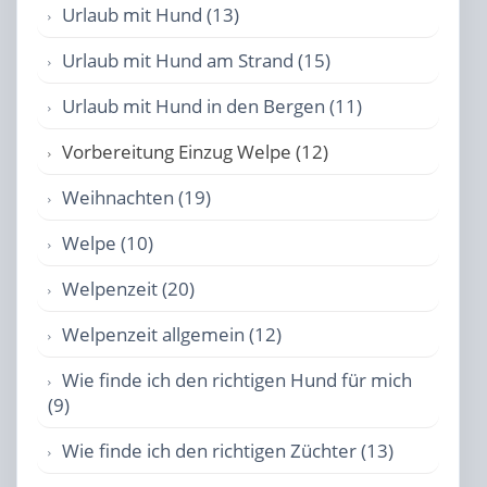
Urlaub mit Hund (13)
Urlaub mit Hund am Strand (15)
Urlaub mit Hund in den Bergen (11)
Vorbereitung Einzug Welpe (12)
Weihnachten (19)
Welpe (10)
Welpenzeit (20)
Welpenzeit allgemein (12)
Wie finde ich den richtigen Hund für mich
(9)
Wie finde ich den richtigen Züchter (13)