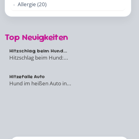
Allergie (20)
Top Neuigkeiten
Hitzschlag beim Hund...
Hitzschlag beim Hund:...
Hitzefalle Auto
Hund im heißen Auto in...