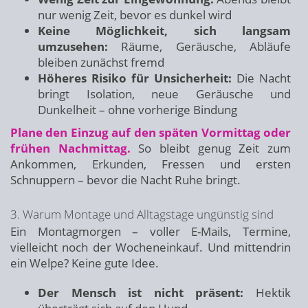
nur wenig Zeit, bevor es dunkel wird
Keine Möglichkeit, sich langsam
umzusehen:
Räume, Geräusche, Abläufe
bleiben zunächst fremd
Höheres Risiko für Unsicherheit:
Die Nacht
bringt Isolation, neue Geräusche und
Dunkelheit – ohne vorherige Bindung
Plane den Einzug auf den späten Vormittag oder
frühen Nachmittag.
So bleibt genug Zeit zum
Ankommen, Erkunden, Fressen und ersten
Schnuppern – bevor die Nacht Ruhe bringt.
3. Warum Montage und Alltagstage ungünstig sind
Ein Montagmorgen – voller E-Mails, Termine,
vielleicht noch der Wocheneinkauf. Und mittendrin
ein Welpe? Keine gute Idee.
Der Mensch ist nicht präsent:
Hektik