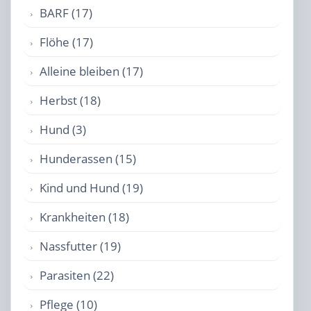
BARF (17)
Flöhe (17)
Alleine bleiben (17)
Herbst (18)
Hund (3)
Hunderassen (15)
Kind und Hund (19)
Krankheiten (18)
Nassfutter (19)
Parasiten (22)
Pflege (10)