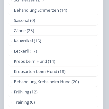
Behandlung Schmerzen (14)
Saisonal (0)
Zähne (23)
Kauartikel (16)
Leckerli (17)
Krebs beim Hund (14)
Krebsarten beim Hund (18)
Behandlung Krebs beim Hund (20)
Frühling (12)
Training (0)