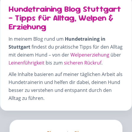
Hundetraining Blog Stuttgart
– Tipps für Alltag, Welpen &
Erziehung
In meinem Blog rund um
Hundetraining in
Stuttgart
findest du praktische Tipps für den Alltag
mit deinem Hund – von der
Welpenerziehung
über
Leinenführigkeit
bis zum
sicheren Rückruf
.
Alle Inhalte basieren auf meiner täglichen Arbeit als
Hundetrainerin und helfen dir dabei, deinen Hund
besser zu verstehen und entspannt durch den
Alltag zu führen.