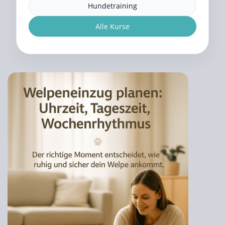
Hundetraining
Alle Kurse