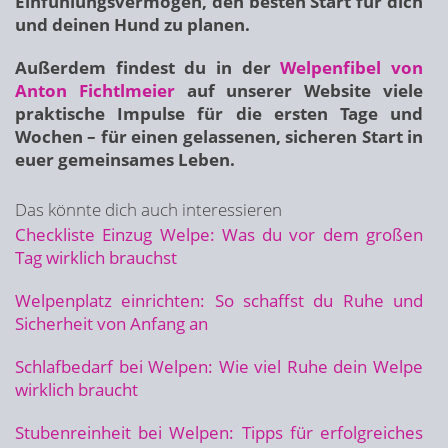
Einfühlungsvermögen, den besten Start für dich
und deinen Hund zu planen.
Außerdem findest du in der
Welpenfibel von
Anton Fichtlmeier
auf unserer Website viele
praktische Impulse für die ersten Tage und
Wochen – für einen gelassenen, sicheren Start in
euer gemeinsames Leben.
Das könnte dich auch interessieren
Checkliste Einzug Welpe: Was du vor dem großen
Tag wirklich brauchst
Welpenplatz einrichten: So schaffst du Ruhe und
Sicherheit von Anfang an
Schlafbedarf bei Welpen: Wie viel Ruhe dein Welpe
wirklich braucht
Stubenreinheit bei Welpen: Tipps für erfolgreiches