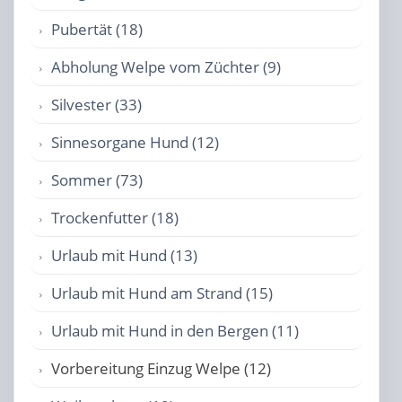
Pubertät (18)
Abholung Welpe vom Züchter (9)
Silvester (33)
Sinnesorgane Hund (12)
Sommer (73)
Trockenfutter (18)
Urlaub mit Hund (13)
Urlaub mit Hund am Strand (15)
Urlaub mit Hund in den Bergen (11)
Vorbereitung Einzug Welpe (12)