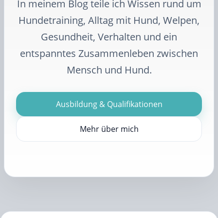
In meinem Blog teile ich Wissen rund um
Hundetraining, Alltag mit Hund, Welpen,
Gesundheit, Verhalten und ein
entspanntes Zusammenleben zwischen
Mensch und Hund.
Ausbildung & Qualifikationen
Mehr über mich