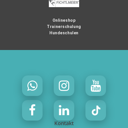
Onlineshop
Trainerschulung
Hundeschulen
Kontakt