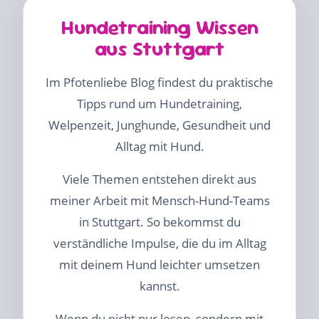
Hundetraining Wissen
aus Stuttgart
Im Pfotenliebe Blog findest du praktische
Tipps rund um Hundetraining,
Welpenzeit, Junghunde, Gesundheit und
Alltag mit Hund.
Viele Themen entstehen direkt aus
meiner Arbeit mit Mensch-Hund-Teams
in Stuttgart. So bekommst du
verständliche Impulse, die du im Alltag
mit deinem Hund leichter umsetzen
kannst.
Wenn du nicht nur lesen, sondern mit