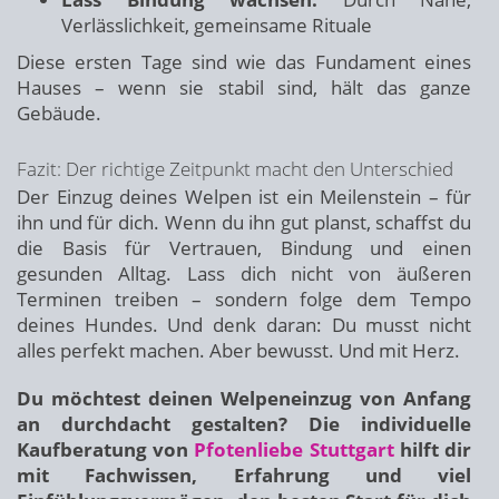
Verlässlichkeit, gemeinsame Rituale
Diese ersten Tage sind wie das Fundament eines
Hauses – wenn sie stabil sind, hält das ganze
Gebäude.
Fazit: Der richtige Zeitpunkt macht den Unterschied
Der Einzug deines Welpen ist ein Meilenstein – für
ihn und für dich. Wenn du ihn gut planst, schaffst du
die Basis für Vertrauen, Bindung und einen
gesunden Alltag. Lass dich nicht von äußeren
Terminen treiben – sondern folge dem Tempo
deines Hundes. Und denk daran: Du musst nicht
alles perfekt machen. Aber bewusst. Und mit Herz.
Du möchtest deinen Welpeneinzug von Anfang
an durchdacht gestalten? Die individuelle
Kaufberatung von
Pfotenliebe Stuttgart
hilft dir
mit Fachwissen, Erfahrung und viel