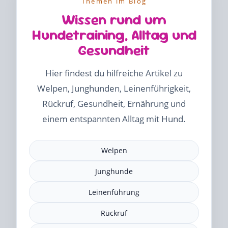
Themen im Blog
Wissen rund um
Hundetraining, Alltag und
Gesundheit
Hier findest du hilfreiche Artikel zu
Welpen, Junghunden, Leinenführigkeit,
Rückruf, Gesundheit, Ernährung und
einem entspannten Alltag mit Hund.
Welpen
Junghunde
Leinenführung
Rückruf