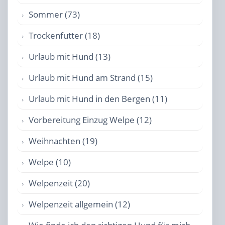
Sommer (73)
Trockenfutter (18)
Urlaub mit Hund (13)
Urlaub mit Hund am Strand (15)
Urlaub mit Hund in den Bergen (11)
Vorbereitung Einzug Welpe (12)
Weihnachten (19)
Welpe (10)
Welpenzeit (20)
Welpenzeit allgemein (12)