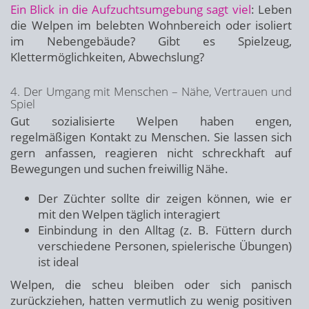
Ein Blick in die Aufzuchtsumgebung sagt viel
: Leben
die Welpen im belebten Wohnbereich oder isoliert
im Nebengebäude? Gibt es Spielzeug,
Klettermöglichkeiten, Abwechslung?
4. Der Umgang mit Menschen – Nähe, Vertrauen und
Spiel
Gut sozialisierte Welpen haben engen,
regelmäßigen Kontakt zu Menschen. Sie lassen sich
gern anfassen, reagieren nicht schreckhaft auf
Bewegungen und suchen freiwillig Nähe.
Der Züchter sollte dir zeigen können, wie er
mit den Welpen täglich interagiert
Einbindung in den Alltag (z. B. Füttern durch
verschiedene Personen, spielerische Übungen)
ist ideal
Welpen, die scheu bleiben oder sich panisch
zurückziehen, hatten vermutlich zu wenig positiven