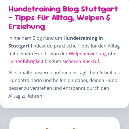
Hundetraining Blog Stuttgart
– Tipps für Alltag, Welpen &
Erziehung
In meinem Blog rund um
Hundetraining in
Stuttgart
findest du praktische Tipps für den Alltag
mit deinem Hund – von der
Welpenerziehung
über
Leinenführigkeit
bis zum
sicheren Rückruf
.
Alle Inhalte basieren auf meiner täglichen Arbeit als
Hundetrainerin und helfen dir dabei, deinen Hund
besser zu verstehen und entspannt durch den
Alltag zu führen.