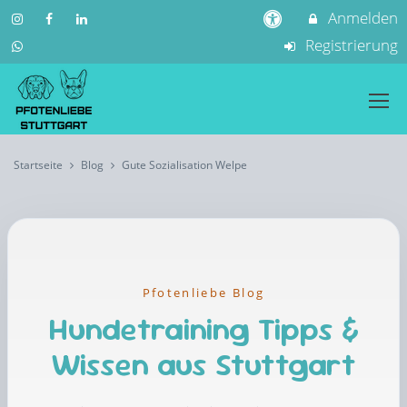
Anmelden
Registrierung
Startseite
Blog
Gute Sozialisation Welpe
Pfotenliebe Blog
Hundetraining Tipps &
Wissen aus Stuttgart