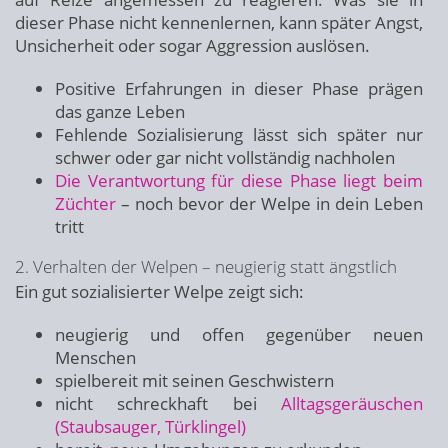
dieser Phase nicht kennenlernen, kann später Angst,
Unsicherheit oder sogar Aggression auslösen.
Positive Erfahrungen in dieser Phase prägen
das ganze Leben
Fehlende Sozialisierung lässt sich später nur
schwer oder gar nicht vollständig nachholen
Die Verantwortung für diese Phase liegt beim
Züchter
– noch bevor der Welpe in dein Leben
tritt
2. Verhalten der Welpen – neugierig statt ängstlich
Ein gut sozialisierter Welpe zeigt sich:
neugierig und offen gegenüber neuen
Menschen
spielbereit mit seinen Geschwistern
nicht schreckhaft bei
Alltagsgeräuschen
(Staubsauger, Türklingel)