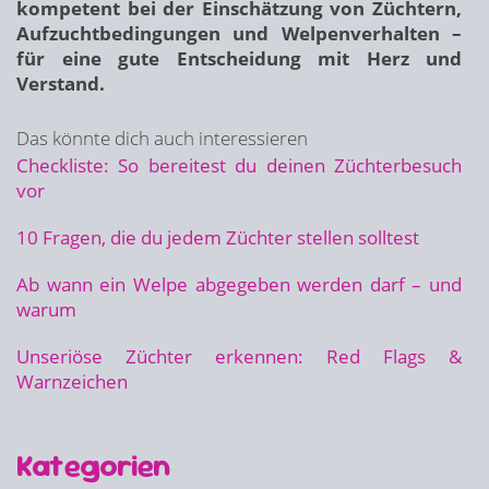
kompetent bei der Einschätzung von Züchtern,
Aufzuchtbedingungen und Welpenverhalten –
für eine gute Entscheidung mit Herz und
Verstand.
Das könnte dich auch interessieren
Checkliste: So bereitest du deinen Züchterbesuch
vor
10 Fragen, die du jedem Züchter stellen solltest
Ab wann ein Welpe abgegeben werden darf – und
warum
Unseriöse Züchter erkennen: Red Flags &
Warnzeichen
Kategorien