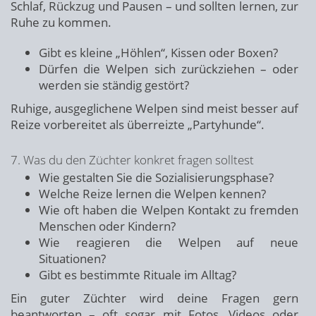
Schlaf, Rückzug und Pausen – und sollten lernen, zur
Ruhe zu kommen.
Gibt es kleine „Höhlen“, Kissen oder Boxen?
Dürfen die Welpen sich zurückziehen – oder
werden sie ständig gestört?
Ruhige, ausgeglichene Welpen sind meist besser auf
Reize vorbereitet als überreizte „Partyhunde“.
7. Was du den Züchter konkret fragen solltest
Wie gestalten Sie die Sozialisierungsphase?
Welche Reize lernen die Welpen kennen?
Wie oft haben die Welpen Kontakt zu fremden
Menschen oder Kindern?
Wie reagieren die Welpen auf neue
Situationen?
Gibt es bestimmte Rituale im Alltag?
Ein guter Züchter wird deine Fragen gern
beantworten – oft sogar mit Fotos, Videos oder