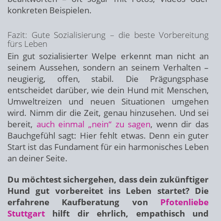
konkreten Beispielen.
Fazit: Gute Sozialisierung – die beste Vorbereitung
fürs Leben
Ein gut sozialisierter Welpe erkennt man nicht an
seinem Aussehen, sondern an seinem Verhalten –
neugierig, offen, stabil. Die Prägungsphase
entscheidet darüber, wie dein Hund mit Menschen,
Umweltreizen und neuen Situationen umgehen
wird. Nimm dir die Zeit, genau hinzusehen. Und sei
bereit,
auch einmal „nein“ zu sagen
, wenn dir das
Bauchgefühl sagt: Hier fehlt etwas. Denn ein guter
Start ist das Fundament für ein harmonisches Leben
an deiner Seite.
Du möchtest sichergehen, dass dein zukünftiger
Hund gut vorbereitet ins Leben startet? Die
erfahrene Kaufberatung von
Pfotenliebe
Stuttgart
hilft dir ehrlich, empathisch und