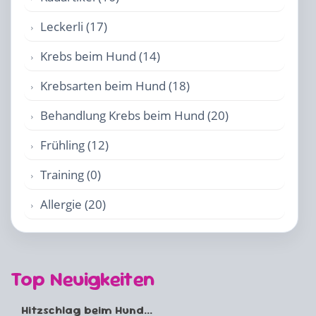
Leckerli (17)
Krebs beim Hund (14)
Krebsarten beim Hund (18)
Behandlung Krebs beim Hund (20)
Frühling (12)
Training (0)
Allergie (20)
Top Neuigkeiten
Hitzschlag beim Hund...