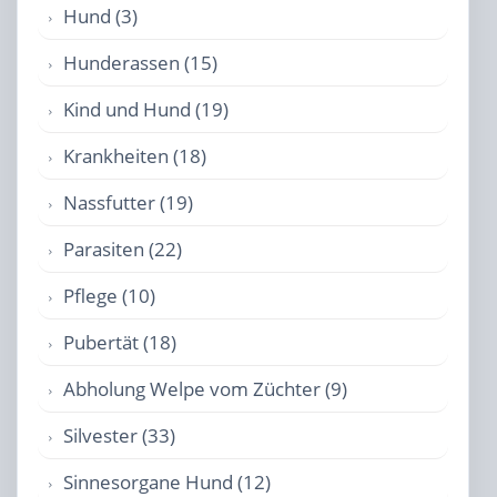
Hund (3)
Hunderassen (15)
Kind und Hund (19)
Krankheiten (18)
Nassfutter (19)
Parasiten (22)
Pflege (10)
Pubertät (18)
Abholung Welpe vom Züchter (9)
Silvester (33)
Sinnesorgane Hund (12)