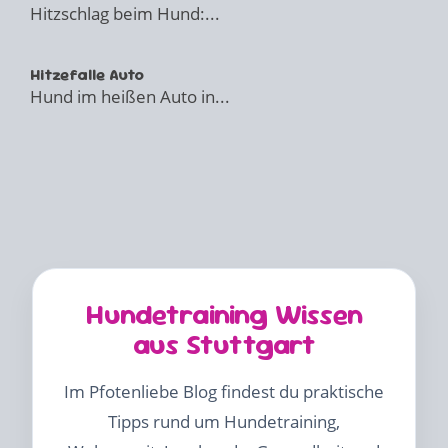
Hitzschlag beim Hund:...
Hitzefalle Auto
Hund im heißen Auto in...
Hundetraining Wissen
aus Stuttgart
Im Pfotenliebe Blog findest du praktische
Tipps rund um Hundetraining,