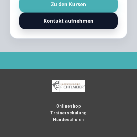
Zu den Kursen
Kontakt aufnehmen
Onlineshop
Trainerschulung
Hundeschulen