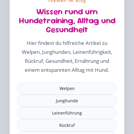
Themen im Blog
Wissen rund um
Hundetraining, Alltag und
Gesundheit
Hier findest du hilfreiche Artikel zu
Welpen, Junghunden, Leinenführigkeit,
Rückruf, Gesundheit, Ernährung und
einem entspannten Alltag mit Hund.
Welpen
Junghunde
Leinenführung
Rückruf