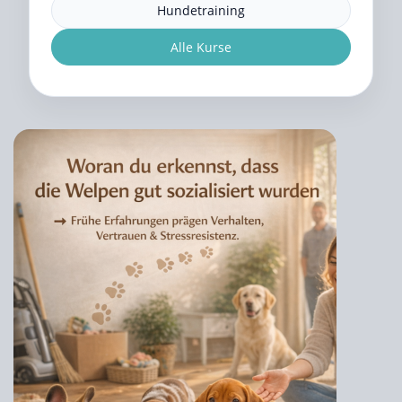
Hundetraining
Alle Kurse