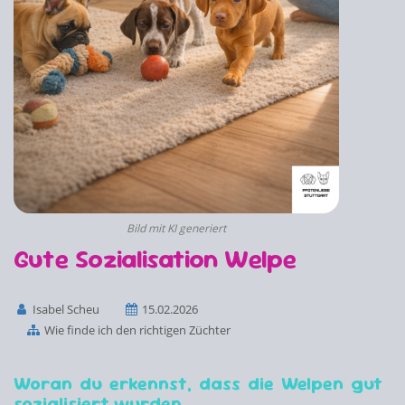
Bild mit KI generiert
Gute Sozialisation Welpe
Isabel Scheu
15.02.2026
Wie finde ich den richtigen Züchter
Woran du erkennst, dass die Welpen gut
sozialisiert wurden