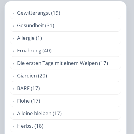
Gewitterangst (19)
Gesundheit (31)
Allergie (1)
Ernährung (40)
Die ersten Tage mit einem Welpen (17)
Giardien (20)
BARF (17)
Flöhe (17)
Alleine bleiben (17)
Herbst (18)