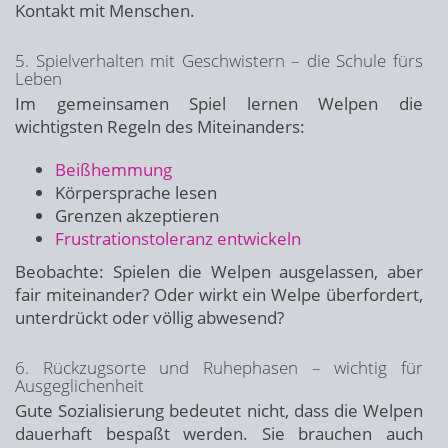
Kontakt mit Menschen.
5. Spielverhalten mit Geschwistern – die Schule fürs
Leben
Im gemeinsamen Spiel lernen Welpen die
wichtigsten Regeln des Miteinanders:
Beißhemmung
Körpersprache lesen
Grenzen akzeptieren
Frustrationstoleranz entwickeln
Beobachte: Spielen die Welpen ausgelassen, aber
fair miteinander? Oder wirkt ein Welpe überfordert,
unterdrückt oder völlig abwesend?
6. Rückzugsorte und Ruhephasen – wichtig für
Ausgeglichenheit
Gute Sozialisierung bedeutet nicht, dass die Welpen
dauerhaft bespaßt werden. Sie brauchen auch