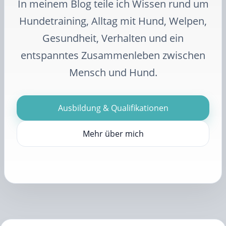
In meinem Blog teile ich Wissen rund um
Hundetraining, Alltag mit Hund, Welpen,
Gesundheit, Verhalten und ein
entspanntes Zusammenleben zwischen
Mensch und Hund.
Ausbildung & Qualifikationen
Mehr über mich