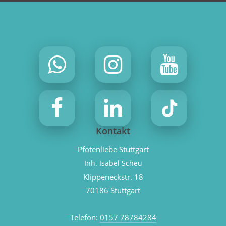
Kontakt
Pfotenliebe Stuttgart
Inh. Isabel Scheu
Klippeneckstr. 18
70186 Stuttgart
Telefon:
0157 78784284