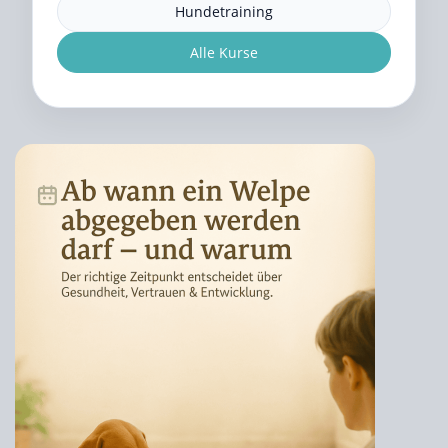
Hundetraining
Alle Kurse