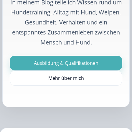
In meinem Blog teile ich Wissen rund um
Hundetraining, Alltag mit Hund, Welpen,
Gesundheit, Verhalten und ein
entspanntes Zusammenleben zwischen
Mensch und Hund.
Ausbildung & Qualifikationen
Mehr über mich