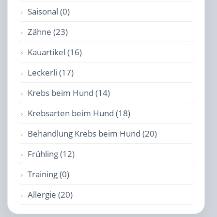
Saisonal (0)
Zähne (23)
Kauartikel (16)
Leckerli (17)
Krebs beim Hund (14)
Krebsarten beim Hund (18)
Behandlung Krebs beim Hund (20)
Frühling (12)
Training (0)
Allergie (20)