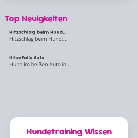
Top Neuigkeiten
Hitzschlag beim Hund...
Hitzschlag beim Hund:...
Hitzefalle Auto
Hund im heißen Auto in...
Hundetraining Wissen