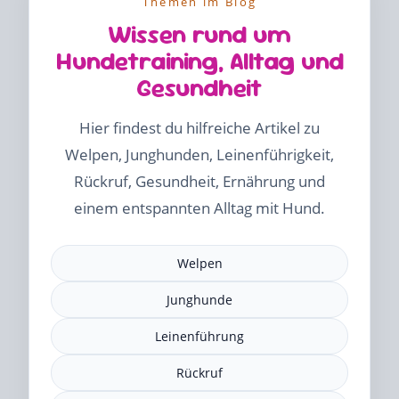
Themen im Blog
Wissen rund um
Hundetraining, Alltag und
Gesundheit
Hier findest du hilfreiche Artikel zu
Welpen, Junghunden, Leinenführigkeit,
Rückruf, Gesundheit, Ernährung und
einem entspannten Alltag mit Hund.
Welpen
Junghunde
Leinenführung
Rückruf