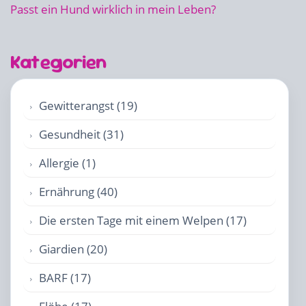
Passt ein Hund wirklich in mein Leben?
Kategorien
Gewitterangst (19)
Gesundheit (31)
Allergie (1)
Ernährung (40)
Die ersten Tage mit einem Welpen (17)
Giardien (20)
BARF (17)