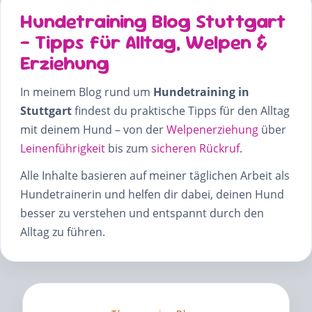
Hundetraining Blog Stuttgart
– Tipps für Alltag, Welpen &
Erziehung
In meinem Blog rund um
Hundetraining in
Stuttgart
findest du praktische Tipps für den Alltag
mit deinem Hund – von der
Welpenerziehung
über
Leinenführigkeit
bis zum
sicheren Rückruf
.
Alle Inhalte basieren auf meiner täglichen Arbeit als
Hundetrainerin und helfen dir dabei, deinen Hund
besser zu verstehen und entspannt durch den
Alltag zu führen.