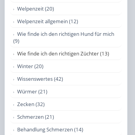
Welpenzeit (20)
Welpenzeit allgemein (12)
Wie finde ich den richtigen Hund für mich
(9)
Wie finde ich den richtigen Züchter (13)
Winter (20)
Wissenswertes (42)
Würmer (21)
Zecken (32)
Schmerzen (21)
Behandlung Schmerzen (14)