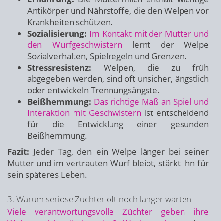
Antikörper und Nährstoffe, die den Welpen vor
Krankheiten schützen.
Sozialisierung:
Im Kontakt mit der Mutter und
den Wurfgeschwistern
lernt der Welpe
Sozialverhalten, Spielregeln und Grenzen.
Stressresistenz:
Welpen, die zu früh
abgegeben werden, sind oft unsicher, ängstlich
oder entwickeln Trennungsängste.
Beißhemmung:
Das richtige Maß an Spiel und
Interaktion mit Geschwistern
ist entscheidend
für die Entwicklung einer gesunden
Beißhemmung.
Fazit:
Jeder Tag, den ein Welpe länger bei seiner
Mutter und im vertrauten Wurf bleibt, stärkt ihn für
sein späteres Leben.
3. Warum seriöse Züchter oft noch länger warten
Viele verantwortungsvolle Züchter geben ihre