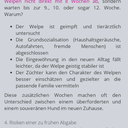
Welpen nicht direkt mit 8 Wochen ab
, sondern
warten bis zur 9., 10. oder sogar 12. Woche.
Warum?
Der Welpe ist geimpft und tierärztlich
untersucht
Die Grundsozialisation (Haushaltsgeräusche,
Autofahrten, fremde Menschen) ist
abgeschlossen
Die Eingewöhnung in den neuen Alltag fällt
leichter, da der Welpe geistig stabiler ist
Der Züchter kann den Charakter des Welpen
besser einschätzen und gezielter an die
passende Familie vermitteln
Diese zusätzlichen Wochen machen oft den
Unterschied zwischen einem überforderten und
einem souveränen Hund im neuen Zuhause.
4. Risiken einer zu frühen Abgabe