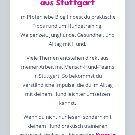
aus Stuttgart
Im Pfotenliebe Blog findest du praktische
Tipps rund um Hundetraining,
Welpenzeit, Junghunde, Gesundheit und
Alltag mit Hund.
Viele Themen entstehen direkt aus
meiner Arbeit mit Mensch-Hund-Teams
in Stuttgart. So bekommst du
verständliche Impulse, die du im Alltag
mit deinem Hund leichter umsetzen
kannst.
Wenn du nicht nur lesen, sondern mit
deinem Hund praktisch trainieren
möchtest, findest du hier meine
Kurse in