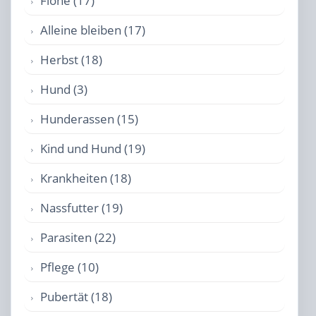
Flöhe (17)
Alleine bleiben (17)
Herbst (18)
Hund (3)
Hunderassen (15)
Kind und Hund (19)
Krankheiten (18)
Nassfutter (19)
Parasiten (22)
Pflege (10)
Pubertät (18)