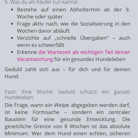
5. Was du als Käufer tun kannst
Bestehe auf einen Abholtermin ab der 9.
Woche oder später
Frage aktiv nach, wie die Sozialisierung in den
Wochen davor abläuft
Verzichte auf „schnelle Übergaben“ – auch
wenn es schwerfällt
Erkenne
die Wartezeit als wichtigen Teil deiner
Verantwortung
für ein gesundes Hundeleben
Geduld zahlt sich aus – für dich und für deinen
Hund.
Fazit: Eine Woche Geduld schützt ein ganzes
Hundeleben
Die Frage, wann ein Welpe abgegeben werden darf,
ist keine Formsache – sondern ein zentraler
Baustein für eine gesunde Entwicklung. Die
gesetzliche Grenze von 8 Wochen ist das absolute
Minimum. Wer dem Hund einen echten, sicheren