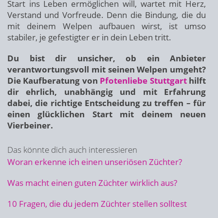
Start ins Leben ermöglichen will, wartet mit Herz,
Verstand und Vorfreude. Denn die Bindung, die du
mit deinem Welpen aufbauen wirst, ist umso
stabiler, je gefestigter er in dein Leben tritt.
Du bist dir unsicher, ob ein Anbieter
verantwortungsvoll mit seinen Welpen umgeht?
Die Kaufberatung von
Pfotenliebe Stuttgart
hilft
dir ehrlich, unabhängig und mit Erfahrung
dabei, die richtige Entscheidung zu treffen – für
einen glücklichen Start mit deinem neuen
Vierbeiner.
Das könnte dich auch interessieren
Woran erkenne ich einen unseriösen Züchter?
Was macht einen guten Züchter wirklich aus?
10 Fragen, die du jedem Züchter stellen solltest