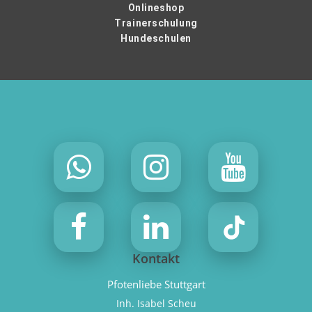
Onlineshop
Trainerschulung
Hundeschulen
Kontakt
Pfotenliebe Stuttgart
Inh. Isabel Scheu