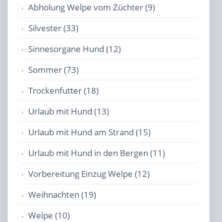
Abholung Welpe vom Züchter (9)
Silvester (33)
Sinnesorgane Hund (12)
Sommer (73)
Trockenfutter (18)
Urlaub mit Hund (13)
Urlaub mit Hund am Strand (15)
Urlaub mit Hund in den Bergen (11)
Vorbereitung Einzug Welpe (12)
Weihnachten (19)
Welpe (10)