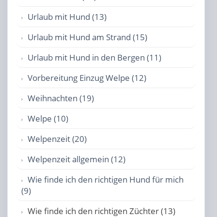
Urlaub mit Hund (13)
Urlaub mit Hund am Strand (15)
Urlaub mit Hund in den Bergen (11)
Vorbereitung Einzug Welpe (12)
Weihnachten (19)
Welpe (10)
Welpenzeit (20)
Welpenzeit allgemein (12)
Wie finde ich den richtigen Hund für mich
(9)
Wie finde ich den richtigen Züchter (13)