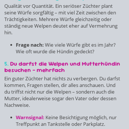
Qualität vor Quantität. Ein seriöser Züchter plant
seine Würfe sorgfältig – mit viel Zeit zwischen den
Trächtigkeiten. Mehrere Würfe gleichzeitig oder
ständig neue Welpen deutet eher auf Vermehrung
hin.
Frage nach:
Wie viele Würfe gibt es im Jahr?
Wie oft wurde die Hündin gedeckt?
5.
Du darfst die Welpen und Mutterhündin
besuchen – mehrfach
Ein guter Züchter hat nichts zu verbergen. Du darfst
kommen, Fragen stellen, dir alles anschauen. Und
du triffst nicht nur die Welpen – sondern auch die
Mutter, idealerweise sogar den Vater oder dessen
Nachweise.
Warnsignal:
Keine Besichtigung möglich, nur
Treffpunkt an Tankstelle oder Parkplatz.