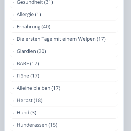
Gesundheit (31)
Allergie (1)
Ernährung (40)
Die ersten Tage mit einem Welpen (17)
Giardien (20)
BARF (17)
Flöhe (17)
Alleine bleiben (17)
Herbst (18)
Hund (3)
Hunderassen (15)