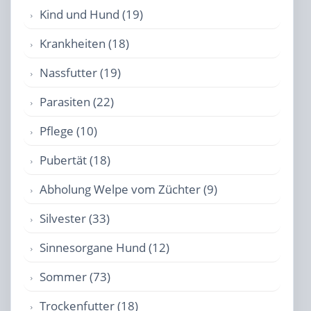
Kind und Hund (19)
Krankheiten (18)
Nassfutter (19)
Parasiten (22)
Pflege (10)
Pubertät (18)
Abholung Welpe vom Züchter (9)
Silvester (33)
Sinnesorgane Hund (12)
Sommer (73)
Trockenfutter (18)