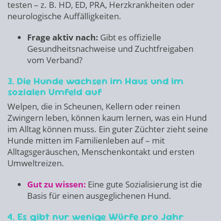
testen – z. B. HD, ED, PRA, Herzkrankheiten oder
neurologische Auffälligkeiten.
Frage aktiv nach:
Gibt es offizielle
Gesundheitsnachweise und Zuchtfreigaben
vom Verband?
3. Die Hunde wachsen im Haus und im
sozialen Umfeld auf
Welpen, die in Scheunen, Kellern oder reinen
Zwingern leben, können kaum lernen, was ein Hund
im Alltag können muss. Ein guter Züchter zieht seine
Hunde mitten im Familienleben auf – mit
Alltagsgeräuschen, Menschenkontakt und ersten
Umweltreizen.
Gut zu wissen:
Eine gute Sozialisierung ist die
Basis für einen ausgeglichenen Hund.
4. Es gibt nur wenige Würfe pro Jahr