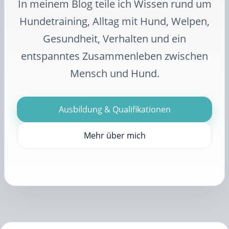
In meinem Blog teile ich Wissen rund um
Hundetraining, Alltag mit Hund, Welpen,
Gesundheit, Verhalten und ein
entspanntes Zusammenleben zwischen
Mensch und Hund.
Ausbildung & Qualifikationen
Mehr über mich