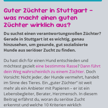
Guter Züchter in Stuttgart –
was macht einen guten
Züchter wirklich aus?
Du suchst einen verantwortungsvollen Züchter?
Gerade in Stuttgart ist es wichtig, genau
hinzusehen, um gesunde, gut sozialisierte
Hunde aus seriöser Zucht zu finden.
Du hast dich für einen Hund entschieden und
möchtest gezielt
eine bestimmte Rasse
?
Dann führt
dein Weg wahrscheinlich zu einem Züchter.
Doch
Vorsicht: Nicht jeder, der Hunde vermehrt, handelt
im Sinne des Tieres. Ein „guter Züchter“ ist weit
mehr als ein Anbieter mit Papieren – er ist ein
Lebensbegleiter, Berater, Herzmensch. In diesem
Beitrag erfährst du, woran du seriöse Zucht
erkennst und welche 10 Kriterien wirklich