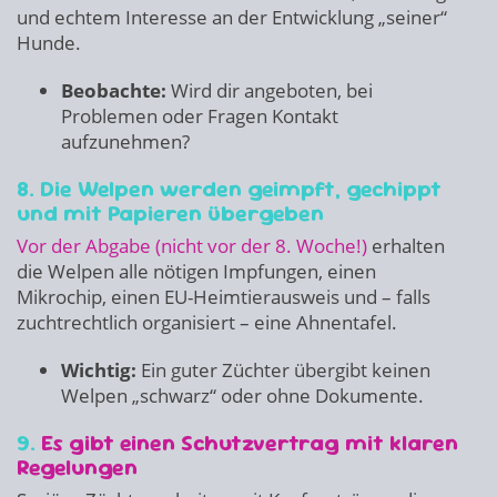
und echtem Interesse an der Entwicklung „seiner“
Hunde.
Beobachte:
Wird dir angeboten, bei
Problemen oder Fragen Kontakt
aufzunehmen?
8. Die Welpen werden geimpft, gechippt
und mit Papieren übergeben
Vor der Abgabe (nicht vor der 8. Woche!)
erhalten
die Welpen alle nötigen Impfungen, einen
Mikrochip, einen EU-Heimtierausweis und – falls
zuchtrechtlich organisiert – eine Ahnentafel.
Wichtig:
Ein guter Züchter übergibt keinen
Welpen „schwarz“ oder ohne Dokumente.
9.
Es gibt einen Schutzvertrag mit klaren
Regelungen