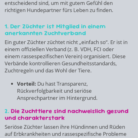
entscheidend sind, um mit gutem Gefühl den
richtigen Hundepartner fürs Leben zu finden.
1. Der Züchter ist Mitglied in einem
anerkannten Zuchtverband
Ein guter Züchter züchtet nicht „einfach so“. Er ist in
einem offiziellen Verband (z. B. VDH, FCI oder
einem rassespezifischen Verein) organisiert. Diese
Verbände kontrollieren Gesundheitsstandards,
Zuchtregeln und das Wohl der Tiere.
Vorteil:
Du hast Transparenz,
Rückverfolgbarkeit und seriöse
Ansprechpartner im Hintergrund.
2.
Die Zuchttiere sind nachweislich gesund
und charakterstark
Seriöse Züchter lassen ihre Hündinnen und Rüden
auf Erbkrankheiten und rassespezifische Probleme