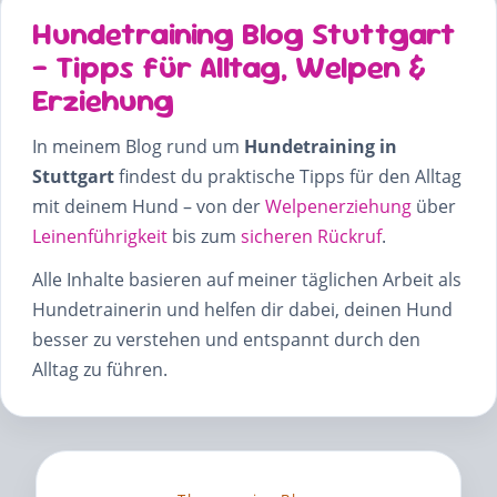
Hundetraining Blog Stuttgart
– Tipps für Alltag, Welpen &
Erziehung
In meinem Blog rund um
Hundetraining in
Stuttgart
findest du praktische Tipps für den Alltag
mit deinem Hund – von der
Welpenerziehung
über
Leinenführigkeit
bis zum
sicheren Rückruf
.
Alle Inhalte basieren auf meiner täglichen Arbeit als
Hundetrainerin und helfen dir dabei, deinen Hund
besser zu verstehen und entspannt durch den
Alltag zu führen.