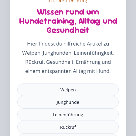
Themen im Blog
Wissen rund um
Hundetraining, Alltag und
Gesundheit
Hier findest du hilfreiche Artikel zu
Welpen, Junghunden, Leinenführigkeit,
Rückruf, Gesundheit, Ernährung und
einem entspannten Alltag mit Hund.
Welpen
Junghunde
Leinenführung
Rückruf