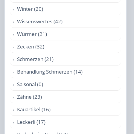
Winter (20)
Wissenswertes (42)
Würmer (21)
Zecken (32)
Schmerzen (21)
Behandlung Schmerzen (14)
Saisonal (0)
Zähne (23)
Kauartikel (16)
Leckerli (17)