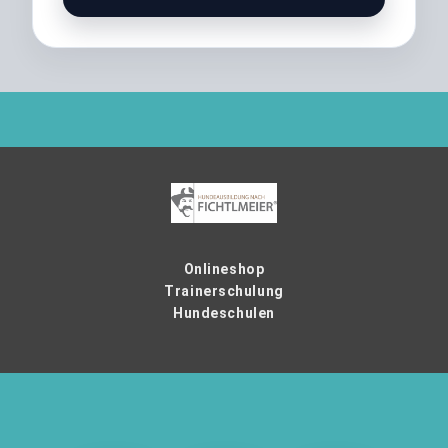
Onlineshop
Trainerschulung
Hundeschulen