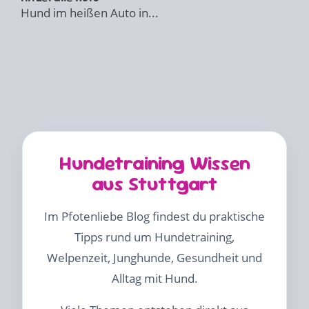
Hund im heißen Auto in...
Hundetraining Wissen
aus Stuttgart
Im Pfotenliebe Blog findest du praktische
Tipps rund um Hundetraining,
Welpenzeit, Junghunde, Gesundheit und
Alltag mit Hund.