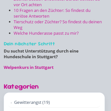
vor Ort achten
10 Fragen an den Züchter: So findest du
seriöse Antworten
Tierschutz oder Züchter? So findest du deinen
Weg
Welche Hunderasse passt zu mir?
Dein nächster Schritt
Du suchst Unterstützung durch eine
Hundeschule in Stuttgart?
Welpenkurs in Stuttgart
Kategorien
Gewitterangst (19)