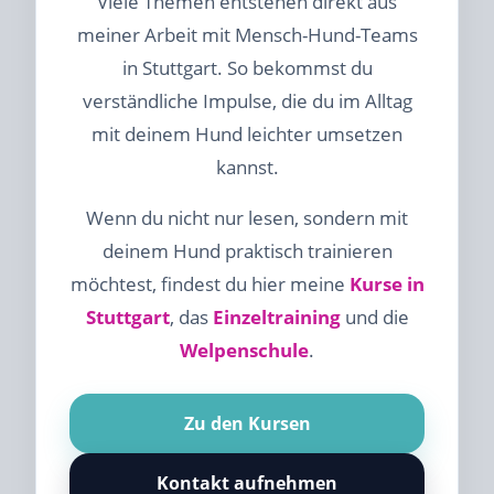
Viele Themen entstehen direkt aus
meiner Arbeit mit Mensch-Hund-Teams
in Stuttgart. So bekommst du
verständliche Impulse, die du im Alltag
mit deinem Hund leichter umsetzen
kannst.
Wenn du nicht nur lesen, sondern mit
deinem Hund praktisch trainieren
möchtest, findest du hier meine
Kurse in
Stuttgart
, das
Einzeltraining
und die
Welpenschule
.
Zu den Kursen
Kontakt aufnehmen