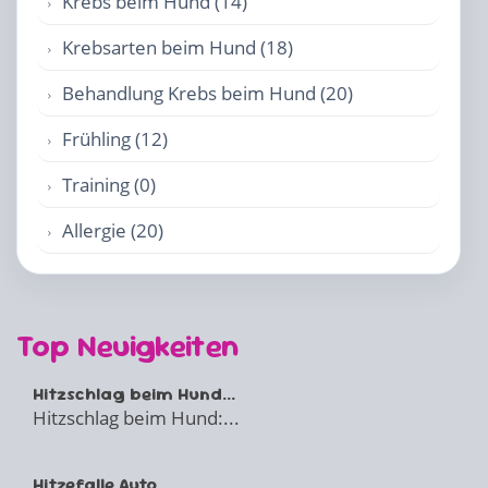
Krebs beim Hund (14)
Krebsarten beim Hund (18)
Behandlung Krebs beim Hund (20)
Frühling (12)
Training (0)
Allergie (20)
Top Neuigkeiten
Hitzschlag beim Hund...
Hitzschlag beim Hund:...
Hitzefalle Auto