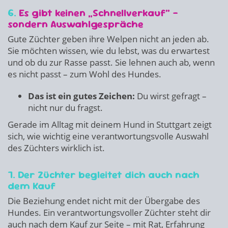
6.
Es gibt keinen „Schnellverkauf“ –
sondern Auswahlgespräche
Gute Züchter geben ihre Welpen nicht an jeden ab.
Sie möchten wissen, wie du lebst, was du erwartest
und ob du zur Rasse passt. Sie lehnen auch ab, wenn
es nicht passt – zum Wohl des Hundes.
Das ist ein gutes Zeichen:
Du wirst gefragt –
nicht nur du fragst.
Gerade im Alltag mit deinem Hund in Stuttgart zeigt
sich, wie wichtig eine verantwortungsvolle Auswahl
des Züchters wirklich ist.
7. Der Züchter begleitet dich auch nach
dem Kauf
Die Beziehung endet nicht mit der Übergabe des
Hundes. Ein verantwortungsvoller Züchter steht dir
auch nach dem Kauf zur Seite – mit Rat, Erfahrung