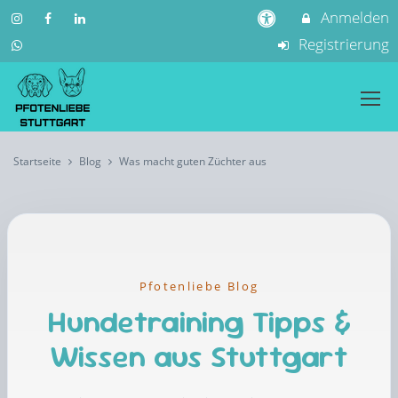
Anmelden
Registrierung
Startseite
Blog
Was macht guten Züchter aus
Pfotenliebe Blog
Hundetraining Tipps &
Wissen aus Stuttgart