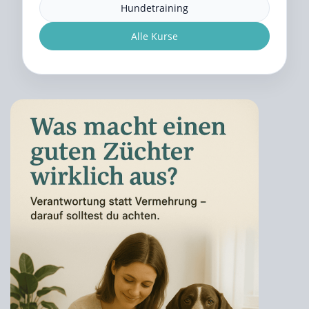
Hundetraining
Alle Kurse