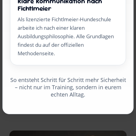
Klare Kommunikation nach
Fichtlmeier
Als lizenzierte Fichtlmeier-Hundeschule
arbeite ich nach einer klaren
Ausbildungsphilosophie. Alle Grundlagen
findest du auf der offiziellen
Methodenseite.
So entsteht Schritt für Schritt mehr Sicherheit
– nicht nur im Training, sondern in eurem
echten Alltag.