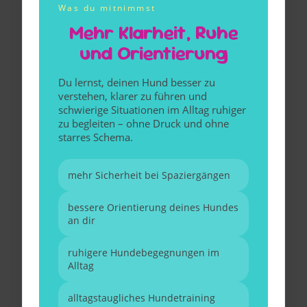
Was du mitnimmst
Mehr Klarheit, Ruhe
und Orientierung
Du lernst, deinen Hund besser zu
verstehen, klarer zu führen und
schwierige Situationen im Alltag ruhiger
zu begleiten – ohne Druck und ohne
starres Schema.
mehr Sicherheit bei Spaziergängen
bessere Orientierung deines Hundes
an dir
ruhigere Hundebegegnungen im
Alltag
alltagstaugliches Hundetraining