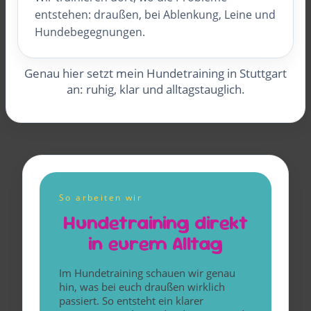
entstehen: draußen, bei Ablenkung, Leine und
Hundebegegnungen.
Genau hier setzt mein Hundetraining in Stuttgart
an: ruhig, klar und alltagstauglich.
So arbeiten wir
Hundetraining direkt
in eurem Alltag
Im Hundetraining schauen wir genau
hin, was bei euch draußen wirklich
passiert. So entsteht ein klarer