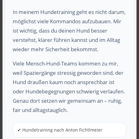
In meinem Hundetraining geht es nicht darum,
möglichst viele Kommandos aufzubauen. Mir
ist wichtig, dass du deinen Hund besser
verstehst, klarer führen kannst und im Alltag
wieder mehr Sicherheit bekommst.
Viele Mensch-Hund-Teams kommen zu mir,
weil Spaziergänge stressig geworden sind, der
Hund draußen kaum noch ansprechbar ist
oder Hundebegegnungen schwierig verlaufen.
Genau dort setzen wir gemeinsam an – ruhig,
fair und alltagstauglich.
✔ Hundetraining nach Anton Fichtlmeier