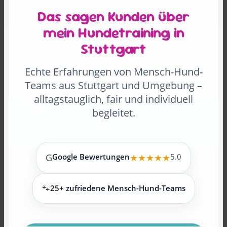
Das sagen Kunden über
mein Hundetraining in
Stuttgart
Echte Erfahrungen von Mensch-Hund-
Teams aus Stuttgart und Umgebung –
alltagstauglich, fair und individuell
begleitet.
G
Google Bewertungen
★★★★★
5.0
🐾
25+ zufriedene Mensch-Hund-Teams