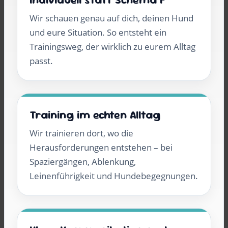
Wir schauen genau auf dich, deinen Hund
und eure Situation. So entsteht ein
Trainingsweg, der wirklich zu eurem Alltag
passt.
Training im echten Alltag
Wir trainieren dort, wo die
Herausforderungen entstehen – bei
Spaziergängen, Ablenkung,
Leinenführigkeit und Hundebegegnungen.