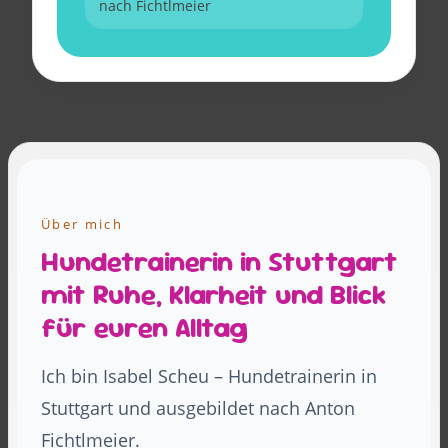
nach Fichtlmeier
Über mich
Hundetrainerin in Stuttgart
mit Ruhe, Klarheit und Blick
für euren Alltag
Ich bin Isabel Scheu – Hundetrainerin in
Stuttgart und ausgebildet nach Anton
Fichtlmeier.