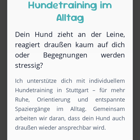
Hundetraining im
Alltag
Dein Hund zieht an der Leine,
reagiert draußen kaum auf dich
oder Begegnungen werden
stressig?
Ich unterstütze dich mit individuellem
Hundetraining in Stuttgart – für mehr
Ruhe, Orientierung und entspannte
Spaziergänge im Alltag. Gemeinsam
arbeiten wir daran, dass dein Hund auch
draußen wieder ansprechbar wird.