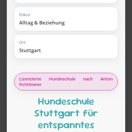
Fokus
Alltag & Beziehung
Ort
Stuttgart
Lizenzierte Hundeschule nach Anton
Fichtlmeier
Hundeschule
Stuttgart für
entspanntes