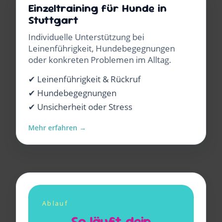
Einzeltraining für Hunde in
Stuttgart
Individuelle Unterstützung bei
Leinenführigkeit, Hundebegegnungen
oder konkreten Problemen im Alltag.
✔ Leinenführigkeit & Rückruf
✔ Hundebegegnungen
✔ Unsicherheit oder Stress
Mehr erfahren →
Ablauf
So läuft dein