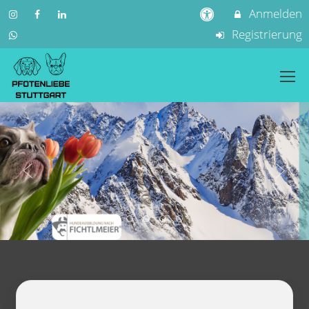
Anmelden
Registrierung