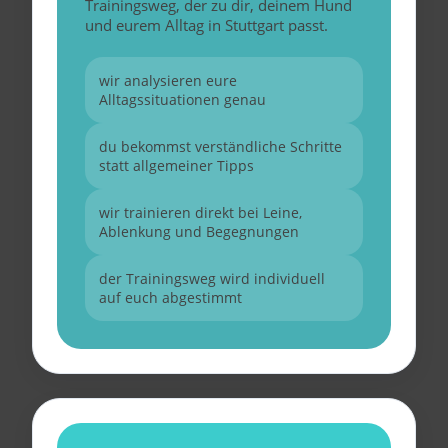
Trainingsweg, der zu dir, deinem Hund
und eurem Alltag in Stuttgart passt.
wir analysieren eure
Alltagssituationen genau
du bekommst verständliche Schritte
statt allgemeiner Tipps
wir trainieren direkt bei Leine,
Ablenkung und Begegnungen
der Trainingsweg wird individuell
auf euch abgestimmt