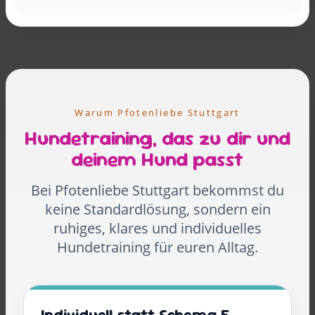
Warum Pfotenliebe Stuttgart
Hundetraining, das zu dir und
deinem Hund passt
Bei Pfotenliebe Stuttgart bekommst du
keine Standardlösung, sondern ein
ruhiges, klares und individuelles
Hundetraining für euren Alltag.
Individuell statt Schema F