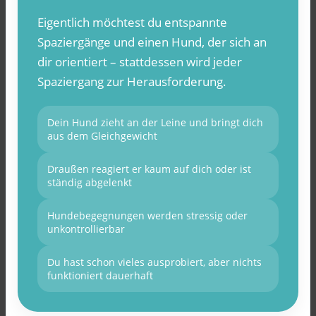
Eigentlich möchtest du entspannte
Spaziergänge und einen Hund, der sich an
dir orientiert – stattdessen wird jeder
Spaziergang zur Herausforderung.
Dein Hund zieht an der Leine und bringt dich
aus dem Gleichgewicht
Draußen reagiert er kaum auf dich oder ist
ständig abgelenkt
Hundebegegnungen werden stressig oder
unkontrollierbar
Du hast schon vieles ausprobiert, aber nichts
funktioniert dauerhaft