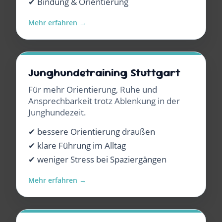
✔ Bindung & Orientierung
Mehr erfahren →
Junghundetraining Stuttgart
Für mehr Orientierung, Ruhe und
Ansprechbarkeit trotz Ablenkung in der
Junghundezeit.
✔ bessere Orientierung draußen
✔ klare Führung im Alltag
✔ weniger Stress bei Spaziergängen
Mehr erfahren →