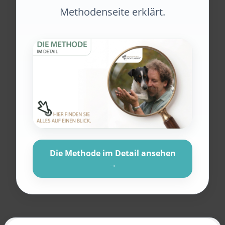
Methodenseite erklärt.
Die Methode im Detail ansehen
→