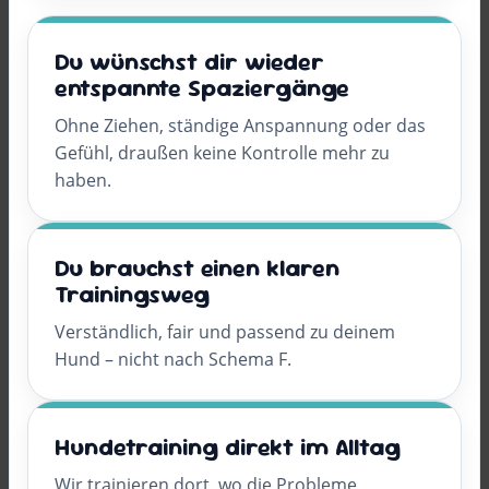
Du wünschst dir wieder
entspannte Spaziergänge
Ohne Ziehen, ständige Anspannung oder das
Gefühl, draußen keine Kontrolle mehr zu
haben.
Du brauchst einen klaren
Trainingsweg
Verständlich, fair und passend zu deinem
Hund – nicht nach Schema F.
Hundetraining direkt im Alltag
Wir trainieren dort, wo die Probleme