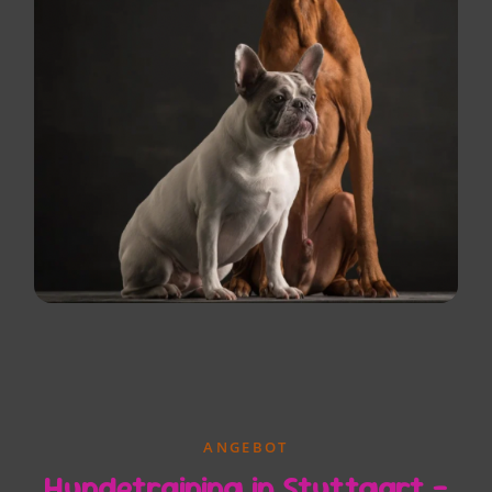
ANGEBOT
Hundetraining in Stuttgart –