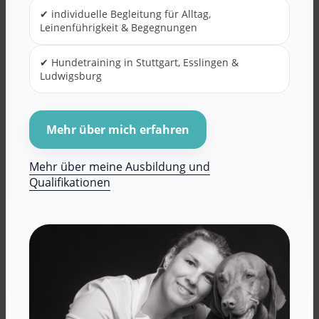
✔ individuelle Begleitung für Alltag,
Leinenführigkeit & Begegnungen
✔ Hundetraining in Stuttgart, Esslingen &
Ludwigsburg
Mehr über mich erfahren
Mehr über meine Ausbildung und
Qualifikationen