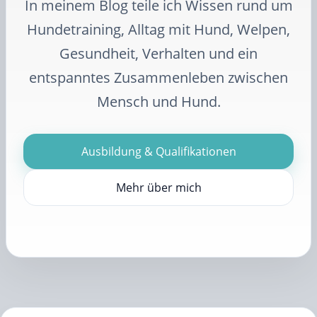
In meinem Blog teile ich Wissen rund um
Hundetraining, Alltag mit Hund, Welpen,
Gesundheit, Verhalten und ein
entspanntes Zusammenleben zwischen
Mensch und Hund.
Ausbildung & Qualifikationen
Mehr über mich