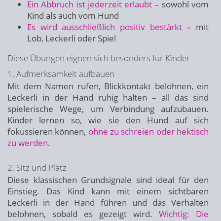
Ein Abbruch ist jederzeit erlaubt
– sowohl vom
Kind als auch vom Hund
Es wird ausschließlich positiv bestärkt
– mit
Lob, Leckerli oder Spiel
Diese Übungen eignen sich besonders für Kinder
1. Aufmerksamkeit aufbauen
Mit dem Namen rufen, Blickkontakt belohnen, ein
Leckerli in der Hand ruhig halten – all das sind
spielerische Wege, um Verbindung aufzubauen.
Kinder lernen so, wie sie den Hund auf sich
fokussieren können,
ohne zu schreien oder hektisch
zu werden
.
2. Sitz und Platz
Diese klassischen Grundsignale sind ideal für den
Einstieg. Das Kind kann mit einem sichtbaren
Leckerli in der Hand führen und das Verhalten
belohnen, sobald es gezeigt wird.
Wichtig: Die