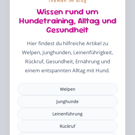
Themen im Blog
Wissen rund um
Hundetraining, Alltag und
Gesundheit
Hier findest du hilfreiche Artikel zu
Welpen, Junghunden, Leinenführigkeit,
Rückruf, Gesundheit, Ernährung und
einem entspannten Alltag mit Hund.
Welpen
Junghunde
Leinenführung
Rückruf