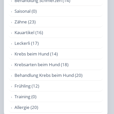
Behandlung Schmerzen (14)
Saisonal (0)
Zähne (23)
Kauartikel (16)
Leckerli (17)
Krebs beim Hund (14)
Krebsarten beim Hund (18)
Behandlung Krebs beim Hund (20)
Frühling (12)
Training (0)
Allergie (20)