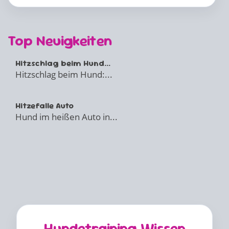
Top Neuigkeiten
Hitzschlag beim Hund...
Hitzschlag beim Hund:...
Hitzefalle Auto
Hund im heißen Auto in...
Hundetraining Wissen