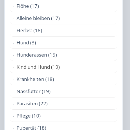
Flöhe (17)
Alleine bleiben (17)
Herbst (18)
Hund (3)
Hunderassen (15)
Kind und Hund (19)
Krankheiten (18)
Nassfutter (19)
Parasiten (22)
Pflege (10)
Pubertät (18)