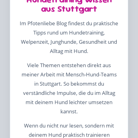
aus Stuttgart
Im Pfotenliebe Blog findest du praktische
Tipps rund um Hundetraining,
Welpenzeit, Junghunde, Gesundheit und
Alltag mit Hund.
Viele Themen entstehen direkt aus
meiner Arbeit mit Mensch-Hund-Teams
in Stuttgart. So bekommst du
verständliche Impulse, die du im Alltag
mit deinem Hund leichter umsetzen
kannst.
Wenn du nicht nur lesen, sondern mit
deinem Hund praktisch trainieren