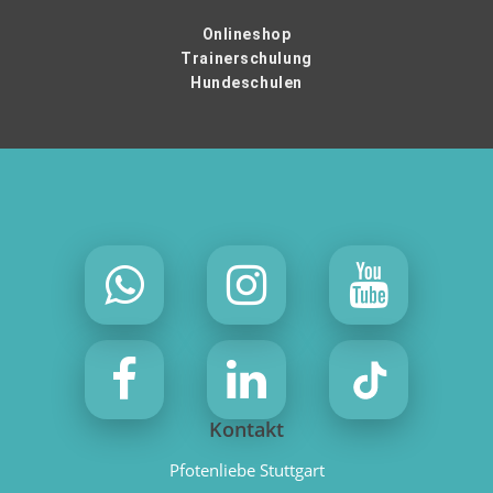
Onlineshop
Trainerschulung
Hundeschulen
Kontakt
Pfotenliebe Stuttgart