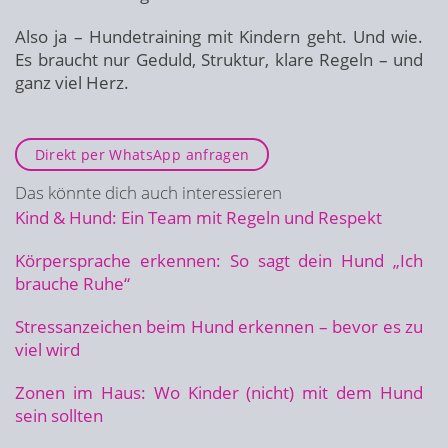
Also ja – Hundetraining mit Kindern geht. Und wie.
Es braucht nur Geduld, Struktur, klare Regeln – und
ganz viel Herz.
Direkt per WhatsApp anfragen
Das könnte dich auch interessieren
Kind & Hund: Ein Team mit Regeln und Respekt
Körpersprache erkennen: So sagt dein Hund „Ich
brauche Ruhe“
Stressanzeichen beim Hund erkennen – bevor es zu
viel wird
Zonen im Haus: Wo Kinder (nicht) mit dem Hund
sein sollten