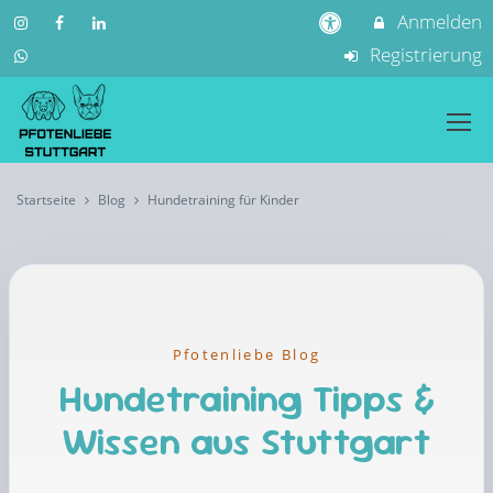
Anmelden
Registrierung
Startseite
Blog
Hundetraining für Kinder
Pfotenliebe Blog
Hundetraining Tipps &
Wissen aus Stuttgart