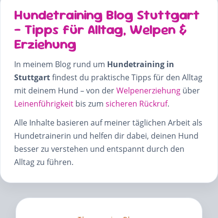
Hundetraining Blog Stuttgart
– Tipps für Alltag, Welpen &
Erziehung
In meinem Blog rund um
Hundetraining in
Stuttgart
findest du praktische Tipps für den Alltag
mit deinem Hund – von der
Welpenerziehung
über
Leinenführigkeit
bis zum
sicheren Rückruf
.
Alle Inhalte basieren auf meiner täglichen Arbeit als
Hundetrainerin und helfen dir dabei, deinen Hund
besser zu verstehen und entspannt durch den
Alltag zu führen.