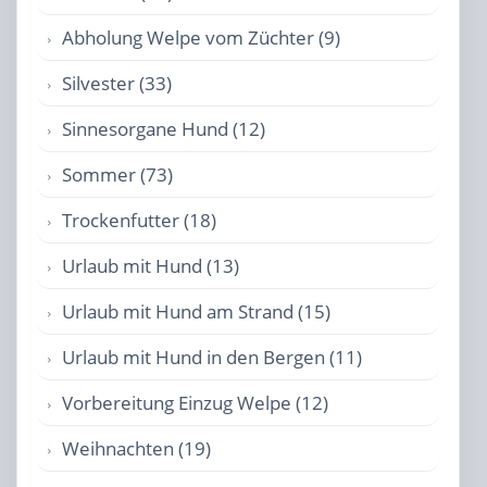
Abholung Welpe vom Züchter (9)
Silvester (33)
Sinnesorgane Hund (12)
Sommer (73)
Trockenfutter (18)
Urlaub mit Hund (13)
Urlaub mit Hund am Strand (15)
Urlaub mit Hund in den Bergen (11)
Vorbereitung Einzug Welpe (12)
Weihnachten (19)