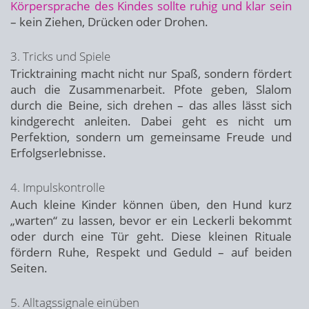
Körpersprache des Kindes sollte ruhig und klar sein
– kein Ziehen, Drücken oder Drohen.
3. Tricks und Spiele
Tricktraining macht nicht nur Spaß, sondern fördert
auch die Zusammenarbeit. Pfote geben, Slalom
durch die Beine, sich drehen – das alles lässt sich
kindgerecht anleiten. Dabei geht es nicht um
Perfektion, sondern um gemeinsame Freude und
Erfolgserlebnisse.
4. Impulskontrolle
Auch kleine Kinder können üben, den Hund kurz
„warten“ zu lassen, bevor er ein Leckerli bekommt
oder durch eine Tür geht. Diese kleinen Rituale
fördern Ruhe, Respekt und Geduld – auf beiden
Seiten.
5. Alltagssignale einüben