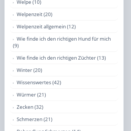
Welpe (10)
Welpenzeit (20)
Welpenzeit allgemein (12)
Wie finde ich den richtigen Hund für mich
(9)
Wie finde ich den richtigen Züchter (13)
Winter (20)
Wissenswertes (42)
Würmer (21)
Zecken (32)
Schmerzen (21)