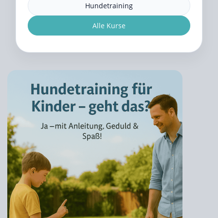
Hundetraining
Alle Kurse