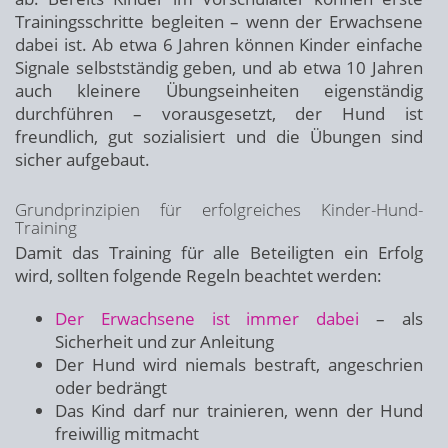
Trainingsschritte begleiten – wenn der Erwachsene
dabei ist. Ab etwa 6 Jahren können Kinder einfache
Signale selbstständig geben, und ab etwa 10 Jahren
auch kleinere Übungseinheiten eigenständig
durchführen – vorausgesetzt, der Hund ist
freundlich, gut sozialisiert und die Übungen sind
sicher aufgebaut.
Grundprinzipien für erfolgreiches Kinder-Hund-
Training
Damit das Training für alle Beteiligten ein Erfolg
wird, sollten folgende Regeln beachtet werden:
Der Erwachsene ist immer dabei
– als
Sicherheit und zur Anleitung
Der Hund wird niemals bestraft, angeschrien
oder bedrängt
Das Kind darf nur trainieren, wenn der Hund
freiwillig mitmacht