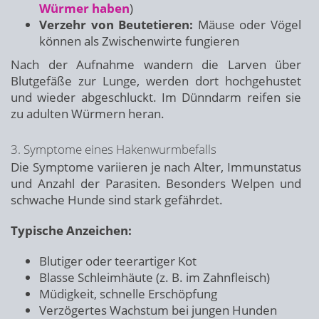
Würmer haben
)
Verzehr von Beutetieren:
Mäuse oder Vögel
können als Zwischenwirte fungieren
Nach der Aufnahme wandern die Larven über
Blutgefäße zur Lunge, werden dort hochgehustet
und wieder abgeschluckt. Im Dünndarm reifen sie
zu adulten Würmern heran.
3. Symptome eines Hakenwurmbefalls
Die Symptome variieren je nach Alter, Immunstatus
und Anzahl der Parasiten. Besonders Welpen und
schwache Hunde sind stark gefährdet.
Typische Anzeichen:
Blutiger oder teerartiger Kot
Blasse Schleimhäute (z. B. im Zahnfleisch)
Müdigkeit, schnelle Erschöpfung
Verzögertes Wachstum bei jungen Hunden