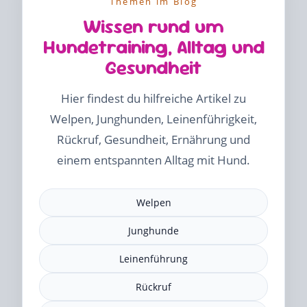
Themen im Blog
Wissen rund um
Hundetraining, Alltag und
Gesundheit
Hier findest du hilfreiche Artikel zu
Welpen, Junghunden, Leinenführigkeit,
Rückruf, Gesundheit, Ernährung und
einem entspannten Alltag mit Hund.
Welpen
Junghunde
Leinenführung
Rückruf