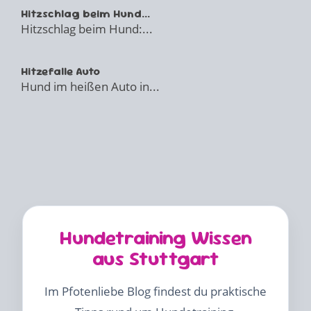
Hitzschlag beim Hund...
Hitzschlag beim Hund:...
Hitzefalle Auto
Hund im heißen Auto in...
Hundetraining Wissen
aus Stuttgart
Im Pfotenliebe Blog findest du praktische