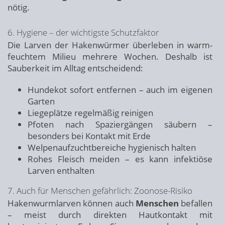
nötig.
6. Hygiene – der wichtigste Schutzfaktor
Die Larven der Hakenwürmer überleben in warm-
feuchtem Milieu mehrere Wochen. Deshalb ist
Sauberkeit im Alltag entscheidend:
Hundekot sofort entfernen – auch im eigenen
Garten
Liegeplätze regelmäßig reinigen
Pfoten nach Spaziergängen säubern –
besonders bei Kontakt mit Erde
Welpenaufzuchtbereiche hygienisch halten
Rohes Fleisch meiden – es kann infektiöse
Larven enthalten
7. Auch für Menschen gefährlich: Zoonose-Risiko
Hakenwurmlarven können auch
Menschen
befallen
– meist durch direkten Hautkontakt mit