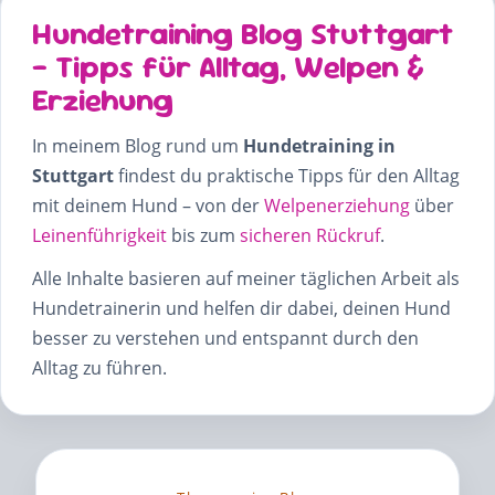
Hundetraining Blog Stuttgart
– Tipps für Alltag, Welpen &
Erziehung
In meinem Blog rund um
Hundetraining in
Stuttgart
findest du praktische Tipps für den Alltag
mit deinem Hund – von der
Welpenerziehung
über
Leinenführigkeit
bis zum
sicheren Rückruf
.
Alle Inhalte basieren auf meiner täglichen Arbeit als
Hundetrainerin und helfen dir dabei, deinen Hund
besser zu verstehen und entspannt durch den
Alltag zu führen.