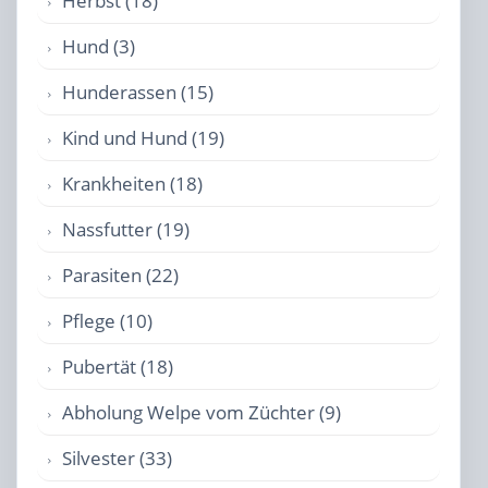
Herbst (18)
Hund (3)
Hunderassen (15)
Kind und Hund (19)
Krankheiten (18)
Nassfutter (19)
Parasiten (22)
Pflege (10)
Pubertät (18)
Abholung Welpe vom Züchter (9)
Silvester (33)