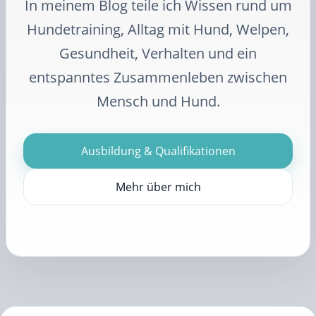
In meinem Blog teile ich Wissen rund um
Hundetraining, Alltag mit Hund, Welpen,
Gesundheit, Verhalten und ein
entspanntes Zusammenleben zwischen
Mensch und Hund.
Ausbildung & Qualifikationen
Mehr über mich