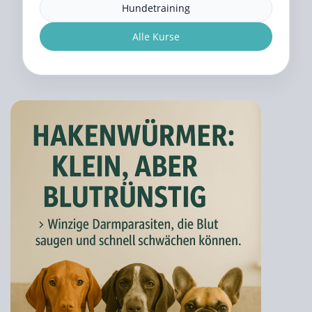
Hundetraining
Alle Kurse