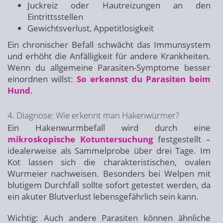
Juckreiz oder Hautreizungen an den
Eintrittsstellen
Gewichtsverlust, Appetitlosigkeit
Ein chronischer Befall schwächt das Immunsystem
und erhöht die Anfälligkeit für andere Krankheiten.
Wenn du allgemeine Parasiten-Symptome besser
einordnen willst:
So erkennst du Parasiten beim
Hund
.
4. Diagnose: Wie erkennt man Hakenwürmer?
Ein Hakenwurmbefall wird durch eine
mikroskopische Kotuntersuchung
festgestellt –
idealerweise als Sammelprobe über drei Tage. Im
Kot lassen sich die charakteristischen, ovalen
Wurmeier nachweisen. Besonders bei Welpen mit
blutigem Durchfall sollte sofort getestet werden, da
ein akuter Blutverlust lebensgefährlich sein kann.
Wichtig: Auch andere Parasiten können ähnliche