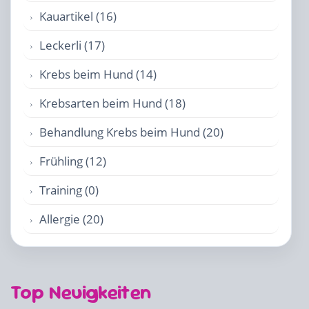
Kauartikel (16)
Leckerli (17)
Krebs beim Hund (14)
Krebsarten beim Hund (18)
Behandlung Krebs beim Hund (20)
Frühling (12)
Training (0)
Allergie (20)
Top Neuigkeiten