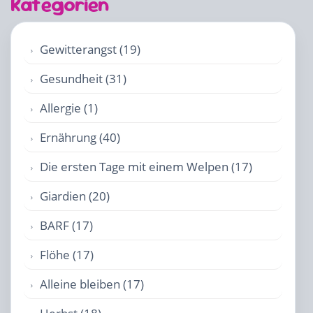
Kategorien
Gewitterangst (19)
Gesundheit (31)
Allergie (1)
Ernährung (40)
Die ersten Tage mit einem Welpen (17)
Giardien (20)
BARF (17)
Flöhe (17)
Alleine bleiben (17)