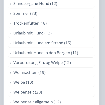
Sinnesorgane Hund (12)
Sommer (73)
Trockenfutter (18)
Urlaub mit Hund (13)
Urlaub mit Hund am Strand (15)
Urlaub mit Hund in den Bergen (11)
Vorbereitung Einzug Welpe (12)
Weihnachten (19)
Welpe (10)
Welpenzeit (20)
Welpenzeit allgemein (12)