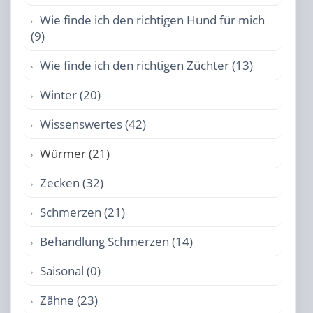
Wie finde ich den richtigen Hund für mich
(9)
Wie finde ich den richtigen Züchter (13)
Winter (20)
Wissenswertes (42)
Würmer (21)
Zecken (32)
Schmerzen (21)
Behandlung Schmerzen (14)
Saisonal (0)
Zähne (23)