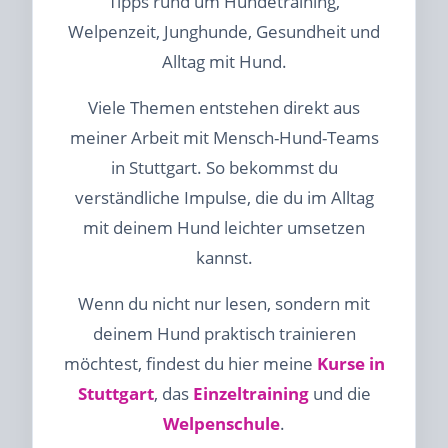
Tipps rund um Hundetraining,
Welpenzeit, Junghunde, Gesundheit und
Alltag mit Hund.
Viele Themen entstehen direkt aus
meiner Arbeit mit Mensch-Hund-Teams
in Stuttgart. So bekommst du
verständliche Impulse, die du im Alltag
mit deinem Hund leichter umsetzen
kannst.
Wenn du nicht nur lesen, sondern mit
deinem Hund praktisch trainieren
möchtest, findest du hier meine
Kurse in
Stuttgart
, das
Einzeltraining
und die
Welpenschule
.