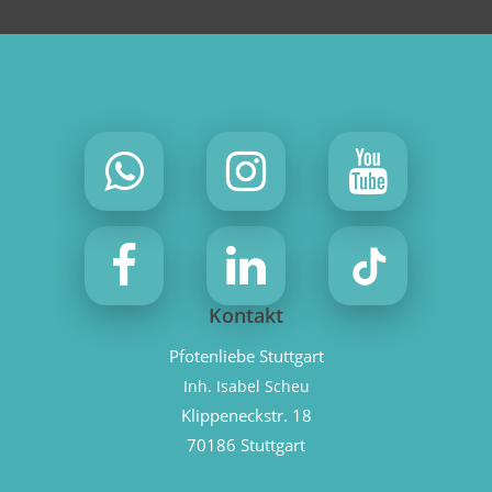
Kontakt
Pfotenliebe Stuttgart
Inh. Isabel Scheu
Klippeneckstr. 18
70186 Stuttgart