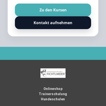
Zu den Kursen
Kontakt aufnehmen
Onlineshop
Trainerschulung
Hundeschulen