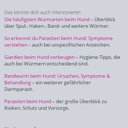
Das könnte dich auch interessieren
Die häufigsten Wurmarten beim Hund
– Überblick
über Spul-, Haken-, Band- und weitere Würmer.
So erkennst du Parasiten beim Hund: Symptome
verstehen
– auch bei unspezifischen Anzeichen.
Giardien beim Hund vorbeugen
– Hygiene-Tipps, die
auch bei Würmern entscheidend sind.
Bandwurm beim Hund: Ursachen, Symptome &
Behandlung
– ein weiterer gefährlicher
Darmparasit.
Parasiten beim Hund
– der große Überblick zu
Risiken, Schutz und Vorsorge.