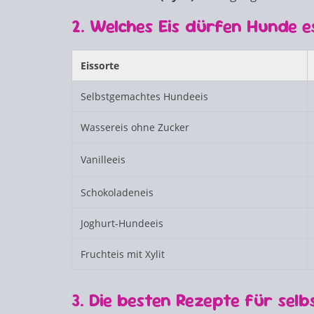
2. Welches Eis dürfen Hunde 
Eissorte
Selbstgemachtes Hundeeis
Wassereis ohne Zucker
Vanilleeis
Schokoladeneis
Joghurt-Hundeeis
Fruchteis mit Xylit
3. Die besten Rezepte für sel