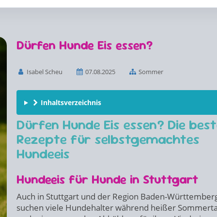
Dürfen Hunde Eis essen?
Isabel Scheu
07.08.2025
Sommer
Inhaltsverzeichnis
Dürfen Hunde Eis essen? Die bes
Rezepte für selbstgemachtes
Hundeeis
Hundeeis für Hunde in Stuttgart
Auch in Stuttgart und der Region Baden-Württember
suchen viele Hundehalter während heißer Sommert