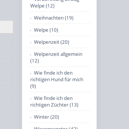
Welpe (12)
Weihnachten (19)
Welpe (10)
Welpenzeit (20)
Welpenzeit allgemein
(12)
Wie finde ich den
richtigen Hund für mich
(9)
Wie finde ich den
richtigen Züchter (13)
Winter (20)
Wissenswertes (42)