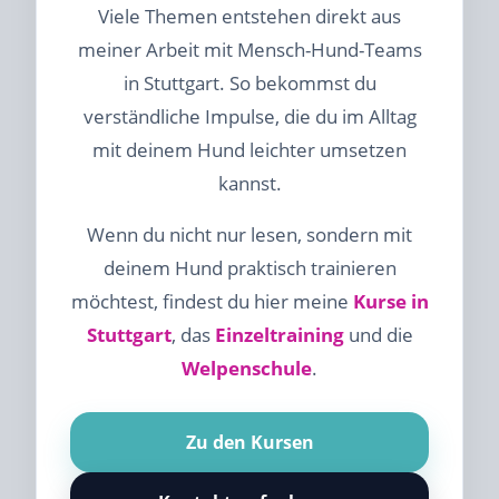
Viele Themen entstehen direkt aus
meiner Arbeit mit Mensch-Hund-Teams
in Stuttgart. So bekommst du
verständliche Impulse, die du im Alltag
mit deinem Hund leichter umsetzen
kannst.
Wenn du nicht nur lesen, sondern mit
deinem Hund praktisch trainieren
möchtest, findest du hier meine
Kurse in
Stuttgart
, das
Einzeltraining
und die
Welpenschule
.
Zu den Kursen