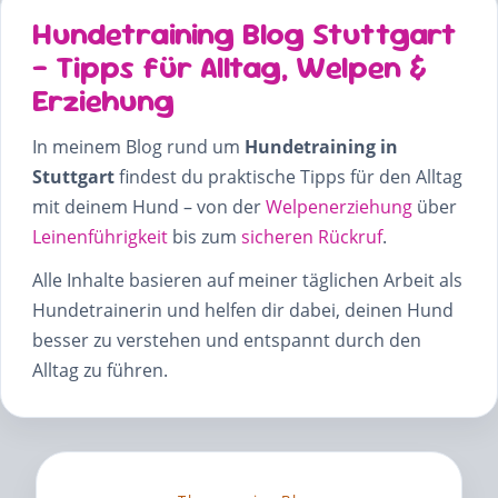
Hundetraining Blog Stuttgart
– Tipps für Alltag, Welpen &
Erziehung
In meinem Blog rund um
Hundetraining in
Stuttgart
findest du praktische Tipps für den Alltag
mit deinem Hund – von der
Welpenerziehung
über
Leinenführigkeit
bis zum
sicheren Rückruf
.
Alle Inhalte basieren auf meiner täglichen Arbeit als
Hundetrainerin und helfen dir dabei, deinen Hund
besser zu verstehen und entspannt durch den
Alltag zu führen.