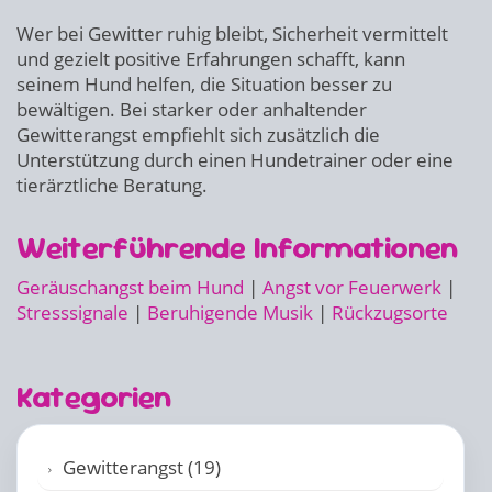
Wer bei Gewitter ruhig bleibt, Sicherheit vermittelt
und gezielt positive Erfahrungen schafft, kann
seinem Hund helfen, die Situation besser zu
bewältigen. Bei starker oder anhaltender
Gewitterangst empfiehlt sich zusätzlich die
Unterstützung durch einen Hundetrainer oder eine
tierärztliche Beratung.
Weiterführende Informationen
Geräuschangst beim Hund
|
Angst vor Feuerwerk
|
Stresssignale
|
Beruhigende Musik
|
Rückzugsorte
Kategorien
Gewitterangst (19)