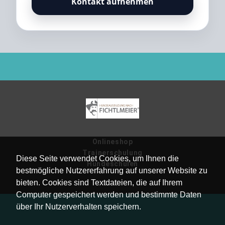
Kontakt aufnehmen
Onlineshop
Trainerschulung
Diese Seite verwendet Cookies, um Ihnen die
Hundeschulen
bestmögliche Nutzererfahrung auf unserer Website zu
bieten. Cookies sind Textdateien, die auf Ihrem
Computer gespeichert werden und bestimmte Daten
über Ihr Nutzerverhalten speichern.