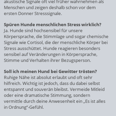
akustische Signale oft viel früher wahrnehmen als
Menschen und zeigen deshalb schon vor dem
ersten Donner Stresssignale.
Spüren Hunde menschlichen Stress wirklich?
Ja. Hunde sind hochsensibel für unsere
Körpersprache, die Stimmlage und sogar chemische
Signale wie Cortisol, die der menschliche Körper bei
Stress ausschüttet. Hunde reagieren besonders
sensibel auf Veränderungen in Körpersprache,
Stimme und Verhalten ihrer Bezugsperson.
Soll ich meinen Hund bei Gewitter trösten?
Ruhige Nähe ist absolut erlaubt und oft sehr
hilfreich. Wichtig ist jedoch, dass du dabei selbst
entspannt und souverän bleibst. Vermeide Mitleid
oder eine dramatische Stimmung, sondern
vermittle durch deine Anwesenheit ein „Es ist alles
in Ordnung“-Gefühl.