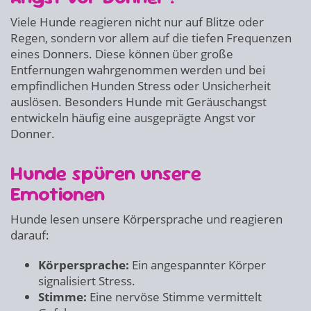
Viele Hunde reagieren nicht nur auf Blitze oder
Regen, sondern vor allem auf die tiefen Frequenzen
eines Donners. Diese können über große
Entfernungen wahrgenommen werden und bei
empfindlichen Hunden Stress oder Unsicherheit
auslösen. Besonders Hunde mit Geräuschangst
entwickeln häufig eine ausgeprägte Angst vor
Donner.
Hunde spüren unsere
Emotionen
Hunde lesen unsere Körpersprache und reagieren
darauf:
Körpersprache:
Ein angespannter Körper
signalisiert Stress.
Stimme:
Eine nervöse Stimme vermittelt