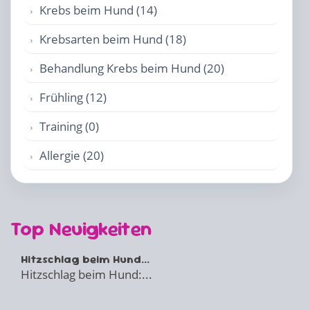
Krebs beim Hund (14)
Krebsarten beim Hund (18)
Behandlung Krebs beim Hund (20)
Frühling (12)
Training (0)
Allergie (20)
Top Neuigkeiten
Hitzschlag beim Hund...
Hitzschlag beim Hund:...