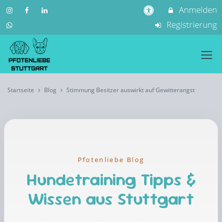
Anmelden
Registrierung
Startseite
Blog
Stimmung Besitzer auswirkt auf Gewitterangst
Pfotenliebe Blog
Hundetraining Tipps &
Wissen aus Stuttgart