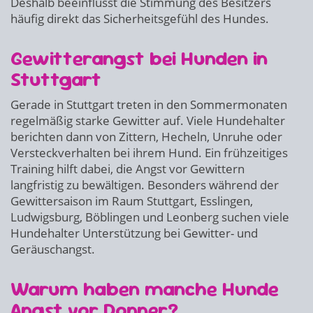
Deshalb beeinflusst die Stimmung des Besitzers
häufig direkt das Sicherheitsgefühl des Hundes.
Gewitterangst bei Hunden in
Stuttgart
Gerade in Stuttgart treten in den Sommermonaten
regelmäßig starke Gewitter auf. Viele Hundehalter
berichten dann von Zittern, Hecheln, Unruhe oder
Versteckverhalten bei ihrem Hund. Ein frühzeitiges
Training hilft dabei, die Angst vor Gewittern
langfristig zu bewältigen. Besonders während der
Gewittersaison im Raum Stuttgart, Esslingen,
Ludwigsburg, Böblingen und Leonberg suchen viele
Hundehalter Unterstützung bei Gewitter- und
Geräuschangst.
Warum haben manche Hunde
Angst vor Donner?