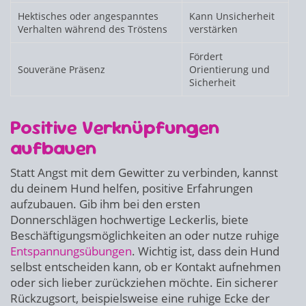
Hektisches oder angespanntes
Kann Unsicherheit
Verhalten während des Tröstens
verstärken
Fördert
Souveräne Präsenz
Orientierung und
Sicherheit
Positive Verknüpfungen
aufbauen
Statt Angst mit dem Gewitter zu verbinden, kannst
du deinem Hund helfen, positive Erfahrungen
aufzubauen. Gib ihm bei den ersten
Donnerschlägen hochwertige Leckerlis, biete
Beschäftigungsmöglichkeiten an oder nutze ruhige
Entspannungsübungen
. Wichtig ist, dass dein Hund
selbst entscheiden kann, ob er Kontakt aufnehmen
oder sich lieber zurückziehen möchte. Ein sicherer
Rückzugsort, beispielsweise eine ruhige Ecke der