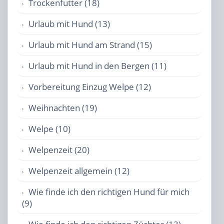
Trockenfutter (18)
Urlaub mit Hund (13)
Urlaub mit Hund am Strand (15)
Urlaub mit Hund in den Bergen (11)
Vorbereitung Einzug Welpe (12)
Weihnachten (19)
Welpe (10)
Welpenzeit (20)
Welpenzeit allgemein (12)
Wie finde ich den richtigen Hund für mich
(9)