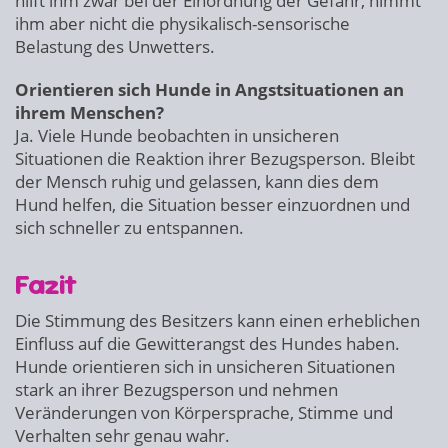
hilft ihm zwar bei der Einordnung der Gefahr, nimmt
ihm aber nicht die physikalisch-sensorische
Belastung des Unwetters.
Orientieren sich Hunde in Angstsituationen an
ihrem Menschen?
Ja. Viele Hunde beobachten in unsicheren
Situationen die Reaktion ihrer Bezugsperson. Bleibt
der Mensch ruhig und gelassen, kann dies dem
Hund helfen, die Situation besser einzuordnen und
sich schneller zu entspannen.
Fazit
Die Stimmung des Besitzers kann einen erheblichen
Einfluss auf die Gewitterangst des Hundes haben.
Hunde orientieren sich in unsicheren Situationen
stark an ihrer Bezugsperson und nehmen
Veränderungen von Körpersprache, Stimme und
Verhalten sehr genau wahr.