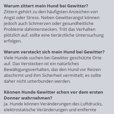
Warum zittert mein Hund bei Gewitter?
Zittern gehört zu den häufigsten Anzeichen von
Angst oder Stress. Neben Gewitterangst können
jedoch auch Schmerzen oder gesundheitliche
Probleme dahinterstecken. Tritt das Verhalten
plötzlich auf, sollte eine tierärztliche Untersuchung
erfolgen.
Warum versteckt sich mein Hund bei Gewitter?
Viele Hunde suchen bei Gewitter geschützte Orte
auf. Das Verstecken ist ein natürliches
Bewältigungsverhalten, das den Hund vor Reizen
abschirmt und ihm Sicherheit vermittelt; es sollte
daher nicht unterbunden werden.
Können Hunde Gewitter schon vor dem ersten
Donner wahrnehmen?
Ja. Hunde können Veränderungen des Luftdrucks,
elektrostatische Veränderungen und entfernte