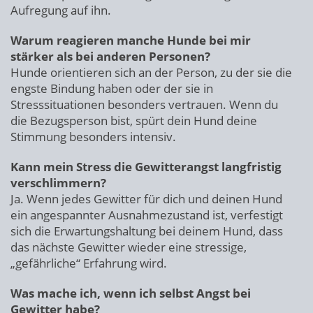
Aufregung auf ihn.
Warum reagieren manche Hunde bei mir
stärker als bei anderen Personen?
Hunde orientieren sich an der Person, zu der sie die
engste Bindung haben oder der sie in
Stresssituationen besonders vertrauen. Wenn du
die Bezugsperson bist, spürt dein Hund deine
Stimmung besonders intensiv.
Kann mein Stress die Gewitterangst langfristig
verschlimmern?
Ja. Wenn jedes Gewitter für dich und deinen Hund
ein angespannter Ausnahmezustand ist, verfestigt
sich die Erwartungshaltung bei deinem Hund, dass
das nächste Gewitter wieder eine stressige,
„gefährliche“ Erfahrung wird.
Was mache ich, wenn ich selbst Angst bei
Gewitter habe?