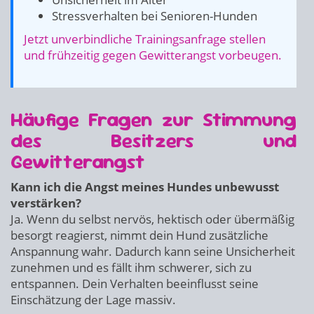
Stressverhalten bei Senioren-Hunden
Jetzt unverbindliche Trainingsanfrage stellen
und frühzeitig gegen Gewitterangst vorbeugen.
Häufige Fragen zur Stimmung
des Besitzers und
Gewitterangst
Kann ich die Angst meines Hundes unbewusst
verstärken?
Ja. Wenn du selbst nervös, hektisch oder übermäßig
besorgt reagierst, nimmt dein Hund zusätzliche
Anspannung wahr. Dadurch kann seine Unsicherheit
zunehmen und es fällt ihm schwerer, sich zu
entspannen. Dein Verhalten beeinflusst seine
Einschätzung der Lage massiv.