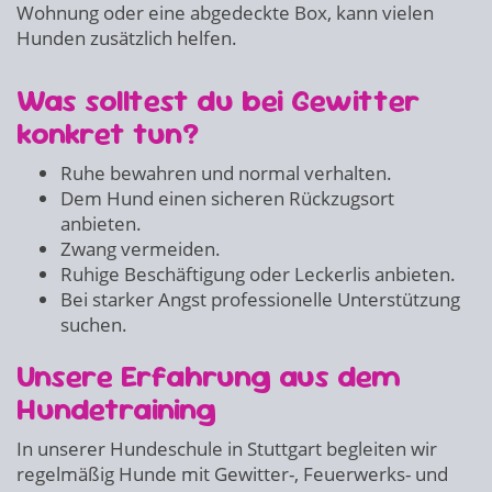
Wohnung oder eine abgedeckte Box, kann vielen
Hunden zusätzlich helfen.
Was solltest du bei Gewitter
konkret tun?
Ruhe bewahren und normal verhalten.
Dem Hund einen sicheren Rückzugsort
anbieten.
Zwang vermeiden.
Ruhige Beschäftigung oder Leckerlis anbieten.
Bei starker Angst professionelle Unterstützung
suchen.
Unsere Erfahrung aus dem
Hundetraining
In unserer Hundeschule in Stuttgart begleiten wir
regelmäßig Hunde mit Gewitter-, Feuerwerks- und