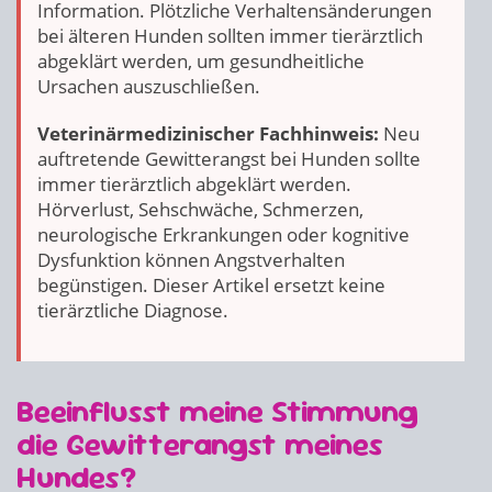
Information. Plötzliche Verhaltensänderungen
bei älteren Hunden sollten immer tierärztlich
abgeklärt werden, um gesundheitliche
Ursachen auszuschließen.
Veterinärmedizinischer Fachhinweis:
Neu
auftretende Gewitterangst bei Hunden sollte
immer tierärztlich abgeklärt werden.
Hörverlust, Sehschwäche, Schmerzen,
neurologische Erkrankungen oder kognitive
Dysfunktion können Angstverhalten
begünstigen. Dieser Artikel ersetzt keine
tierärztliche Diagnose.
Beeinflusst meine Stimmung
die Gewitterangst meines
Hundes?