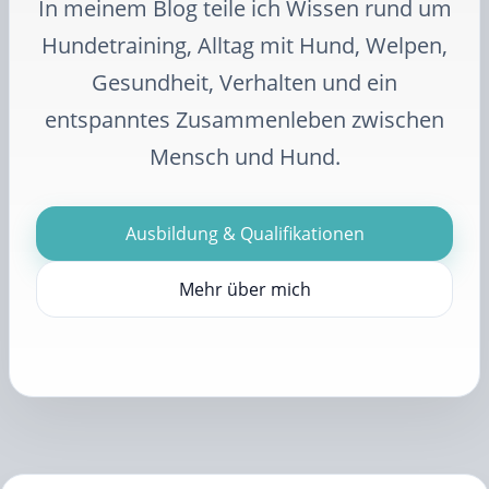
In meinem Blog teile ich Wissen rund um
Hundetraining, Alltag mit Hund, Welpen,
Gesundheit, Verhalten und ein
entspanntes Zusammenleben zwischen
Mensch und Hund.
Ausbildung & Qualifikationen
Mehr über mich