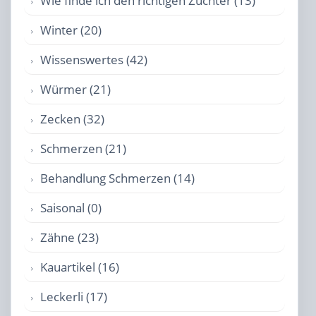
Wie finde ich den richtigen Züchter (13)
Winter (20)
Wissenswertes (42)
Würmer (21)
Zecken (32)
Schmerzen (21)
Behandlung Schmerzen (14)
Saisonal (0)
Zähne (23)
Kauartikel (16)
Leckerli (17)