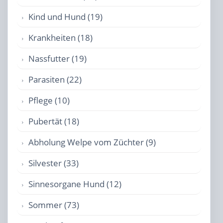
Kind und Hund (19)
Krankheiten (18)
Nassfutter (19)
Parasiten (22)
Pflege (10)
Pubertät (18)
Abholung Welpe vom Züchter (9)
Silvester (33)
Sinnesorgane Hund (12)
Sommer (73)