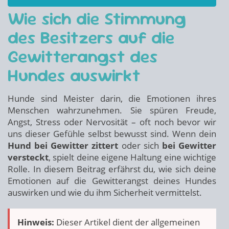
Wie sich die Stimmung
des Besitzers auf die
Gewitterangst des
Hundes auswirkt
Hunde sind Meister darin, die Emotionen ihres
Menschen wahrzunehmen. Sie spüren Freude,
Angst, Stress oder Nervosität – oft noch bevor wir
uns dieser Gefühle selbst bewusst sind. Wenn dein
Hund bei Gewitter zittert
oder sich
bei Gewitter
versteckt
, spielt deine eigene Haltung eine wichtige
Rolle. In diesem Beitrag erfährst du, wie sich deine
Emotionen auf die Gewitterangst deines Hundes
auswirken und wie du ihm Sicherheit vermittelst.
Hinweis:
Dieser Artikel dient der allgemeinen