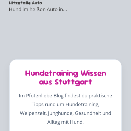
Hitzefalle Auto
Hund im heißen Auto in...
Hundetraining Wissen
aus Stuttgart
Im Pfotenliebe Blog findest du praktische
Tipps rund um Hundetraining,
Welpenzeit, Junghunde, Gesundheit und
Alltag mit Hund.