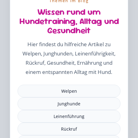
Themen im Blog
Wissen rund um
Hundetraining, Alltag und
Gesundheit
Hier findest du hilfreiche Artikel zu
Welpen, Junghunden, Leinenführigkeit,
Rückruf, Gesundheit, Ernährung und
einem entspannten Alltag mit Hund.
Welpen
Junghunde
Leinenführung
Rückruf