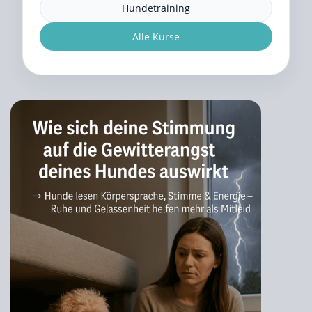
Hundetraining
Alle Kurse