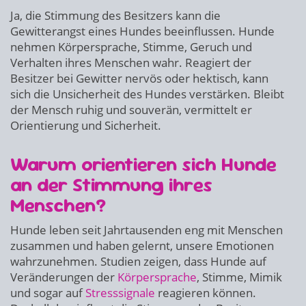
Ja, die Stimmung des Besitzers kann die
Gewitterangst eines Hundes beeinflussen. Hunde
nehmen Körpersprache, Stimme, Geruch und
Verhalten ihres Menschen wahr. Reagiert der
Besitzer bei Gewitter nervös oder hektisch, kann
sich die Unsicherheit des Hundes verstärken. Bleibt
der Mensch ruhig und souverän, vermittelt er
Orientierung und Sicherheit.
Warum orientieren sich Hunde
an der Stimmung ihres
Menschen?
Hunde leben seit Jahrtausenden eng mit Menschen
zusammen und haben gelernt, unsere Emotionen
wahrzunehmen. Studien zeigen, dass Hunde auf
Veränderungen der
Körpersprache
, Stimme, Mimik
und sogar auf
Stresssignale
reagieren können.