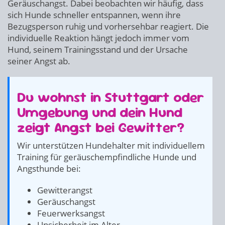
Geräuschangst. Dabei beobachten wir häufig, dass
sich Hunde schneller entspannen, wenn ihre
Bezugsperson ruhig und vorhersehbar reagiert. Die
individuelle Reaktion hängt jedoch immer vom
Hund, seinem Trainingsstand und der Ursache
seiner Angst ab.
Du wohnst in Stuttgart oder
Umgebung und dein Hund
zeigt Angst bei Gewitter?
Wir unterstützen Hundehalter mit individuellem
Training für geräuschempfindliche Hunde und
Angsthunde bei:
Gewitterangst
Geräuschangst
Feuerwerksangst
Unsicherheit im Alter