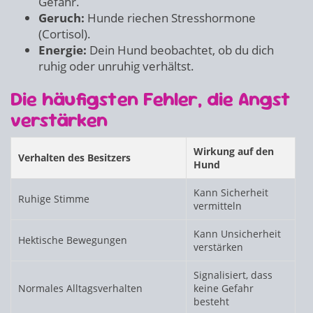
Gefahr.
Geruch:
Hunde riechen Stresshormone
(Cortisol).
Energie:
Dein Hund beobachtet, ob du dich
ruhig oder unruhig verhältst.
Die häufigsten Fehler, die Angst
verstärken
Wirkung auf den
Verhalten des Besitzers
Hund
Kann Sicherheit
Ruhige Stimme
vermitteln
Kann Unsicherheit
Hektische Bewegungen
verstärken
Signalisiert, dass
Normales Alltagsverhalten
keine Gefahr
besteht