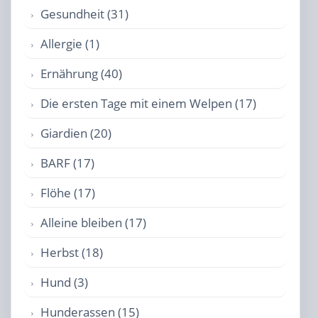
Gesundheit (31)
Allergie (1)
Ernährung (40)
Die ersten Tage mit einem Welpen (17)
Giardien (20)
BARF (17)
Flöhe (17)
Alleine bleiben (17)
Herbst (18)
Hund (3)
Hunderassen (15)