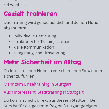
relevant ist.
Gezielt trainieren
Das Training wird genau auf dich und deinen Hund
abgestimmt.
individuelle Betreuung
strukturierter Trainingsaufbau
klare Kommunikation
alltagstaugliche Umsetzung
Mehr Sicherheit im Alltag
Du lernst, deinen Hund in verschiedenen Situationen
sicher zu führen.
Mehr zum Einzeltraining in Stuttgart
Auch interessant: Stadttraining in Stuttgart
Du kommst nicht direkt aus diesem Stadtteil? Der
Kurs ist für die gesamte Region Stuttgart geeignet.