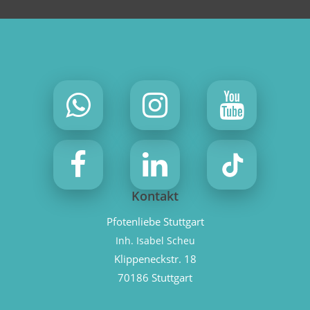
Kontakt
Pfotenliebe Stuttgart
Inh. Isabel Scheu
Klippeneckstr. 18
70186 Stuttgart