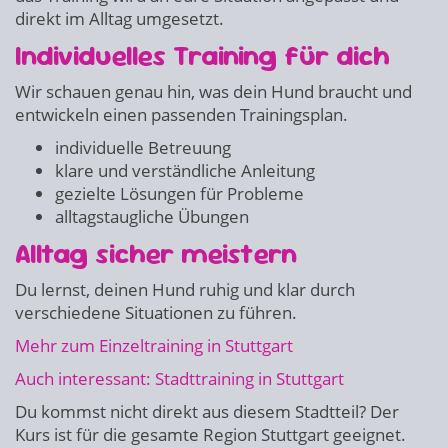
direkt im Alltag umgesetzt.
Individuelles Training für dich
Wir schauen genau hin, was dein Hund braucht und
entwickeln einen passenden Trainingsplan.
individuelle Betreuung
klare und verständliche Anleitung
gezielte Lösungen für Probleme
alltagstaugliche Übungen
Alltag sicher meistern
Du lernst, deinen Hund ruhig und klar durch
verschiedene Situationen zu führen.
Mehr zum Einzeltraining in Stuttgart
Auch interessant: Stadttraining in Stuttgart
Du kommst nicht direkt aus diesem Stadtteil? Der
Kurs ist für die gesamte Region Stuttgart geeignet.