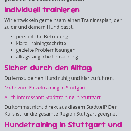
Individuell trainieren
Wir entwickeln gemeinsam einen Trainingsplan, der
zu dir und deinem Hund passt.
persönliche Betreuung
klare Trainingsschritte
gezielte Problemlösungen
alltagstaugliche Umsetzung
Sicher durch den Alltag
Du lernst, deinen Hund ruhig und klar zu führen.
Mehr zum Einzeltraining in Stuttgart
Auch interessant: Stadttraining in Stuttgart
Du kommst nicht direkt aus diesem Stadtteil? Der
Kurs ist für die gesamte Region Stuttgart geeignet.
Hundetraining in Stuttgart und