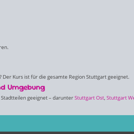
ren.
 Der Kurs ist für die gesamte Region Stuttgart geeignet.
und Umgebung
 Stadtteilen geeignet – darunter
Stuttgart Ost
,
Stuttgart W