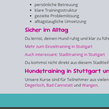
persönliche Betreuung
klare Trainingsstruktur
gezielte Problemlösung
alltagstaugliche Umsetzung
Sicher im Alltag
Du lernst, deinen Hund ruhig und klar zu füh
Mehr zum Einzeltraining in Stuttgart
Auch interessant: Stadttraining in Stuttgart
Du kommst nicht direkt aus diesem Stadtteil?
Hundetraining in Stuttgart 
Unsere Kurse sind für Teilnehmer aus vielen
Degerloch
,
Bad Cannstatt
und
Wangen
.