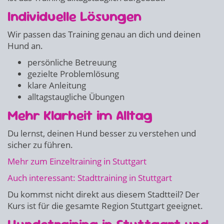
Individuelle Lösungen
Wir passen das Training genau an dich und deinen
Hund an.
persönliche Betreuung
gezielte Problemlösung
klare Anleitung
alltagstaugliche Übungen
Mehr Klarheit im Alltag
Du lernst, deinen Hund besser zu verstehen und
sicher zu führen.
Mehr zum Einzeltraining in Stuttgart
Auch interessant: Stadttraining in Stuttgart
Du kommst nicht direkt aus diesem Stadtteil? Der
Kurs ist für die gesamte Region Stuttgart geeignet.