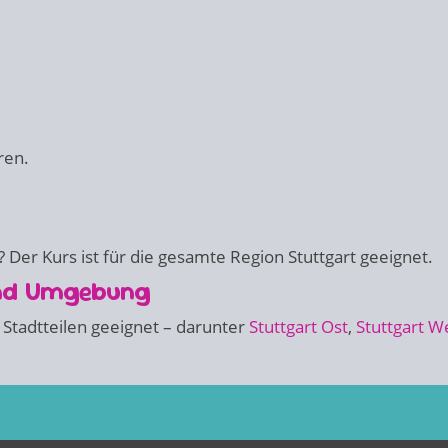
ren.
 Der Kurs ist für die gesamte Region Stuttgart geeignet.
und Umgebung
 Stadtteilen geeignet – darunter
Stuttgart Ost
,
Stuttgart W