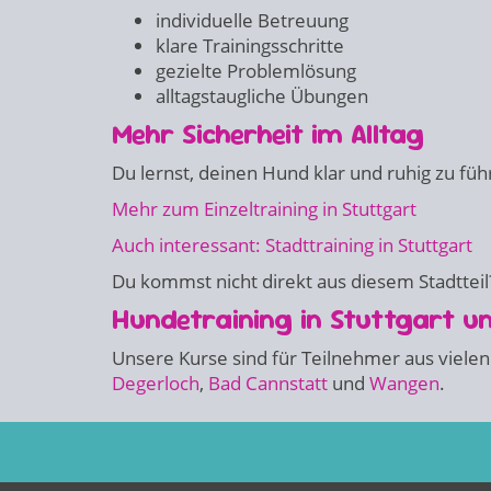
individuelle Betreuung
klare Trainingsschritte
gezielte Problemlösung
alltagstaugliche Übungen
Mehr Sicherheit im Alltag
Du lernst, deinen Hund klar und ruhig zu füh
Mehr zum Einzeltraining in Stuttgart
Auch interessant: Stadttraining in Stuttgart
Du kommst nicht direkt aus diesem Stadtteil?
Hundetraining in Stuttgart 
Unsere Kurse sind für Teilnehmer aus vielen
Degerloch
,
Bad Cannstatt
und
Wangen
.