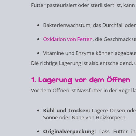
Futter pasteurisiert oder sterilisiert ist, 
Bakterienwachstum, das Durchfall ode
Oxidation von Fetten
, die Geschmack u
Vitamine und Enzyme können abgebaut 
Die richtige Lagerung ist also entscheidend,
1. Lagerung vor dem Öffnen
Vor dem Öffnen ist Nassfutter in der Regel 
Kühl und trocken:
Lagere Dosen oder 
Sonne oder Nähe von Heizkörpern.
Originalverpackung:
Lass Futter in