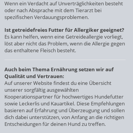
Wenn ein Verdacht auf Unverträglichkeiten besteht
oder nach Absprache mit dem Tierarzt bei
spezifischen Verdauungsproblemen.
Ist getreidefreies Futter für Allergiker geeignet?
Es kann helfen, wenn eine Getreideallergie vorliegt,
löst aber nicht das Problem, wenn die Allergie gegen
das enthaltene Fleisch besteht.
Auch beim Thema Ernährung setzen wir auf
Qualität und Vertrauen:
Auf unserer Website findest du eine Übersicht
unserer sorgfältig ausgewählten
Kooperationspartner für hochwertiges Hundefutter
sowie Leckerlis und Kauartikel. Diese Empfehlungen
basieren auf Erfahrung und Überzeugung und sollen
dich dabei unterstützen, von Anfang an die richtigen
Entscheidungen für deinen Hund zu treffen.