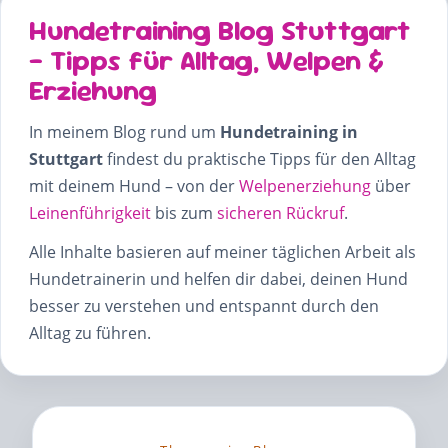
Hundetraining Blog Stuttgart
– Tipps für Alltag, Welpen &
Erziehung
In meinem Blog rund um
Hundetraining in
Stuttgart
findest du praktische Tipps für den Alltag
mit deinem Hund – von der
Welpenerziehung
über
Leinenführigkeit
bis zum
sicheren Rückruf
.
Alle Inhalte basieren auf meiner täglichen Arbeit als
Hundetrainerin und helfen dir dabei, deinen Hund
besser zu verstehen und entspannt durch den
Alltag zu führen.