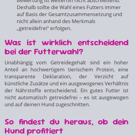
Bewertung ist weiterhin nicht abschließend.
Deshalb sollte die Wahl eines Futters immer
auf Basis der Gesamtzusammensetzung und
nicht allein anhand des Merkmals
„getreidefrei“ erfolgen.
Was ist wirklich entscheidend
bei der Futterwahl?
Unabhängig vom Getreidegehalt sind ein hoher
Anteil an hochwertigem tierischem Protein, eine
transparente Deklaration, der Verzicht auf
künstliche Zusätze und ein ausgewogenes Verhältnis
der Nährstoffe entscheidend. Ein gutes Futter ist
nicht automatisch getreidefrei – es ist ausgewogen
und auf deinen Hund zugeschnitten.
So findest du heraus, ob dein
Hund profitiert