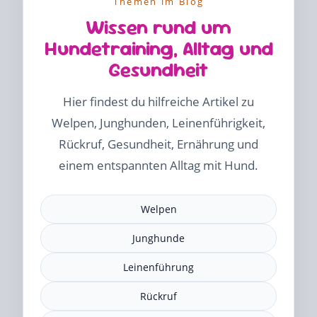
Themen im Blog
Wissen rund um
Hundetraining, Alltag und
Gesundheit
Hier findest du hilfreiche Artikel zu
Welpen, Junghunden, Leinenführigkeit,
Rückruf, Gesundheit, Ernährung und
einem entspannten Alltag mit Hund.
Welpen
Junghunde
Leinenführung
Rückruf