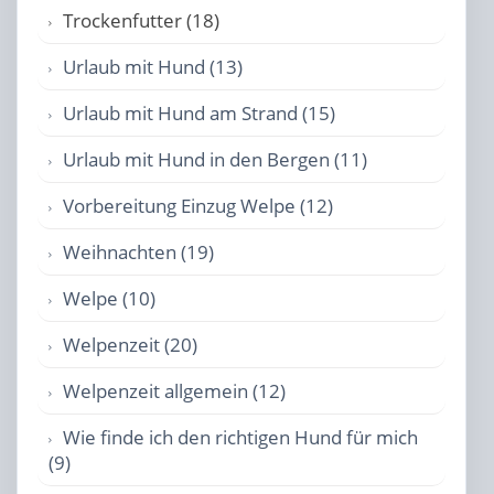
Trockenfutter (18)
Urlaub mit Hund (13)
Urlaub mit Hund am Strand (15)
Urlaub mit Hund in den Bergen (11)
Vorbereitung Einzug Welpe (12)
Weihnachten (19)
Welpe (10)
Welpenzeit (20)
Welpenzeit allgemein (12)
Wie finde ich den richtigen Hund für mich
(9)