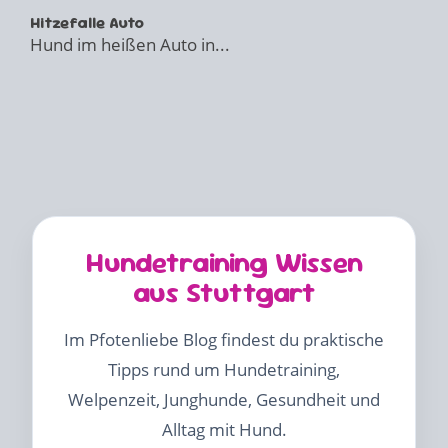
Hitzefalle Auto
Hund im heißen Auto in...
Hundetraining Wissen
aus Stuttgart
Im Pfotenliebe Blog findest du praktische
Tipps rund um Hundetraining,
Welpenzeit, Junghunde, Gesundheit und
Alltag mit Hund.