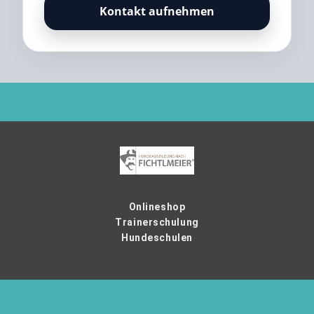
Kontakt aufnehmen
Onlineshop
Trainerschulung
Hundeschulen