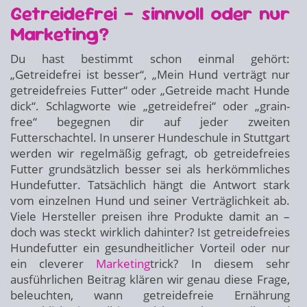
Getreidefrei – sinnvoll oder nur
Marketing?
Du hast bestimmt schon einmal gehört:
„Getreidefrei ist besser“, „Mein Hund verträgt nur
getreidefreies Futter“ oder „Getreide macht Hunde
dick“. Schlagworte wie „getreidefrei“ oder „grain-
free“ begegnen dir auf jeder zweiten
Futterschachtel. In unserer Hundeschule in Stuttgart
werden wir regelmäßig gefragt, ob getreidefreies
Futter grundsätzlich besser sei als herkömmliches
Hundefutter. Tatsächlich hängt die Antwort stark
vom einzelnen Hund und seiner Verträglichkeit ab.
Viele Hersteller preisen ihre Produkte damit an –
doch was steckt wirklich dahinter? Ist getreidefreies
Hundefutter ein gesundheitlicher Vorteil oder nur
ein cleverer
Marketing
trick? In diesem sehr
ausführlichen Beitrag klären wir genau diese Frage,
beleuchten, wann getreidefreie Ernährung