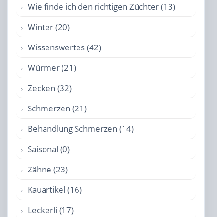
Wie finde ich den richtigen Züchter (13)
Winter (20)
Wissenswertes (42)
Würmer (21)
Zecken (32)
Schmerzen (21)
Behandlung Schmerzen (14)
Saisonal (0)
Zähne (23)
Kauartikel (16)
Leckerli (17)