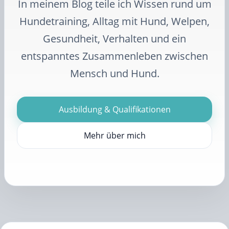
In meinem Blog teile ich Wissen rund um
Hundetraining, Alltag mit Hund, Welpen,
Gesundheit, Verhalten und ein
entspanntes Zusammenleben zwischen
Mensch und Hund.
Ausbildung & Qualifikationen
Mehr über mich