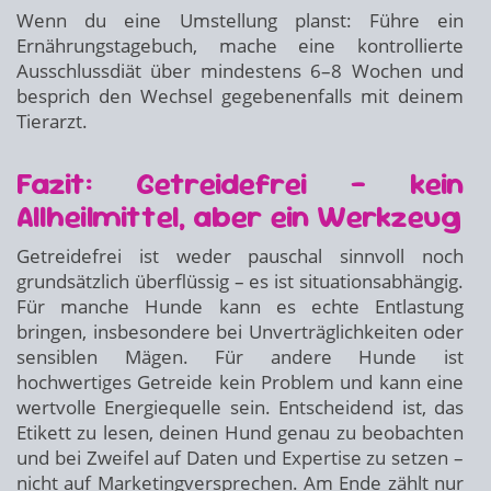
Wenn du eine Umstellung planst: Führe ein
Ernährungstagebuch, mache eine kontrollierte
Ausschlussdiät über mindestens 6–8 Wochen und
besprich den Wechsel gegebenenfalls mit deinem
Tierarzt.
Fazit: Getreidefrei – kein
Allheilmittel, aber ein Werkzeug
Getreidefrei ist weder pauschal sinnvoll noch
grundsätzlich überflüssig – es ist situationsabhängig.
Für manche Hunde kann es echte Entlastung
bringen, insbesondere bei Unverträglichkeiten oder
sensiblen Mägen. Für andere Hunde ist
hochwertiges Getreide kein Problem und kann eine
wertvolle Energiequelle sein. Entscheidend ist, das
Etikett zu lesen, deinen Hund genau zu beobachten
und bei Zweifel auf Daten und Expertise zu setzen –
nicht auf Marketingversprechen. Am Ende zählt nur