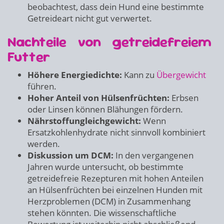
beobachtest, dass dein Hund eine bestimmte
Getreideart nicht gut verwertet.
Nachteile von getreidefreiem
Futter
Höhere Energiedichte:
Kann zu
Übergewicht
führen.
Hoher Anteil von Hülsenfrüchten:
Erbsen
oder Linsen können Blähungen fördern.
Nährstoffungleichgewicht:
Wenn
Ersatzkohlenhydrate nicht sinnvoll kombiniert
werden.
Diskussion um DCM:
In den vergangenen
Jahren wurde untersucht, ob bestimmte
getreidefreie Rezepturen mit hohen Anteilen
an Hülsenfrüchten bei einzelnen Hunden mit
Herzproblemen (DCM) in Zusammenhang
stehen könnten. Die wissenschaftliche