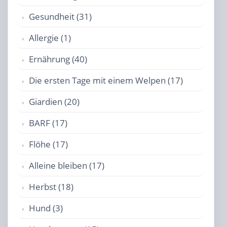
Gesundheit (31)
Allergie (1)
Ernährung (40)
Die ersten Tage mit einem Welpen (17)
Giardien (20)
BARF (17)
Flöhe (17)
Alleine bleiben (17)
Herbst (18)
Hund (3)