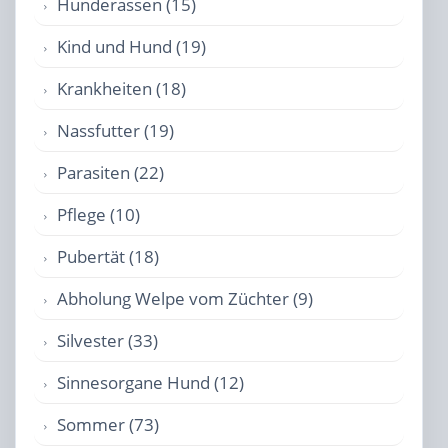
Hunderassen (15)
Kind und Hund (19)
Krankheiten (18)
Nassfutter (19)
Parasiten (22)
Pflege (10)
Pubertät (18)
Abholung Welpe vom Züchter (9)
Silvester (33)
Sinnesorgane Hund (12)
Sommer (73)