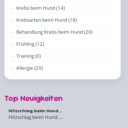
Krebs beim Hund (14)
Krebsarten beim Hund (18)
Behandlung Krebs beim Hund (20)
Frühling (12)
Training (0)
Allergie (20)
Top Neuigkeiten
Hitzschlag beim Hund...
Hitzschlag beim Hund:...