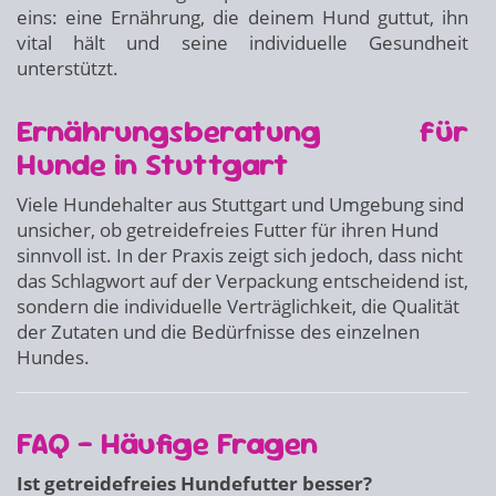
eins: eine Ernährung, die deinem Hund guttut, ihn
vital hält und seine individuelle Gesundheit
unterstützt.
Ernährungsberatung für
Hunde in Stuttgart
Viele Hundehalter aus Stuttgart und Umgebung sind
unsicher, ob getreidefreies Futter für ihren Hund
sinnvoll ist. In der Praxis zeigt sich jedoch, dass nicht
das Schlagwort auf der Verpackung entscheidend ist,
sondern die individuelle Verträglichkeit, die Qualität
der Zutaten und die Bedürfnisse des einzelnen
Hundes.
FAQ – Häufige Fragen
Ist getreidefreies Hundefutter besser?