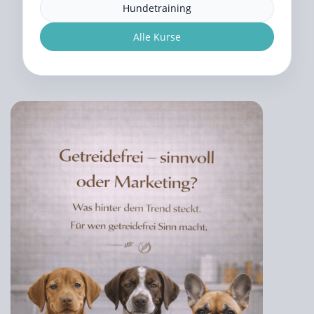
Hundetraining
Alle Kurse