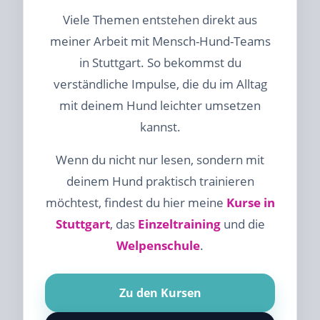
Viele Themen entstehen direkt aus
meiner Arbeit mit Mensch-Hund-Teams
in Stuttgart. So bekommst du
verständliche Impulse, die du im Alltag
mit deinem Hund leichter umsetzen
kannst.
Wenn du nicht nur lesen, sondern mit
deinem Hund praktisch trainieren
möchtest, findest du hier meine
Kurse in
Stuttgart
, das
Einzeltraining
und die
Welpenschule
.
Zu den Kursen