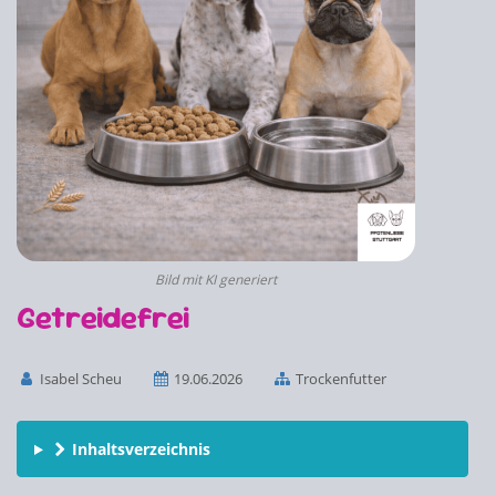
Bild mit KI generiert
Getreidefrei
Isabel Scheu
19.06.2026
Trockenfutter
Inhaltsverzeichnis