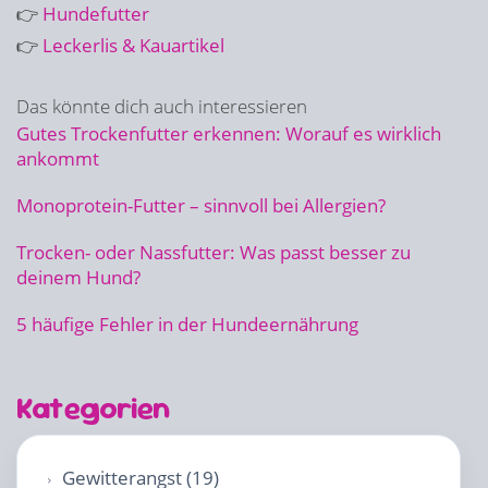
👉
Hundefutter
👉
Leckerlis & Kauartikel
Das könnte dich auch interessieren
Gutes Trockenfutter erkennen: Worauf es wirklich
ankommt
Monoprotein-Futter – sinnvoll bei Allergien?
Trocken- oder Nassfutter: Was passt besser zu
deinem Hund?
5 häufige Fehler in der Hundeernährung
Kategorien
Gewitterangst (19)