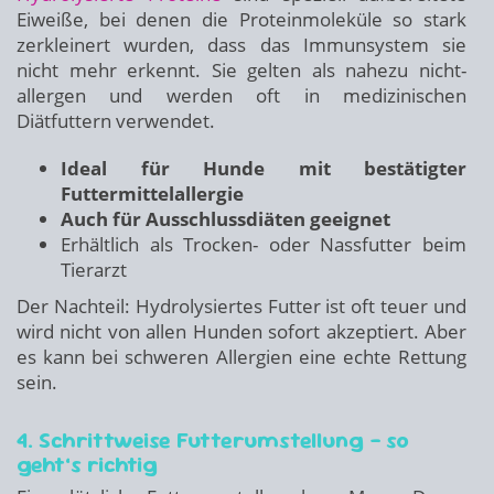
Eiweiße, bei denen die Proteinmoleküle so stark
zerkleinert wurden, dass das Immunsystem sie
nicht mehr erkennt. Sie gelten als nahezu nicht-
allergen und werden oft in medizinischen
Diätfuttern verwendet.
Ideal für Hunde mit bestätigter
Futtermittelallergie
Auch für Ausschlussdiäten geeignet
Erhältlich als Trocken- oder Nassfutter beim
Tierarzt
Der Nachteil: Hydrolysiertes Futter ist oft teuer und
wird nicht von allen Hunden sofort akzeptiert. Aber
es kann bei schweren Allergien eine echte Rettung
sein.
4. Schrittweise Futterumstellung – so
geht’s richtig