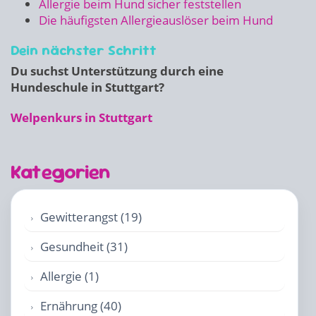
Allergie beim Hund sicher feststellen
Die häufigsten Allergieauslöser beim Hund
Dein nächster Schritt
Du suchst Unterstützung durch eine
Hundeschule in Stuttgart?
Welpenkurs in Stuttgart
Kategorien
Gewitterangst (19)
Gesundheit (31)
Allergie (1)
Ernährung (40)