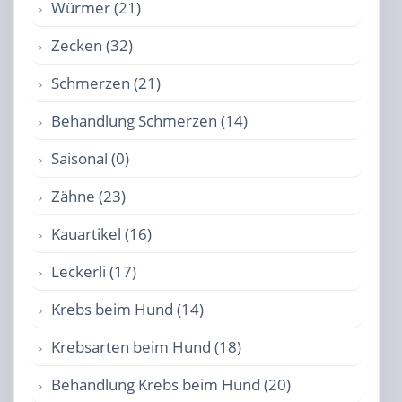
Würmer (21)
Zecken (32)
Schmerzen (21)
Behandlung Schmerzen (14)
Saisonal (0)
Zähne (23)
Kauartikel (16)
Leckerli (17)
Krebs beim Hund (14)
Krebsarten beim Hund (18)
Behandlung Krebs beim Hund (20)