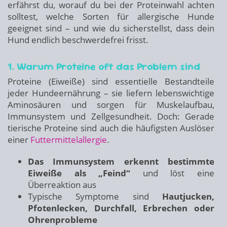
erfährst du, worauf du bei der Proteinwahl achten
solltest, welche Sorten für allergische Hunde
geeignet sind – und wie du sicherstellst, dass dein
Hund endlich beschwerdefrei frisst.
1. Warum Proteine oft das Problem sind
Proteine (Eiweiße) sind essentielle Bestandteile
jeder Hundeernährung – sie liefern lebenswichtige
Aminosäuren und sorgen für Muskelaufbau,
Immunsystem und Zellgesundheit. Doch: Gerade
tierische Proteine sind auch die häufigsten Auslöser
einer
Futtermittelallergie
.
Das Immunsystem erkennt bestimmte
Eiweiße als „Feind“
und löst eine
Überreaktion aus
Typische Symptome sind
Hautjucken,
Pfotenlecken, Durchfall, Erbrechen oder
Ohrenprobleme