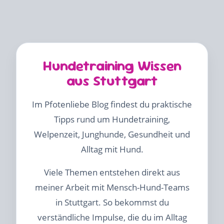
Hundetraining Wissen
aus Stuttgart
Im Pfotenliebe Blog findest du praktische
Tipps rund um Hundetraining,
Welpenzeit, Junghunde, Gesundheit und
Alltag mit Hund.
Viele Themen entstehen direkt aus
meiner Arbeit mit Mensch-Hund-Teams
in Stuttgart. So bekommst du
verständliche Impulse, die du im Alltag