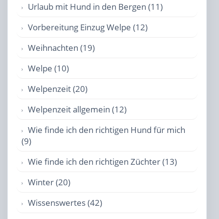
Urlaub mit Hund in den Bergen (11)
Vorbereitung Einzug Welpe (12)
Weihnachten (19)
Welpe (10)
Welpenzeit (20)
Welpenzeit allgemein (12)
Wie finde ich den richtigen Hund für mich
(9)
Wie finde ich den richtigen Züchter (13)
Winter (20)
Wissenswertes (42)