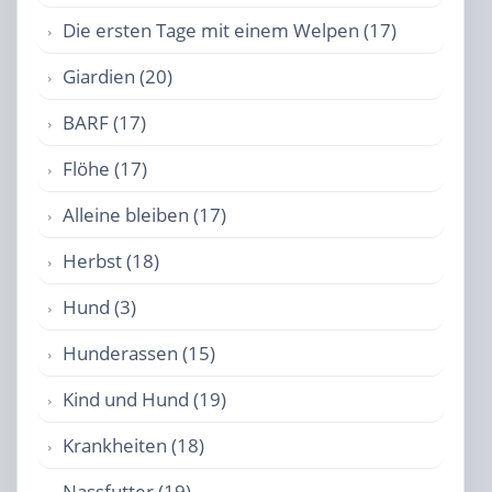
Die ersten Tage mit einem Welpen (17)
Giardien (20)
BARF (17)
Flöhe (17)
Alleine bleiben (17)
Herbst (18)
Hund (3)
Hunderassen (15)
Kind und Hund (19)
Krankheiten (18)
Nassfutter (19)