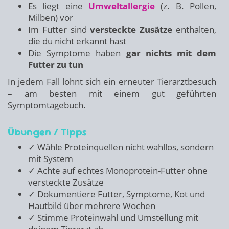
Es liegt eine
Umweltallergie
(z. B. Pollen,
Milben) vor
Im Futter sind
versteckte Zusätze
enthalten,
die du nicht erkannt hast
Die Symptome haben
gar nichts mit dem
Futter zu tun
In jedem Fall lohnt sich ein erneuter Tierarztbesuch
– am besten mit einem gut geführten
Symptomtagebuch.
Übungen / Tipps
✓ Wähle Proteinquellen nicht wahllos, sondern
mit System
✓ Achte auf echtes Monoprotein-Futter ohne
versteckte Zusätze
✓ Dokumentiere Futter, Symptome, Kot und
Hautbild über mehrere Wochen
✓ Stimme Proteinwahl und Umstellung mit