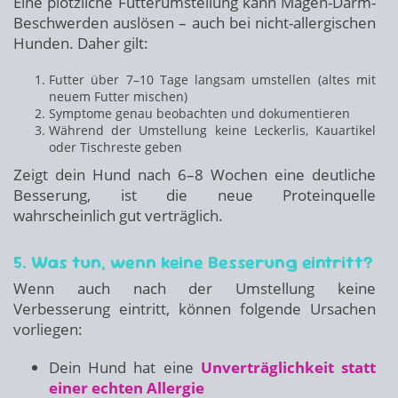
Eine plötzliche Futterumstellung kann Magen-Darm-
Beschwerden auslösen – auch bei nicht-allergischen
Hunden. Daher gilt:
Futter über 7–10 Tage langsam umstellen (altes mit
neuem Futter mischen)
Symptome genau beobachten und dokumentieren
Während der Umstellung keine Leckerlis, Kauartikel
oder Tischreste geben
Zeigt dein Hund nach 6–8 Wochen eine deutliche
Besserung, ist die neue Proteinquelle
wahrscheinlich gut verträglich.
5. Was tun, wenn keine Besserung eintritt?
Wenn auch nach der Umstellung keine
Verbesserung eintritt, können folgende Ursachen
vorliegen:
Dein Hund hat eine
Unverträglichkeit statt
einer echten Allergie