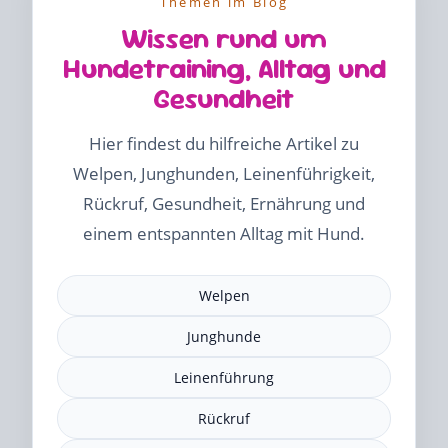
Themen im Blog
Wissen rund um
Hundetraining, Alltag und
Gesundheit
Hier findest du hilfreiche Artikel zu
Welpen, Junghunden, Leinenführigkeit,
Rückruf, Gesundheit, Ernährung und
einem entspannten Alltag mit Hund.
Welpen
Junghunde
Leinenführung
Rückruf