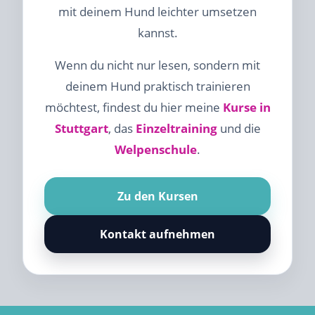
mit deinem Hund leichter umsetzen
kannst.
Wenn du nicht nur lesen, sondern mit
deinem Hund praktisch trainieren
möchtest, findest du hier meine
Kurse in
Stuttgart
, das
Einzeltraining
und die
Welpenschule
.
Zu den Kursen
Kontakt aufnehmen