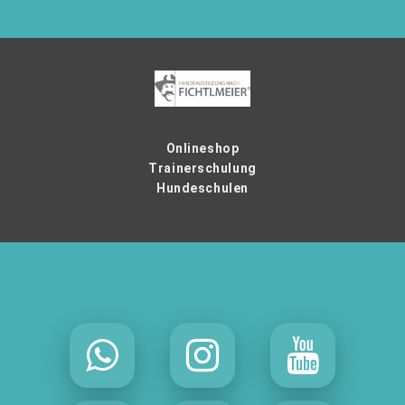
Onlineshop
Trainerschulung
Hundeschulen