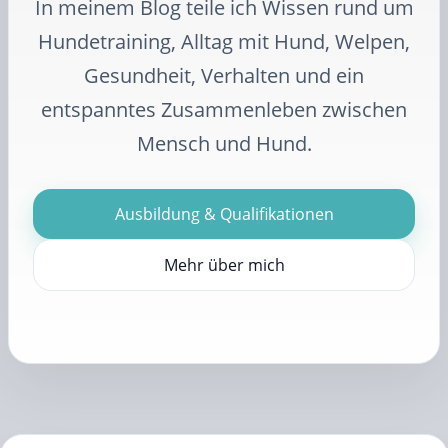
In meinem Blog teile ich Wissen rund um
Hundetraining, Alltag mit Hund, Welpen,
Gesundheit, Verhalten und ein
entspanntes Zusammenleben zwischen
Mensch und Hund.
Ausbildung & Qualifikationen
Mehr über mich