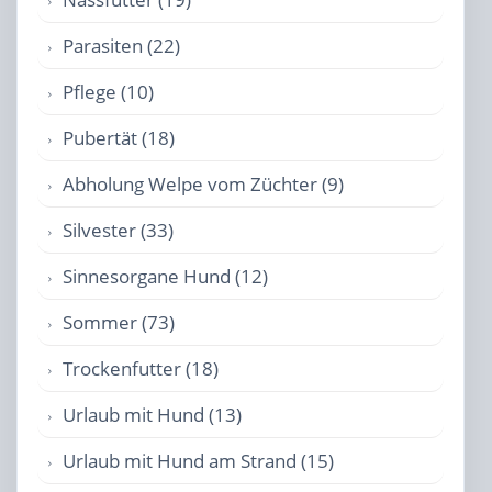
Parasiten (22)
Pflege (10)
Pubertät (18)
Abholung Welpe vom Züchter (9)
Silvester (33)
Sinnesorgane Hund (12)
Sommer (73)
Trockenfutter (18)
Urlaub mit Hund (13)
Urlaub mit Hund am Strand (15)