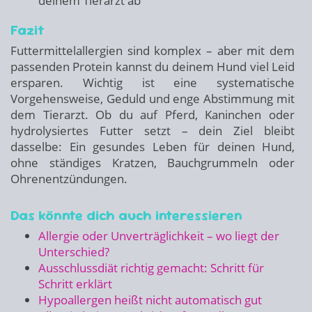
deinem Tierarzt ab
Fazit
Futtermittelallergien sind komplex – aber mit dem
passenden Protein kannst du deinem Hund viel Leid
ersparen. Wichtig ist eine systematische
Vorgehensweise, Geduld und enge Abstimmung mit
dem Tierarzt. Ob du auf Pferd, Kaninchen oder
hydrolysiertes Futter setzt – dein Ziel bleibt
dasselbe: Ein gesundes Leben für deinen Hund,
ohne ständiges Kratzen, Bauchgrummeln oder
Ohrenentzündungen.
Das könnte dich auch interessieren
Allergie oder Unverträglichkeit – wo liegt der
Unterschied?
Ausschlussdiät richtig gemacht: Schritt für
Schritt erklärt
Hypoallergen heißt nicht automatisch gut