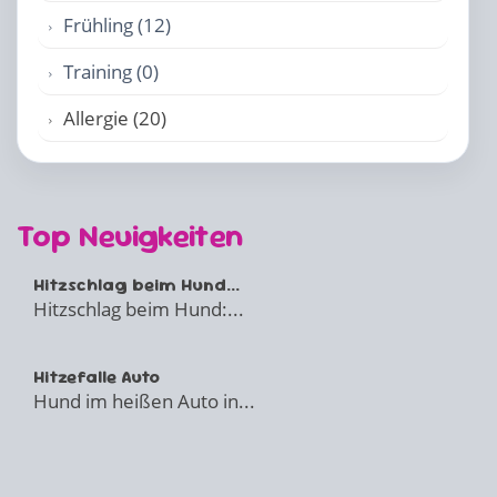
Frühling (12)
Training (0)
Allergie (20)
Top Neuigkeiten
Hitzschlag beim Hund...
Hitzschlag beim Hund:...
Hitzefalle Auto
Hund im heißen Auto in...