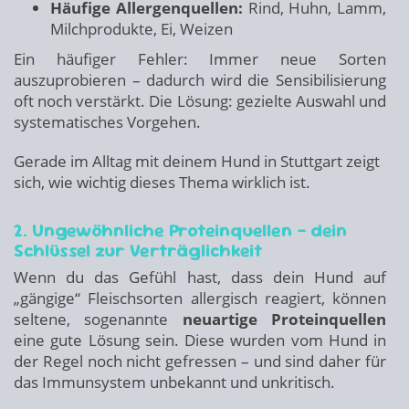
Häufige Allergenquellen:
Rind, Huhn, Lamm,
Milchprodukte, Ei, Weizen
Ein häufiger Fehler: Immer neue Sorten
auszuprobieren – dadurch wird die Sensibilisierung
oft noch verstärkt. Die Lösung: gezielte Auswahl und
systematisches Vorgehen.
Gerade im Alltag mit deinem Hund in Stuttgart zeigt
sich, wie wichtig dieses Thema wirklich ist.
2. Ungewöhnliche Proteinquellen – dein
Schlüssel zur Verträglichkeit
Wenn du das Gefühl hast, dass dein Hund auf
„gängige“ Fleischsorten allergisch reagiert, können
seltene, sogenannte
neuartige Proteinquellen
eine gute Lösung sein. Diese wurden vom Hund in
der Regel noch nicht gefressen – und sind daher für
das Immunsystem unbekannt und unkritisch.