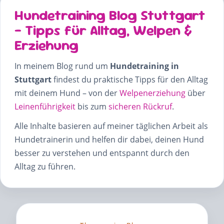
Hundetraining Blog Stuttgart
– Tipps für Alltag, Welpen &
Erziehung
In meinem Blog rund um
Hundetraining in
Stuttgart
findest du praktische Tipps für den Alltag
mit deinem Hund – von der
Welpenerziehung
über
Leinenführigkeit
bis zum
sicheren Rückruf
.
Alle Inhalte basieren auf meiner täglichen Arbeit als
Hundetrainerin und helfen dir dabei, deinen Hund
besser zu verstehen und entspannt durch den
Alltag zu führen.