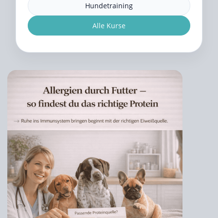
Hundetraining
Alle Kurse