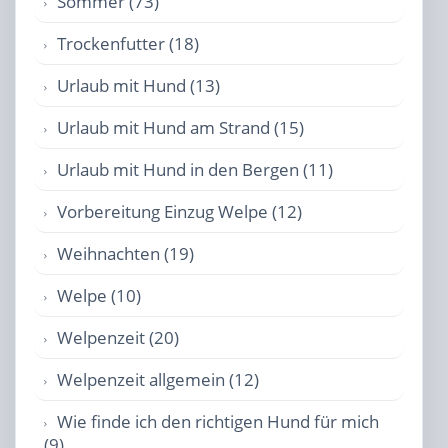
Sommer (73)
Trockenfutter (18)
Urlaub mit Hund (13)
Urlaub mit Hund am Strand (15)
Urlaub mit Hund in den Bergen (11)
Vorbereitung Einzug Welpe (12)
Weihnachten (19)
Welpe (10)
Welpenzeit (20)
Welpenzeit allgemein (12)
Wie finde ich den richtigen Hund für mich
(9)