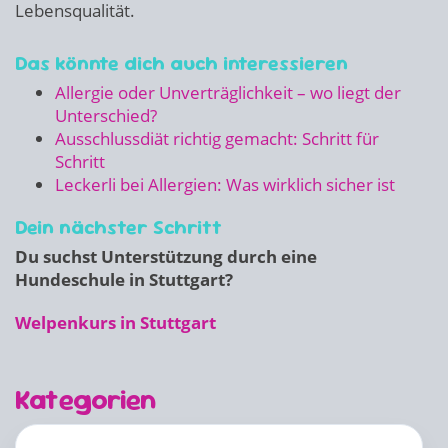
Lebensqualität.
Das könnte dich auch interessieren
Allergie oder Unverträglichkeit – wo liegt der
Unterschied?
Ausschlussdiät richtig gemacht: Schritt für
Schritt
Leckerli bei Allergien: Was wirklich sicher ist
Dein nächster Schritt
Du suchst Unterstützung durch eine
Hundeschule in Stuttgart?
Welpenkurs in Stuttgart
Kategorien