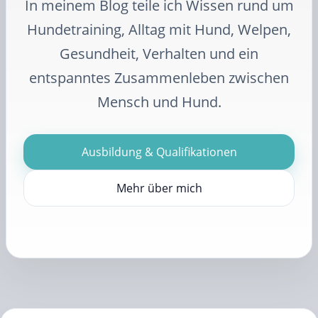
In meinem Blog teile ich Wissen rund um
Hundetraining, Alltag mit Hund, Welpen,
Gesundheit, Verhalten und ein
entspanntes Zusammenleben zwischen
Mensch und Hund.
Ausbildung & Qualifikationen
Mehr über mich