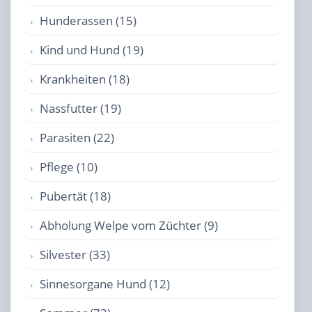
Hunderassen (15)
Kind und Hund (19)
Krankheiten (18)
Nassfutter (19)
Parasiten (22)
Pflege (10)
Pubertät (18)
Abholung Welpe vom Züchter (9)
Silvester (33)
Sinnesorgane Hund (12)