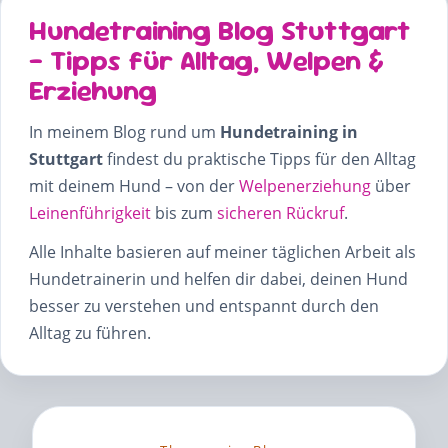
Hundetraining Blog Stuttgart
– Tipps für Alltag, Welpen &
Erziehung
In meinem Blog rund um
Hundetraining in
Stuttgart
findest du praktische Tipps für den Alltag
mit deinem Hund – von der
Welpenerziehung
über
Leinenführigkeit
bis zum
sicheren Rückruf
.
Alle Inhalte basieren auf meiner täglichen Arbeit als
Hundetrainerin und helfen dir dabei, deinen Hund
besser zu verstehen und entspannt durch den
Alltag zu führen.