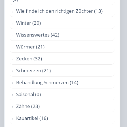
Wie finde ich den richtigen Züchter (13)
Winter (20)
Wissenswertes (42)
Würmer (21)
Zecken (32)
Schmerzen (21)
Behandlung Schmerzen (14)
Saisonal (0)
Zähne (23)
Kauartikel (16)