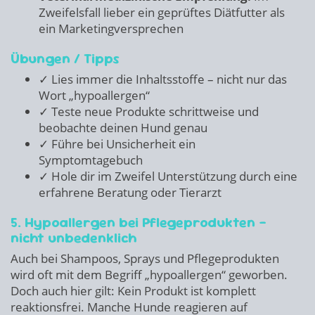
Zweifelsfall lieber ein geprüftes Diätfutter als
ein Marketingversprechen
Übungen / Tipps
✓ Lies immer die Inhaltsstoffe – nicht nur das
Wort „hypoallergen“
✓ Teste neue Produkte schrittweise und
beobachte deinen Hund genau
✓ Führe bei Unsicherheit ein
Symptomtagebuch
✓ Hole dir im Zweifel Unterstützung durch eine
erfahrene Beratung oder Tierarzt
5. Hypoallergen bei Pflegeprodukten –
nicht unbedenklich
Auch bei Shampoos, Sprays und Pflegeprodukten
wird oft mit dem Begriff „hypoallergen“ geworben.
Doch auch hier gilt: Kein Produkt ist komplett
reaktionsfrei. Manche Hunde reagieren auf