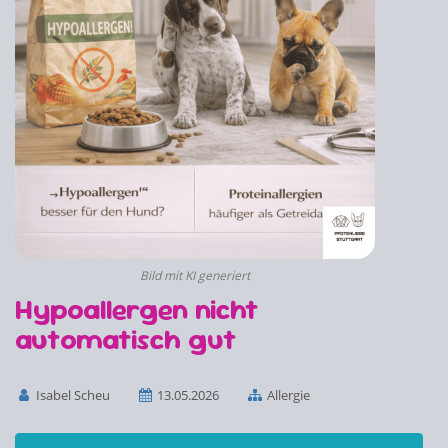
Bild mit KI generiert
Hypoallergen nicht
automatisch gut
Isabel Scheu
13.05.2026
Allergie