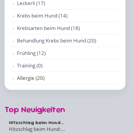
Leckerli (17)
Krebs beim Hund (14)
Krebsarten beim Hund (18)
Behandlung Krebs beim Hund (20)
Frühling (12)
Training (0)
Allergie (20)
Top Neuigkeiten
Hitzschlag beim Hund...
Hitzschlag beim Hund:...