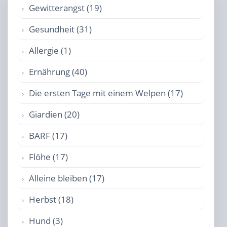
Gewitterangst (19)
Gesundheit (31)
Allergie (1)
Ernährung (40)
Die ersten Tage mit einem Welpen (17)
Giardien (20)
BARF (17)
Flöhe (17)
Alleine bleiben (17)
Herbst (18)
Hund (3)