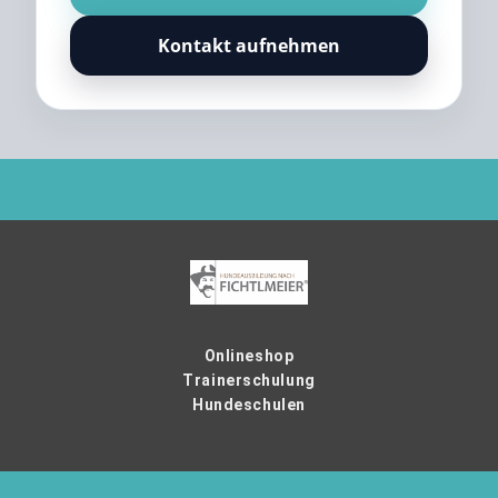
Kontakt aufnehmen
Onlineshop
Trainerschulung
Hundeschulen