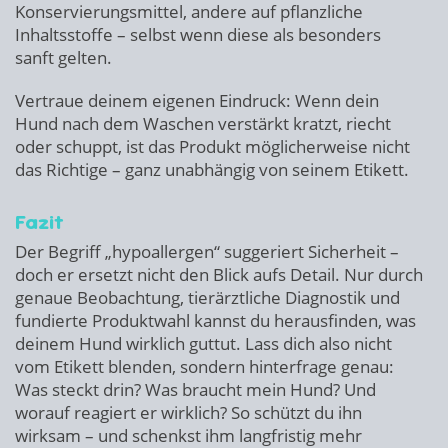
Konservierungsmittel, andere auf pflanzliche
Inhaltsstoffe – selbst wenn diese als besonders
sanft gelten.
Vertraue deinem eigenen Eindruck: Wenn dein
Hund nach dem Waschen verstärkt kratzt, riecht
oder schuppt, ist das Produkt möglicherweise nicht
das Richtige – ganz unabhängig von seinem Etikett.
Fazit
Der Begriff „hypoallergen“ suggeriert Sicherheit –
doch er ersetzt nicht den Blick aufs Detail. Nur durch
genaue Beobachtung, tierärztliche Diagnostik und
fundierte Produktwahl kannst du herausfinden, was
deinem Hund wirklich guttut. Lass dich also nicht
vom Etikett blenden, sondern hinterfrage genau:
Was steckt drin? Was braucht mein Hund? Und
worauf reagiert er wirklich? So schützt du ihn
wirksam – und schenkst ihm langfristig mehr