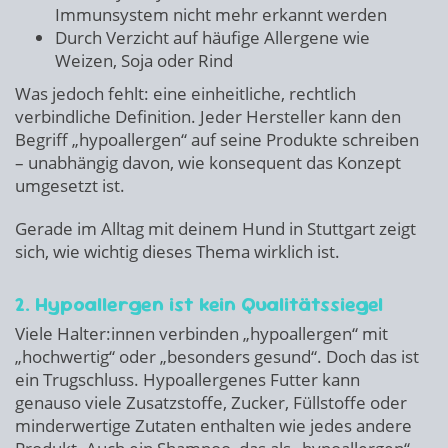
Immunsystem nicht mehr erkannt werden
Durch Verzicht auf häufige Allergene wie
Weizen, Soja oder Rind
Was jedoch fehlt: eine einheitliche, rechtlich
verbindliche Definition. Jeder Hersteller kann den
Begriff „hypoallergen“ auf seine Produkte schreiben
– unabhängig davon, wie konsequent das Konzept
umgesetzt ist.
Gerade im Alltag mit deinem Hund in Stuttgart zeigt
sich, wie wichtig dieses Thema wirklich ist.
2. Hypoallergen ist kein Qualitätssiegel
Viele Halter:innen verbinden „hypoallergen“ mit
„hochwertig“ oder „besonders gesund“. Doch das ist
ein Trugschluss. Hypoallergenes Futter kann
genauso viele Zusatzstoffe, Zucker, Füllstoffe oder
minderwertige Zutaten enthalten wie jedes andere