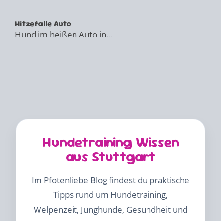
Hitzefalle Auto
Hund im heißen Auto in...
Hundetraining Wissen
aus Stuttgart
Im Pfotenliebe Blog findest du praktische
Tipps rund um Hundetraining,
Welpenzeit, Junghunde, Gesundheit und