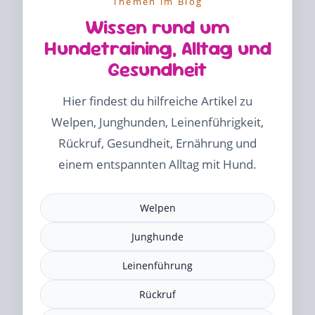
Themen im Blog
Wissen rund um
Hundetraining, Alltag und
Gesundheit
Hier findest du hilfreiche Artikel zu
Welpen, Junghunden, Leinenführigkeit,
Rückruf, Gesundheit, Ernährung und
einem entspannten Alltag mit Hund.
Welpen
Junghunde
Leinenführung
Rückruf