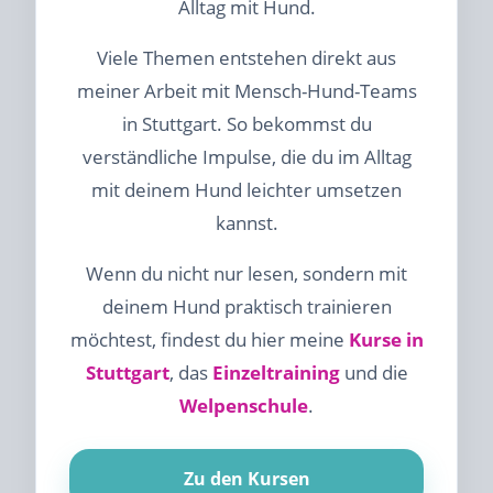
Alltag mit Hund.
Viele Themen entstehen direkt aus
meiner Arbeit mit Mensch-Hund-Teams
in Stuttgart. So bekommst du
verständliche Impulse, die du im Alltag
mit deinem Hund leichter umsetzen
kannst.
Wenn du nicht nur lesen, sondern mit
deinem Hund praktisch trainieren
möchtest, findest du hier meine
Kurse in
Stuttgart
, das
Einzeltraining
und die
Welpenschule
.
Zu den Kursen