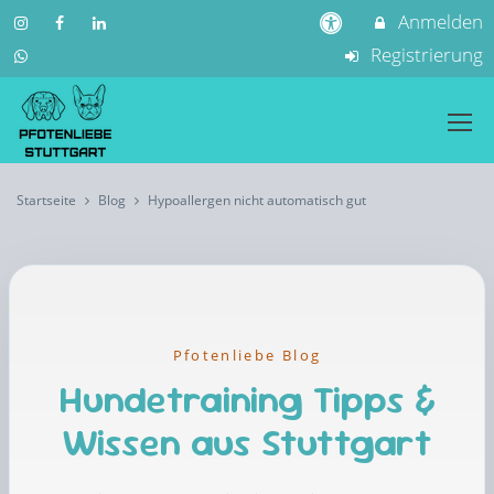
Anmelden
Registrierung
Startseite
Blog
Hypoallergen nicht automatisch gut
Pfotenliebe Blog
Hundetraining Tipps &
Wissen aus Stuttgart