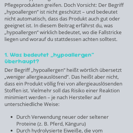
Pflegeprodukten greifen. Doch Vorsicht: Der Begriff
„hypoallergen“ ist nicht geschützt – und bedeutet
nicht automatisch, dass das Produkt auch gut oder
geeignet ist. In diesem Beitrag erfährst du, was
„hypoallergen“ wirklich bedeutet, wo die Fallstricke
liegen und worauf du stattdessen achten solltest.
1. Was bedeutet „hypoallergen“
überhaupt?
Der Begriff „hypoallergen“ heißt wörtlich übersetzt
„weniger allergieauslösend“. Das heißt aber nicht,
dass ein Produkt völlig frei von allergieauslösenden
Stoffen ist. Vielmehr soll das Risiko einer Reaktion
minimiert werden – je nach Hersteller auf
unterschiedliche Weise:
Durch Verwendung neuer oder seltener
Proteine (z. B. Pferd, Känguru)
Durch hydrolysierte Eiweiße, die vom