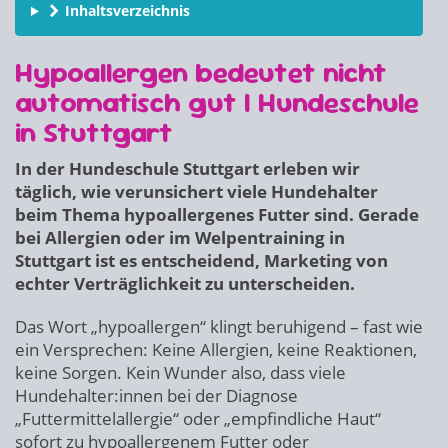
Inhaltsverzeichnis
Hypoallergen bedeutet nicht
automatisch gut | Hundeschule
in Stuttgart
In der Hundeschule Stuttgart erleben wir
täglich, wie verunsichert viele Hundehalter
beim Thema hypoallergenes Futter sind. Gerade
bei Allergien oder im Welpentraining in
Stuttgart ist es entscheidend, Marketing von
echter Verträglichkeit zu unterscheiden.
Das Wort „hypoallergen“ klingt beruhigend – fast wie
ein Versprechen: Keine Allergien, keine Reaktionen,
keine Sorgen. Kein Wunder also, dass viele
Hundehalter:innen bei der Diagnose
„Futtermittelallergie“ oder „empfindliche Haut“
sofort zu hypoallergenem Futter oder