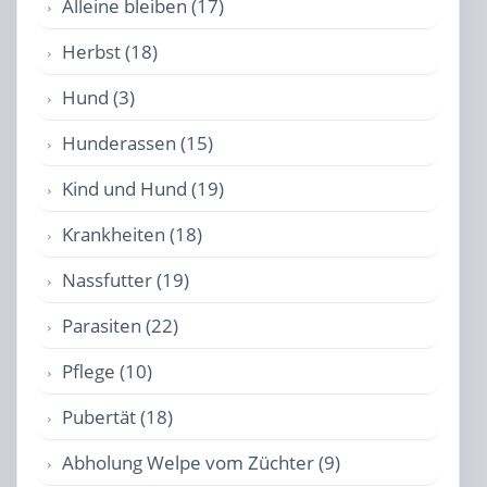
Alleine bleiben (17)
Herbst (18)
Hund (3)
Hunderassen (15)
Kind und Hund (19)
Krankheiten (18)
Nassfutter (19)
Parasiten (22)
Pflege (10)
Pubertät (18)
Abholung Welpe vom Züchter (9)