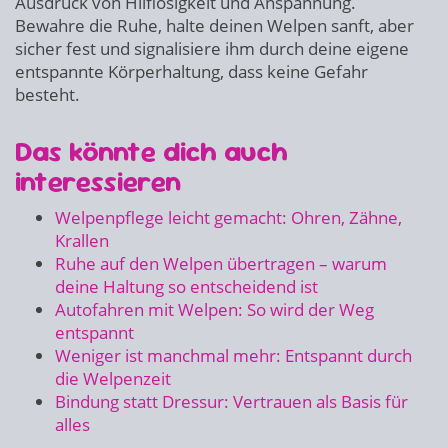
Ausdruck von Hilflosigkeit und Anspannung.
Bewahre die Ruhe, halte deinen Welpen sanft, aber
sicher fest und signalisiere ihm durch deine eigene
entspannte Körperhaltung, dass keine Gefahr
besteht.
Das könnte dich auch
interessieren
Welpenpflege leicht gemacht: Ohren, Zähne,
Krallen
Ruhe auf den Welpen übertragen – warum
deine Haltung so entscheidend ist
Autofahren mit Welpen: So wird der Weg
entspannt
Weniger ist manchmal mehr: Entspannt durch
die Welpenzeit
Bindung statt Dressur: Vertrauen als Basis für
alles