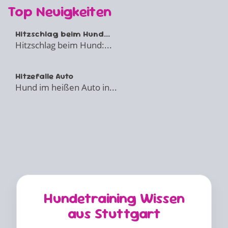
Top Neuigkeiten
Hitzschlag beim Hund...
Hitzschlag beim Hund:...
Hitzefalle Auto
Hund im heißen Auto in...
Hundetraining Wissen
aus Stuttgart