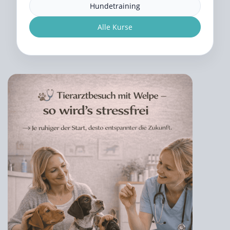
Hundetraining
Alle Kurse