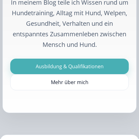
In meinem Blog teile ich Wissen rund um
Hundetraining, Alltag mit Hund, Welpen,
Gesundheit, Verhalten und ein
entspanntes Zusammenleben zwischen
Mensch und Hund.
Ausbildung & Qualifikationen
Mehr über mich