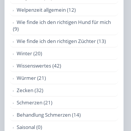
Welpenzeit allgemein (12)
Wie finde ich den richtigen Hund für mich
(9)
Wie finde ich den richtigen Züchter (13)
Winter (20)
Wissenswertes (42)
Würmer (21)
Zecken (32)
Schmerzen (21)
Behandlung Schmerzen (14)
Saisonal (0)