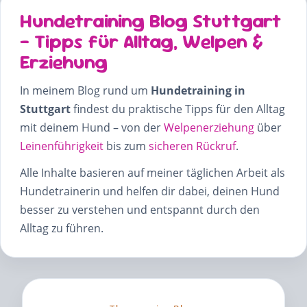
Hundetraining Blog Stuttgart
– Tipps für Alltag, Welpen &
Erziehung
In meinem Blog rund um
Hundetraining in
Stuttgart
findest du praktische Tipps für den Alltag
mit deinem Hund – von der
Welpenerziehung
über
Leinenführigkeit
bis zum
sicheren Rückruf
.
Alle Inhalte basieren auf meiner täglichen Arbeit als
Hundetrainerin und helfen dir dabei, deinen Hund
besser zu verstehen und entspannt durch den
Alltag zu führen.