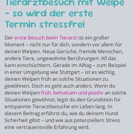
Tierarztbesuch mit Welpe
– so wird der erste
Termin stressfrei
Der
erste Besuch beim Tierarzt
ist ein großer
Moment – nicht nur für dich, sondern vor allem für
deinen Welpen. Neue Gerüche, fremde Menschen,
andere Tiere, ungewohnte Berührungen: All das
kann einschüchtern. Gerade im Alltag – zum Beispiel
in einer Umgebung wie Stuttgart – ist es wichtig,
deinen Welpen früh an solche Situationen zu
gewöhnen. Doch es geht auch anders. Wenn du
deinen Welpen
früh, behutsam und positiv
an solche
Situationen gewöhnst, legst du den Grundstein für
entspannte Tierarztbesuche ein Leben lang. In
diesem Beitrag erfährst du, wie du deinem Hund
Sicherheit gibst – und wie aus potenziellem Stress
eine vertrauensvolle Erfahrung wird.