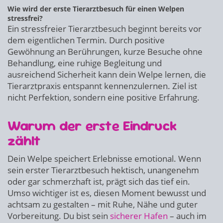
Wie wird der erste Tierarztbesuch für einen Welpen
stressfrei?
Ein stressfreier Tierarztbesuch beginnt bereits vor
dem eigentlichen Termin. Durch positive
Gewöhnung an Berührungen, kurze Besuche ohne
Behandlung, eine ruhige Begleitung und
ausreichend Sicherheit kann dein Welpe lernen, die
Tierarztpraxis entspannt kennenzulernen. Ziel ist
nicht Perfektion, sondern eine positive Erfahrung.
Warum der erste Eindruck
zählt
Dein Welpe speichert Erlebnisse emotional. Wenn
sein erster Tierarztbesuch hektisch, unangenehm
oder gar schmerzhaft ist, prägt sich das tief ein.
Umso wichtiger ist es, diesen Moment bewusst und
achtsam zu gestalten – mit Ruhe, Nähe und guter
Vorbereitung. Du bist sein
sicherer Hafen
– auch im