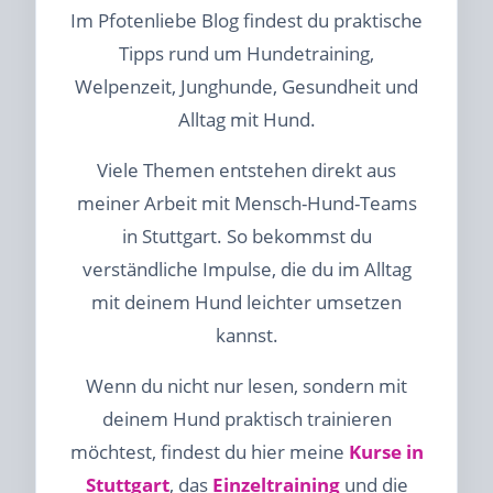
Im Pfotenliebe Blog findest du praktische
Tipps rund um Hundetraining,
Welpenzeit, Junghunde, Gesundheit und
Alltag mit Hund.
Viele Themen entstehen direkt aus
meiner Arbeit mit Mensch-Hund-Teams
in Stuttgart. So bekommst du
verständliche Impulse, die du im Alltag
mit deinem Hund leichter umsetzen
kannst.
Wenn du nicht nur lesen, sondern mit
deinem Hund praktisch trainieren
möchtest, findest du hier meine
Kurse in
Stuttgart
, das
Einzeltraining
und die