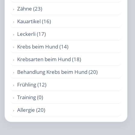
Zähne (23)
Kauartikel (16)
Leckerli (17)
Krebs beim Hund (14)
Krebsarten beim Hund (18)
Behandlung Krebs beim Hund (20)
Frühling (12)
Training (0)
Allergie (20)