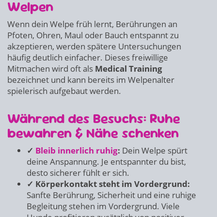
Welpen
Wenn dein Welpe früh lernt, Berührungen an
Pfoten, Ohren, Maul oder Bauch entspannt zu
akzeptieren, werden spätere Untersuchungen
häufig deutlich einfacher. Dieses freiwillige
Mitmachen wird oft als
Medical Training
bezeichnet und kann bereits im Welpenalter
spielerisch aufgebaut werden.
Während des Besuchs: Ruhe
bewahren & Nähe schenken
✓
Bleib innerlich ruhig
:
Dein Welpe spürt
deine Anspannung. Je entspannter du bist,
desto sicherer fühlt er sich.
✓ Körperkontakt steht im Vordergrund:
Sanfte Berührung, Sicherheit und eine ruhige
Begleitung stehen im Vordergrund. Viele