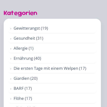
Kategorien
Gewitterangst (19)
Gesundheit (31)
Allergie (1)
Ernährung (40)
Die ersten Tage mit einem Welpen (17)
Giardien (20)
BARF (17)
Flöhe (17)