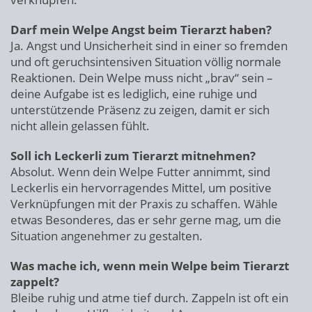
Darf mein Welpe Angst beim Tierarzt haben?
Ja. Angst und Unsicherheit sind in einer so fremden
und oft geruchsintensiven Situation völlig normale
Reaktionen. Dein Welpe muss nicht „brav“ sein –
deine Aufgabe ist es lediglich, eine ruhige und
unterstützende Präsenz zu zeigen, damit er sich
nicht allein gelassen fühlt.
Soll ich Leckerli zum Tierarzt mitnehmen?
Absolut. Wenn dein Welpe Futter annimmt, sind
Leckerlis ein hervorragendes Mittel, um positive
Verknüpfungen mit der Praxis zu schaffen. Wähle
etwas Besonderes, das er sehr gerne mag, um die
Situation angenehmer zu gestalten.
Was mache ich, wenn mein Welpe beim Tierarzt
zappelt?
Bleibe ruhig und atme tief durch. Zappeln ist oft ein