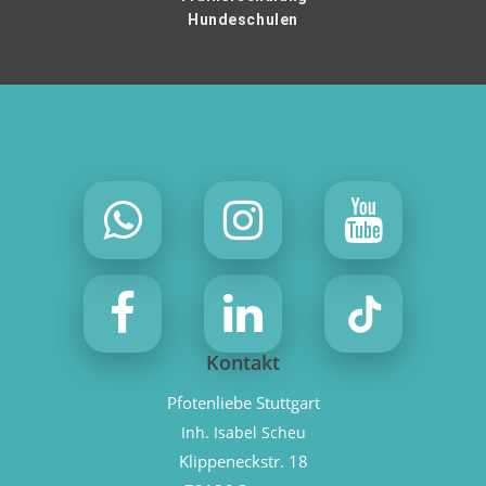
Hundeschulen
Kontakt
Pfotenliebe Stuttgart
Inh. Isabel Scheu
Klippeneckstr. 18