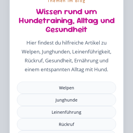
Themen im Blog
Wissen rund um
Hundetraining, Alltag und
Gesundheit
Hier findest du hilfreiche Artikel zu
Welpen, Junghunden, Leinenführigkeit,
Rückruf, Gesundheit, Ernährung und
einem entspannten Alltag mit Hund.
Welpen
Junghunde
Leinenführung
Rückruf