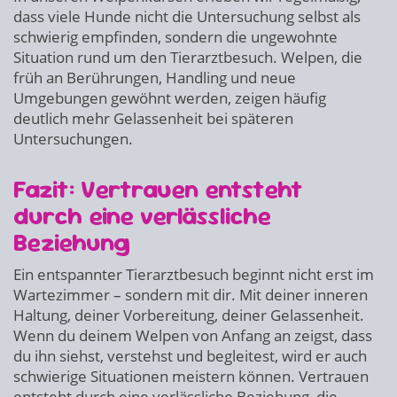
dass viele Hunde nicht die Untersuchung selbst als
schwierig empfinden, sondern die ungewohnte
Situation rund um den Tierarztbesuch. Welpen, die
früh an Berührungen, Handling und neue
Umgebungen gewöhnt werden, zeigen häufig
deutlich mehr Gelassenheit bei späteren
Untersuchungen.
Fazit: Vertrauen entsteht
durch eine verlässliche
Beziehung
Ein entspannter Tierarztbesuch beginnt nicht erst im
Wartezimmer – sondern mit dir. Mit deiner inneren
Haltung, deiner Vorbereitung, deiner Gelassenheit.
Wenn du deinem Welpen von Anfang an zeigst, dass
du ihn siehst, verstehst und begleitest, wird er auch
schwierige Situationen meistern können. Vertrauen
entsteht durch eine verlässliche Beziehung, die