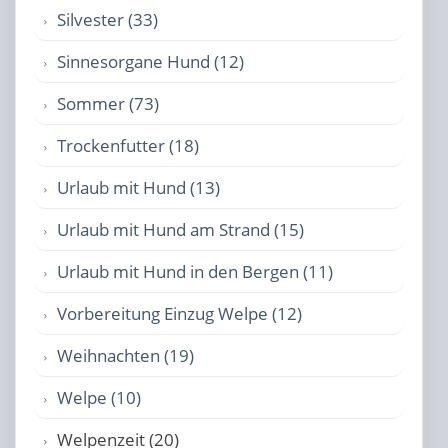
Silvester (33)
Sinnesorgane Hund (12)
Sommer (73)
Trockenfutter (18)
Urlaub mit Hund (13)
Urlaub mit Hund am Strand (15)
Urlaub mit Hund in den Bergen (11)
Vorbereitung Einzug Welpe (12)
Weihnachten (19)
Welpe (10)
Welpenzeit (20)