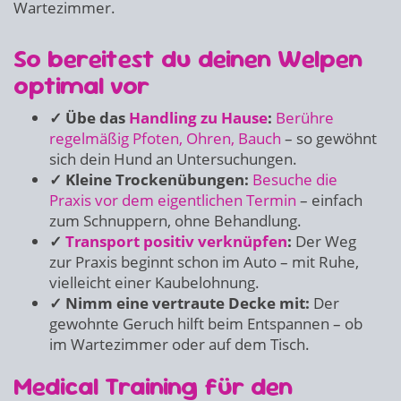
Wartezimmer.
So bereitest du deinen Welpen
optimal vor
✓ Übe das
Handling zu Hause
:
Berühre
regelmäßig Pfoten, Ohren, Bauch
– so gewöhnt
sich dein Hund an Untersuchungen.
✓ Kleine Trockenübungen:
Besuche die
Praxis vor dem eigentlichen Termin
– einfach
zum Schnuppern, ohne Behandlung.
✓
Transport positiv verknüpfen
:
Der Weg
zur Praxis beginnt schon im Auto – mit Ruhe,
vielleicht einer Kaubelohnung.
✓ Nimm eine vertraute Decke mit:
Der
gewohnte Geruch hilft beim Entspannen – ob
im Wartezimmer oder auf dem Tisch.
Medical Training für den