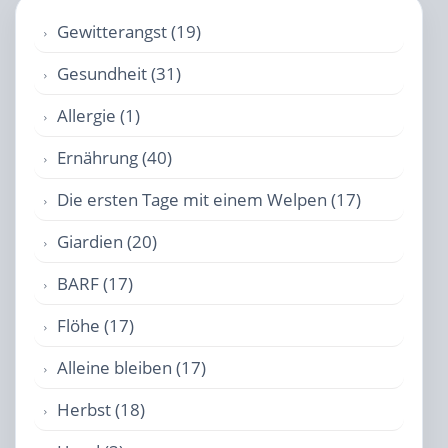
Gewitterangst (19)
Gesundheit (31)
Allergie (1)
Ernährung (40)
Die ersten Tage mit einem Welpen (17)
Giardien (20)
BARF (17)
Flöhe (17)
Alleine bleiben (17)
Herbst (18)