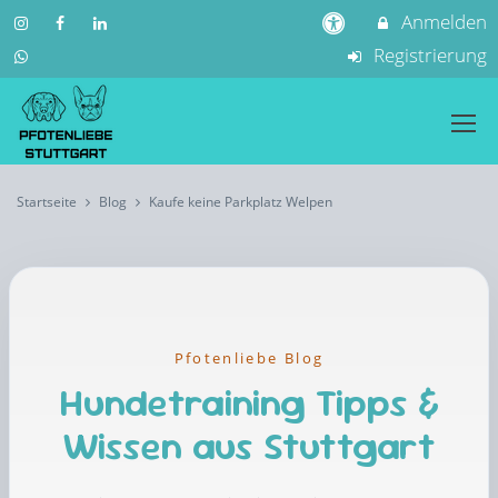
Anmelden
Registrierung
Startseite
Blog
Kaufe keine Parkplatz Welpen
Pfotenliebe Blog
Hundetraining Tipps &
Wissen aus Stuttgart