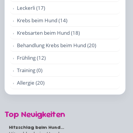
Leckerli (17)
Krebs beim Hund (14)
Krebsarten beim Hund (18)
Behandlung Krebs beim Hund (20)
Frühling (12)
Training (0)
Allergie (20)
Top Neuigkeiten
Hitzschlag beim Hund...