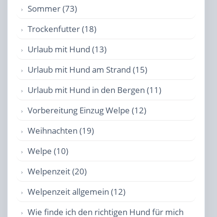
Sommer (73)
Trockenfutter (18)
Urlaub mit Hund (13)
Urlaub mit Hund am Strand (15)
Urlaub mit Hund in den Bergen (11)
Vorbereitung Einzug Welpe (12)
Weihnachten (19)
Welpe (10)
Welpenzeit (20)
Welpenzeit allgemein (12)
Wie finde ich den richtigen Hund für mich