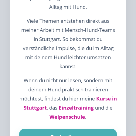
Alltag mit Hund.
Viele Themen entstehen direkt aus
meiner Arbeit mit Mensch-Hund-Teams
in Stuttgart. So bekommst du
verständliche Impulse, die du im Alltag
mit deinem Hund leichter umsetzen
kannst.
Wenn du nicht nur lesen, sondern mit
deinem Hund praktisch trainieren
möchtest, findest du hier meine
Kurse in
Stuttgart
, das
Einzeltraining
und die
Welpenschule
.