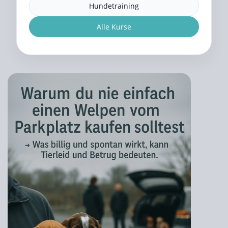
Hundetraining
Alle Kurse