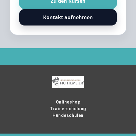
Zu den Kursen
Kontakt aufnehmen
Onlineshop
Trainerschulung
Hundeschulen