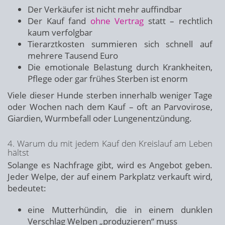
Der Verkäufer ist nicht mehr auffindbar
Der Kauf fand
ohne Vertrag
statt – rechtlich
kaum verfolgbar
Tierarztkosten summieren sich schnell auf
mehrere Tausend Euro
Die emotionale Belastung durch Krankheiten,
Pflege oder gar frühes Sterben ist enorm
Viele dieser Hunde sterben innerhalb weniger Tage
oder Wochen nach dem Kauf – oft an Parvovirose,
Giardien, Wurmbefall oder Lungenentzündung.
4. Warum du mit jedem Kauf den Kreislauf am Leben
hältst
Solange es Nachfrage gibt, wird es Angebot geben.
Jeder Welpe, der auf einem Parkplatz verkauft wird,
bedeutet:
eine Mutterhündin, die in einem dunklen
Verschlag Welpen „produzieren“ muss