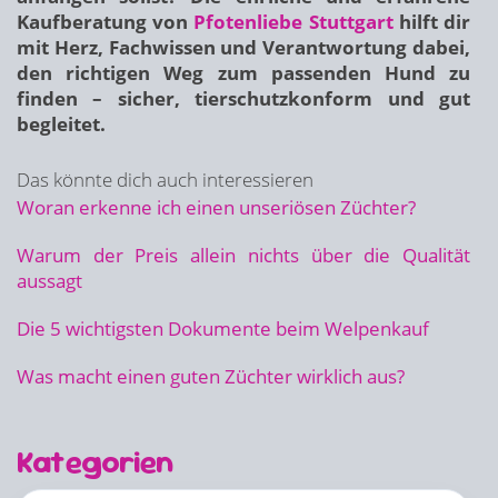
Kaufberatung von
Pfotenliebe Stuttgart
hilft dir
mit Herz, Fachwissen und Verantwortung dabei,
den richtigen Weg zum passenden Hund zu
finden – sicher, tierschutzkonform und gut
begleitet.
Das könnte dich auch interessieren
Woran erkenne ich einen unseriösen Züchter?
Warum der Preis allein nichts über die Qualität
aussagt
Die 5 wichtigsten Dokumente beim Welpenkauf
Was macht einen guten Züchter wirklich aus?
Kategorien