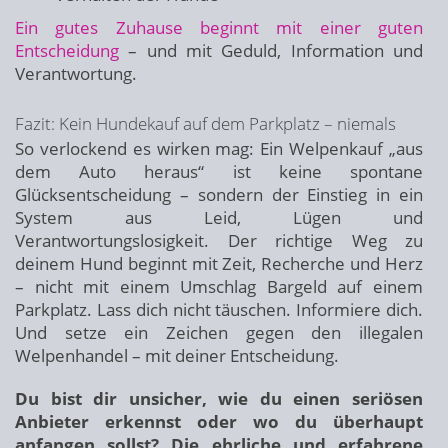
Ein gutes Zuhause beginnt mit einer guten
Entscheidung
– und mit Geduld, Information und
Verantwortung.
Fazit: Kein Hundekauf auf dem Parkplatz – niemals
So verlockend es wirken mag: Ein Welpenkauf „aus
dem Auto heraus“ ist keine spontane
Glücksentscheidung – sondern der Einstieg in ein
System aus Leid, Lügen und
Verantwortungslosigkeit. Der richtige Weg zu
deinem Hund beginnt mit Zeit, Recherche und Herz
– nicht mit einem Umschlag Bargeld auf einem
Parkplatz. Lass dich nicht täuschen. Informiere dich.
Und setze ein Zeichen gegen den illegalen
Welpenhandel – mit deiner Entscheidung.
Du bist dir unsicher, wie du einen seriösen
Anbieter erkennst oder wo du überhaupt
anfangen sollst? Die ehrliche und erfahrene