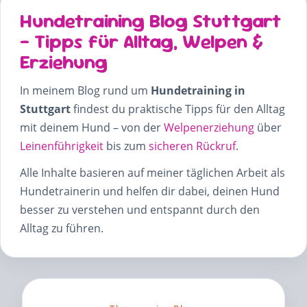
Hundetraining Blog Stuttgart
– Tipps für Alltag, Welpen &
Erziehung
In meinem Blog rund um
Hundetraining in
Stuttgart
findest du praktische Tipps für den Alltag
mit deinem Hund – von der
Welpenerziehung
über
Leinenführigkeit
bis zum
sicheren Rückruf
.
Alle Inhalte basieren auf meiner täglichen Arbeit als
Hundetrainerin und helfen dir dabei, deinen Hund
besser zu verstehen und entspannt durch den
Alltag zu führen.