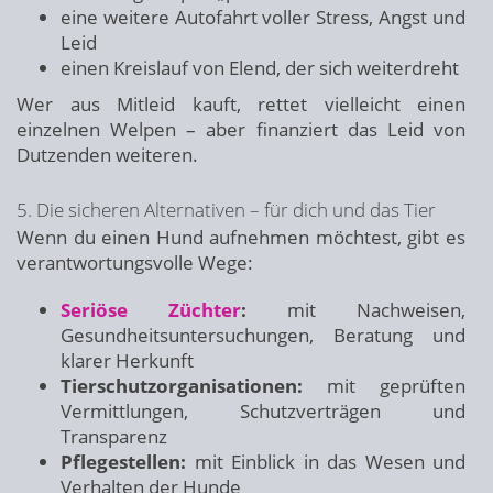
eine weitere Autofahrt voller Stress, Angst und
Leid
einen Kreislauf von Elend, der sich weiterdreht
Wer aus Mitleid kauft, rettet vielleicht einen
einzelnen Welpen – aber finanziert das Leid von
Dutzenden weiteren.
5. Die sicheren Alternativen – für dich und das Tier
Wenn du einen Hund aufnehmen möchtest, gibt es
verantwortungsvolle Wege:
Seriöse Züchter
:
mit Nachweisen,
Gesundheitsuntersuchungen, Beratung und
klarer Herkunft
Tierschutzorganisationen:
mit geprüften
Vermittlungen, Schutzverträgen und
Transparenz
Pflegestellen:
mit Einblick in das Wesen und
Verhalten der Hunde