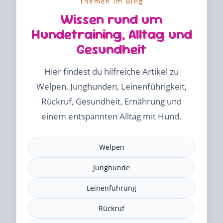
Themen im Blog
Wissen rund um
Hundetraining, Alltag und
Gesundheit
Hier findest du hilfreiche Artikel zu
Welpen, Junghunden, Leinenführigkeit,
Rückruf, Gesundheit, Ernährung und
einem entspannten Alltag mit Hund.
Welpen
Junghunde
Leinenführung
Rückruf