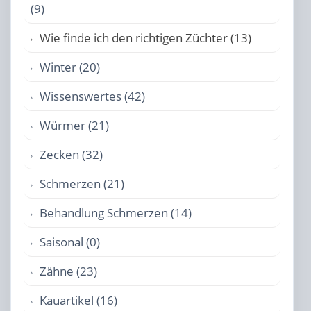
(9)
Wie finde ich den richtigen Züchter (13)
Winter (20)
Wissenswertes (42)
Würmer (21)
Zecken (32)
Schmerzen (21)
Behandlung Schmerzen (14)
Saisonal (0)
Zähne (23)
Kauartikel (16)