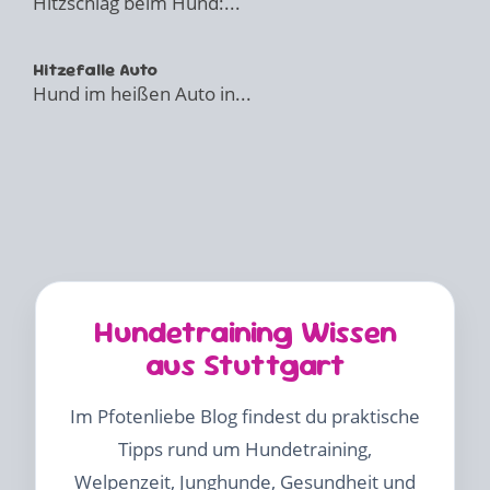
Hitzschlag beim Hund:...
Hitzefalle Auto
Hund im heißen Auto in...
Hundetraining Wissen
aus Stuttgart
Im Pfotenliebe Blog findest du praktische
Tipps rund um Hundetraining,
Welpenzeit, Junghunde, Gesundheit und