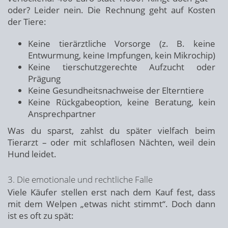
oder? Leider nein. Die Rechnung geht auf Kosten
der Tiere:
Keine tierärztliche Vorsorge (z. B. keine
Entwurmung, keine Impfungen, kein Mikrochip)
Keine tierschutzgerechte Aufzucht oder
Prägung
Keine Gesundheitsnachweise der Elterntiere
Keine Rückgabeoption, keine Beratung, kein
Ansprechpartner
Was du sparst, zahlst du später vielfach beim
Tierarzt – oder mit schlaflosen Nächten, weil dein
Hund leidet.
3. Die emotionale und rechtliche Falle
Viele Käufer stellen erst nach dem Kauf fest, dass
mit dem Welpen „etwas nicht stimmt“. Doch dann
ist es oft zu spät: