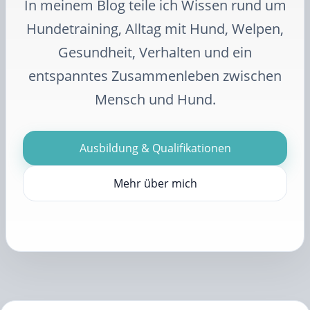
In meinem Blog teile ich Wissen rund um
Hundetraining, Alltag mit Hund, Welpen,
Gesundheit, Verhalten und ein
entspanntes Zusammenleben zwischen
Mensch und Hund.
Ausbildung & Qualifikationen
Mehr über mich