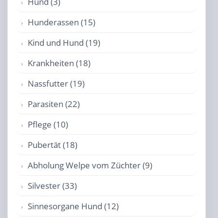
Hund (3)
Hunderassen (15)
Kind und Hund (19)
Krankheiten (18)
Nassfutter (19)
Parasiten (22)
Pflege (10)
Pubertät (18)
Abholung Welpe vom Züchter (9)
Silvester (33)
Sinnesorgane Hund (12)