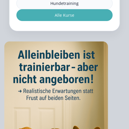
Hundetraining
Alle Kurse