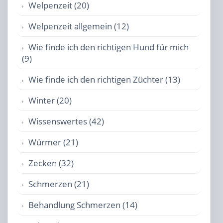
Welpenzeit (20)
Welpenzeit allgemein (12)
Wie finde ich den richtigen Hund für mich
(9)
Wie finde ich den richtigen Züchter (13)
Winter (20)
Wissenswertes (42)
Würmer (21)
Zecken (32)
Schmerzen (21)
Behandlung Schmerzen (14)