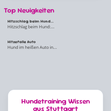
Top Neuigkeiten
Hitzschlag beim Hund...
Hitzschlag beim Hund:...
Hitzefalle Auto
Hund im heißen Auto in...
Hundetraining Wissen
aus Stuttgart