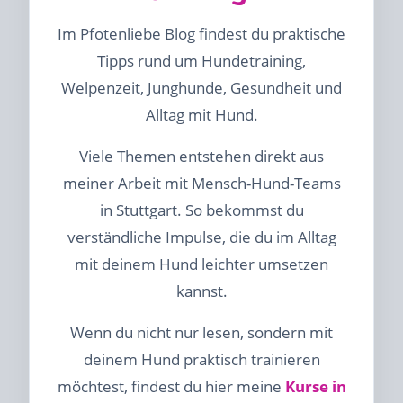
Im Pfotenliebe Blog findest du praktische
Tipps rund um Hundetraining,
Welpenzeit, Junghunde, Gesundheit und
Alltag mit Hund.
Viele Themen entstehen direkt aus
meiner Arbeit mit Mensch-Hund-Teams
in Stuttgart. So bekommst du
verständliche Impulse, die du im Alltag
mit deinem Hund leichter umsetzen
kannst.
Wenn du nicht nur lesen, sondern mit
deinem Hund praktisch trainieren
möchtest, findest du hier meine
Kurse in