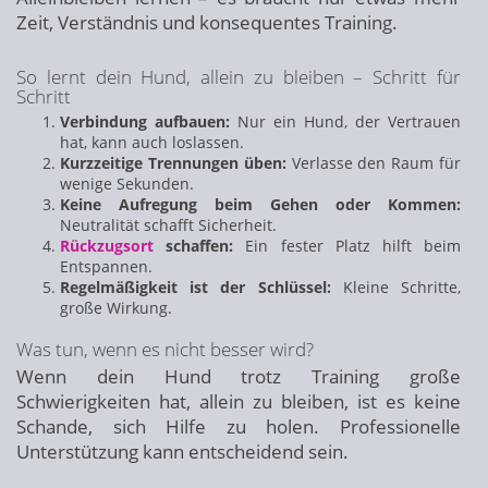
Zeit, Verständnis und konsequentes Training.
So lernt dein Hund, allein zu bleiben – Schritt für
Schritt
Verbindung aufbauen:
Nur ein Hund, der Vertrauen
hat, kann auch loslassen.
Kurzzeitige Trennungen üben:
Verlasse den Raum für
wenige Sekunden.
Keine Aufregung beim Gehen oder Kommen:
Neutralität schafft Sicherheit.
Rückzugsort
schaffen:
Ein fester Platz hilft beim
Entspannen.
Regelmäßigkeit ist der Schlüssel:
Kleine Schritte,
große Wirkung.
Was tun, wenn es nicht besser wird?
Wenn dein Hund trotz Training große
Schwierigkeiten hat, allein zu bleiben, ist es keine
Schande, sich Hilfe zu holen. Professionelle
Unterstützung kann entscheidend sein.