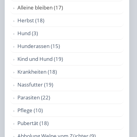
Alleine bleiben (17)
Herbst (18)
Hund (3)
Hunderassen (15)
Kind und Hund (19)
Krankheiten (18)
Nassfutter (19)
Parasiten (22)
Pflege (10)
Pubertät (18)
Abholung Welpe vom Züchter (9)