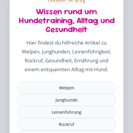
Themen im Blog
Wissen rund um
Hundetraining, Alltag und
Gesundheit
Hier findest du hilfreiche Artikel zu
Welpen, Junghunden, Leinenführigkeit,
Rückruf, Gesundheit, Ernährung und
einem entspannten Alltag mit Hund.
Welpen
Junghunde
Leinenführung
Rückruf