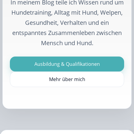
In meinem Blog teile ich Wissen rund um
Hundetraining, Alltag mit Hund, Welpen,
Gesundheit, Verhalten und ein
entspanntes Zusammenleben zwischen
Mensch und Hund.
Ausbildung & Qualifikationen
Mehr über mich