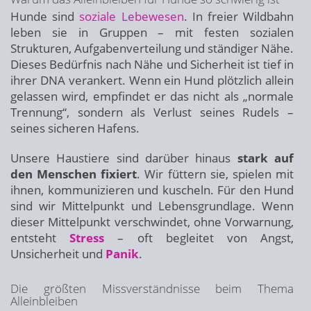
Hunde sind
soziale Lebewesen
. In freier Wildbahn
leben sie in Gruppen – mit festen sozialen
Strukturen, Aufgabenverteilung und ständiger Nähe.
Dieses Bedürfnis nach Nähe und Sicherheit ist tief in
ihrer DNA verankert. Wenn ein Hund plötzlich allein
gelassen wird, empfindet er das nicht als „normale
Trennung“, sondern als Verlust seines Rudels –
seines sicheren Hafens.
Unsere Haustiere sind darüber hinaus
stark auf
den Menschen fixiert
. Wir füttern sie, spielen mit
ihnen, kommunizieren und kuscheln. Für den Hund
sind wir Mittelpunkt und Lebensgrundlage. Wenn
dieser Mittelpunkt verschwindet, ohne Vorwarnung,
entsteht
Stress
– oft begleitet von Angst,
Unsicherheit und
Panik
.
Die größten Missverständnisse beim Thema
Alleinbleiben