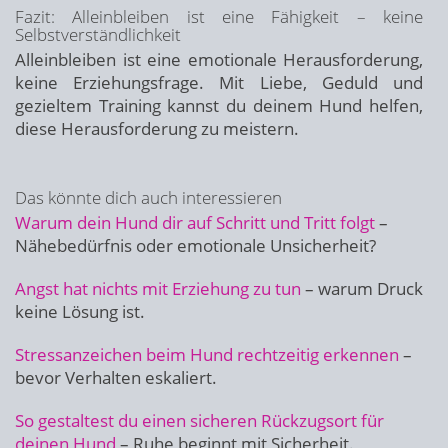
Fazit: Alleinbleiben ist eine Fähigkeit – keine
Selbstverständlichkeit
Alleinbleiben ist eine emotionale Herausforderung,
keine Erziehungsfrage. Mit Liebe, Geduld und
gezieltem Training kannst du deinem Hund helfen,
diese Herausforderung zu meistern.
Das könnte dich auch interessieren
Warum dein Hund dir auf Schritt und Tritt folgt
–
Nähebedürfnis oder emotionale Unsicherheit?
Angst hat nichts mit Erziehung zu tun
– warum Druck
keine Lösung ist.
Stressanzeichen beim Hund rechtzeitig erkennen
–
bevor Verhalten eskaliert.
So gestaltest du einen sicheren Rückzugsort für
deinen Hund
– Ruhe beginnt mit Sicherheit.