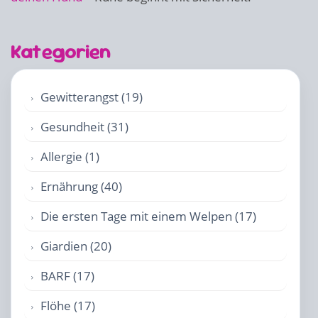
Kategorien
Gewitterangst (19)
Gesundheit (31)
Allergie (1)
Ernährung (40)
Die ersten Tage mit einem Welpen (17)
Giardien (20)
BARF (17)
Flöhe (17)