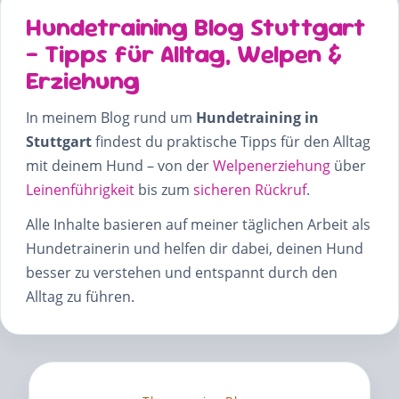
Hundetraining Blog Stuttgart
– Tipps für Alltag, Welpen &
Erziehung
In meinem Blog rund um
Hundetraining in
Stuttgart
findest du praktische Tipps für den Alltag
mit deinem Hund – von der
Welpenerziehung
über
Leinenführigkeit
bis zum
sicheren Rückruf
.
Alle Inhalte basieren auf meiner täglichen Arbeit als
Hundetrainerin und helfen dir dabei, deinen Hund
besser zu verstehen und entspannt durch den
Alltag zu führen.