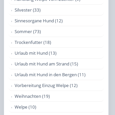
Silvester (33)
Sinnesorgane Hund (12)
Sommer (73)
Trockenfutter (18)
Urlaub mit Hund (13)
Urlaub mit Hund am Strand (15)
Urlaub mit Hund in den Bergen (11)
Vorbereitung Einzug Welpe (12)
Weihnachten (19)
Welpe (10)