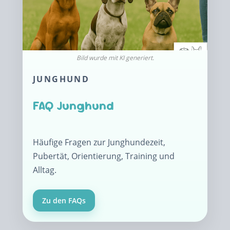
JUNGHUND
FAQ Junghund
Häufige Fragen zur Junghundezeit,
Pubertät, Orientierung, Training und
Alltag.
Zu den FAQs