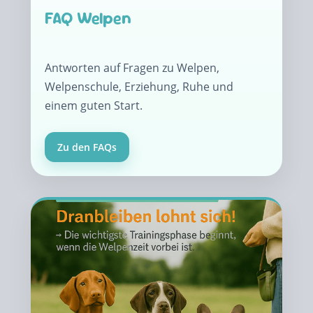
FAQ Welpen
Antworten auf Fragen zu Welpen,
Welpenschule, Erziehung, Ruhe und
einem guten Start.
Zu den FAQs