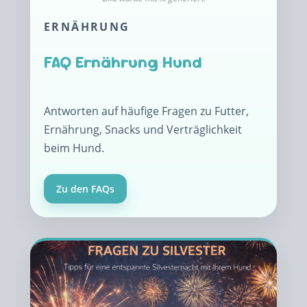
ERNÄHRUNG
FAQ Ernährung Hund
Antworten auf häufige Fragen zu Futter,
Ernährung, Snacks und Verträglichkeit
beim Hund.
Zu den FAQs