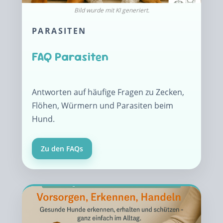
PARASITEN
FAQ Parasiten
Antworten auf häufige Fragen zu Zecken,
Flöhen, Würmern und Parasiten beim
Hund.
Zu den FAQs