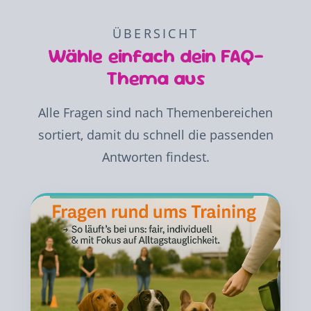
ÜBERSICHT
Wähle einfach dein FAQ-
Thema aus
Alle Fragen sind nach Themenbereichen
sortiert, damit du schnell die passenden
Antworten findest.