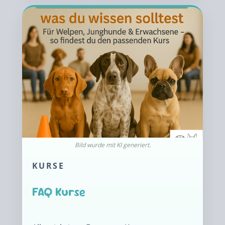
KURSE
FAQ Kurse