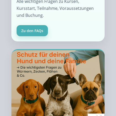
Alle wichtigen Fragen zu Kursen,
Kursstart, Teilnahme, Voraussetzungen
und Buchung.
Zu den FAQs