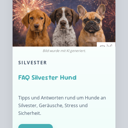
SILVESTER
FAQ Silvester Hund
Tipps und Antworten rund um Hunde an
Silvester, Geräusche, Stress und
Sicherheit.