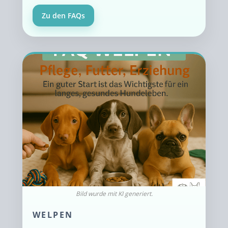
Zu den FAQs
WELPEN