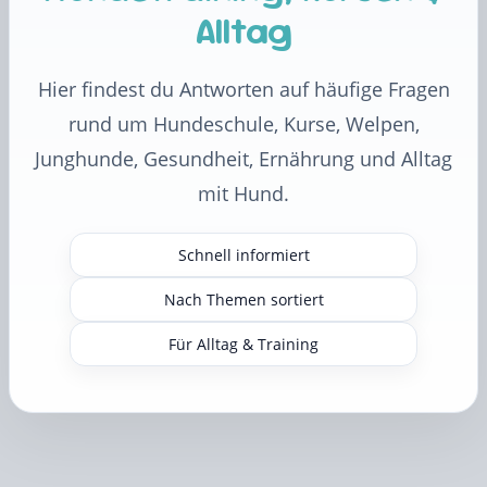
Alltag
Hier findest du Antworten auf häufige Fragen
rund um Hundeschule, Kurse, Welpen,
Junghunde, Gesundheit, Ernährung und Alltag
mit Hund.
Schnell informiert
Nach Themen sortiert
Für Alltag & Training