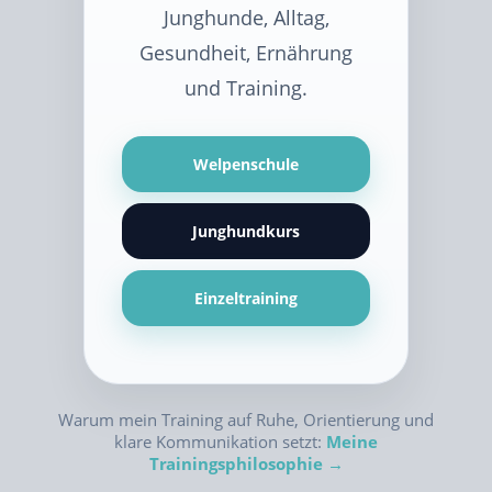
Junghunde, Alltag,
Gesundheit, Ernährung
und Training.
Welpenschule
Junghundkurs
Einzeltraining
Warum mein Training auf Ruhe, Orientierung und
klare Kommunikation setzt:
Meine
Trainingsphilosophie →