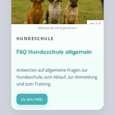
HUNDESCHULE
FAQ Hundeschule allgemein
Antworten auf allgemeine Fragen zur
Hundeschule, zum Ablauf, zur Anmeldung
und zum Training.
Zu den FAQs