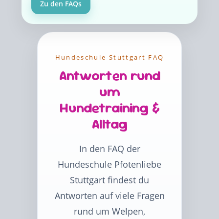
Zu den FAQs
Hundeschule Stuttgart FAQ
Antworten rund
um
Hundetraining &
Alltag
In den FAQ der
Hundeschule Pfotenliebe
Stuttgart findest du
Antworten auf viele Fragen
rund um Welpen,