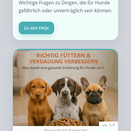
Wichtige Fragen zu Dingen, die für Hunde
gefährlich oder unverträglich sein können.
Zu den FAQs