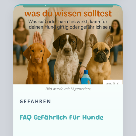
GEFAHREN
FAQ Gefährlich für Hunde