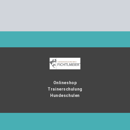
Onlineshop
Trainerschulung
Hundeschulen