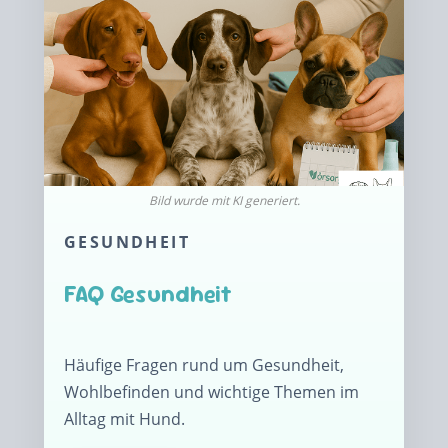
GESUNDHEIT
FAQ Gesundheit
Häufige Fragen rund um Gesundheit,
Wohlbefinden und wichtige Themen im
Alltag mit Hund.