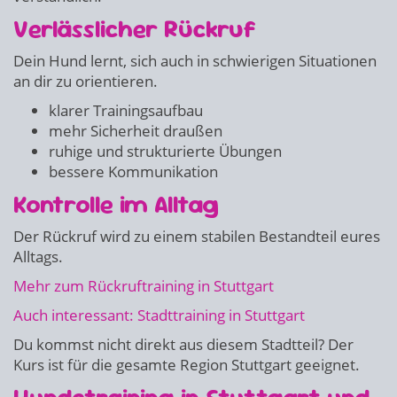
Verlässlicher Rückruf
Dein Hund lernt, sich auch in schwierigen Situationen
an dir zu orientieren.
klarer Trainingsaufbau
mehr Sicherheit draußen
ruhige und strukturierte Übungen
bessere Kommunikation
Kontrolle im Alltag
Der Rückruf wird zu einem stabilen Bestandteil eures
Alltags.
Mehr zum Rückruftraining in Stuttgart
Auch interessant: Stadttraining in Stuttgart
Du kommst nicht direkt aus diesem Stadtteil? Der
Kurs ist für die gesamte Region Stuttgart geeignet.