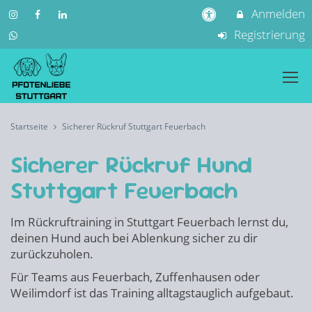
Anmelden
Registrierung
Startseite
Sicherer Rückruf Stuttgart Feuerbach
Sicherer Rückruf Hund
Stuttgart Feuerbach
Im Rückruftraining in Stuttgart Feuerbach lernst du,
deinen Hund auch bei Ablenkung sicher zu dir
zurückzuholen.
Für Teams aus Feuerbach, Zuffenhausen oder
Weilimdorf ist das Training alltagstauglich aufgebaut.