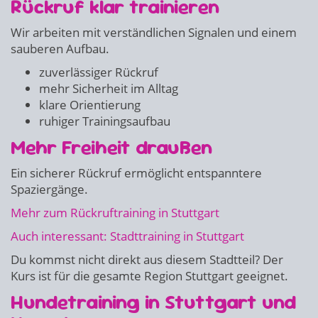
Rückruf klar trainieren
Wir arbeiten mit verständlichen Signalen und einem
sauberen Aufbau.
zuverlässiger Rückruf
mehr Sicherheit im Alltag
klare Orientierung
ruhiger Trainingsaufbau
Mehr Freiheit draußen
Ein sicherer Rückruf ermöglicht entspanntere
Spaziergänge.
Mehr zum Rückruftraining in Stuttgart
Auch interessant: Stadttraining in Stuttgart
Du kommst nicht direkt aus diesem Stadtteil? Der
Kurs ist für die gesamte Region Stuttgart geeignet.
Hundetraining in Stuttgart und