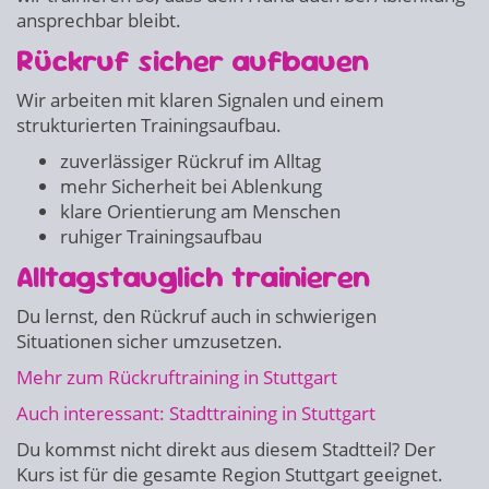
ansprechbar bleibt.
Rückruf sicher aufbauen
Wir arbeiten mit klaren Signalen und einem
strukturierten Trainingsaufbau.
zuverlässiger Rückruf im Alltag
mehr Sicherheit bei Ablenkung
klare Orientierung am Menschen
ruhiger Trainingsaufbau
Alltagstauglich trainieren
Du lernst, den Rückruf auch in schwierigen
Situationen sicher umzusetzen.
Mehr zum Rückruftraining in Stuttgart
Auch interessant: Stadttraining in Stuttgart
Du kommst nicht direkt aus diesem Stadtteil? Der
Kurs ist für die gesamte Region Stuttgart geeignet.