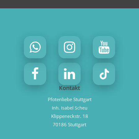
Kontakt
Pfotenliebe Stuttgart
Inh. Isabel Scheu
Klippeneckstr. 18
70186 Stuttgart