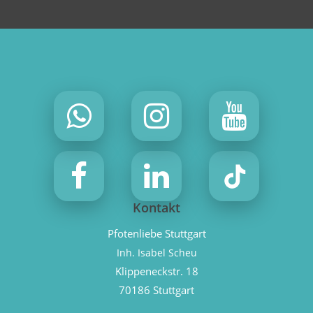
Kontakt
Pfotenliebe Stuttgart
Inh. Isabel Scheu
Klippeneckstr. 18
70186 Stuttgart