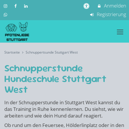
Anmelden
Registrierung
Startseite
Schnuppertsunde Stuttgart West
Schnupperstunde
Hundeschule Stuttgart
West
In der Schnupperstunde in Stuttgart West kannst du
das Training in Ruhe kennenlernen. Du siehst, wie wir
arbeiten und wie dein Hund darauf reagiert.
Ob rund um den Feuersee, Hölderlinplatz oder in den