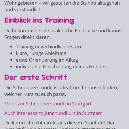
Wohngebieten – wir gestalten die Stunde alltagsnah
und verständlich.
Einblick ins Training
Du bekommst erste praktische Eindrücke und kannst
Fragen direkt klären.
Training unverbindlich testen
klare, ruhige Anleitung
erste Orientierung im Alltag
individuelle Einschätzung deines Hundes
Der erste Schritt
Die Schnupperstunde ist ideal, um herauszufinden,
welcher Kurs zu euch passt.
Mehr zur Schnupperstunde in Stuttgart
Auch interessant: Junghundkurs in Stuttgart
Du kommst nicht direkt aus diesem Stadtteil? Der