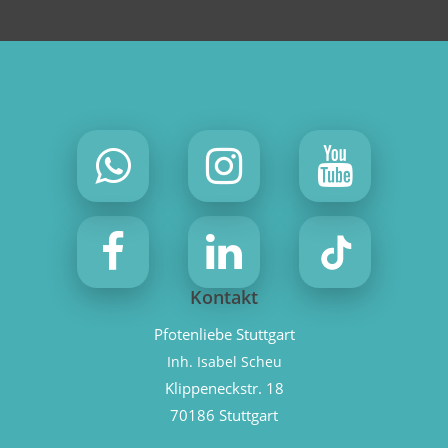
Kontakt
Pfotenliebe Stuttgart
Inh. Isabel Scheu
Klippeneckstr. 18
70186 Stuttgart