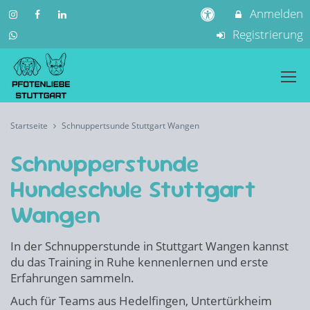
Anmelden
Registrierung
Startseite
Schnuppertsunde Stuttgart Wangen
Schnupperstunde
Hundeschule Stuttgart
Wangen
In der Schnupperstunde in Stuttgart Wangen kannst
du das Training in Ruhe kennenlernen und erste
Erfahrungen sammeln.
Auch für Teams aus Hedelfingen, Untertürkheim