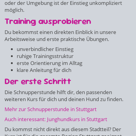
oder der Umgebung ist der Einstieg unkompliziert
möglich.
Training ausprobieren
Du bekommst einen direkten Einblick in unsere
Arbeitsweise und erste praktische Übungen.
unverbindlicher Einstieg
ruhige Trainingsstruktur
erste Orientierung im Alltag
klare Anleitung für dich
Der erste Schritt
Die Schnupperstunde hilft dir, den passenden
weiteren Kurs für dich und deinen Hund zu finden.
Mehr zur Schnupperstunde in Stuttgart
Auch interessant: Junghundkurs in Stuttgart
Du kommst nicht direkt aus diesem Stadtteil? Der