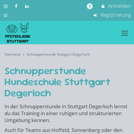
Anmelden
Registrierung
Startseite
Schnuppertsunde Stuttgart Degerloch
Schnupperstunde
Hundeschule Stuttgart
Degerloch
In der Schnupperstunde in Stuttgart Degerloch lernst
du das Training in einer ruhigen und strukturierten
Umgebung kennen.
Auch für Teams aus Hoffeld, Sonnenberg oder den