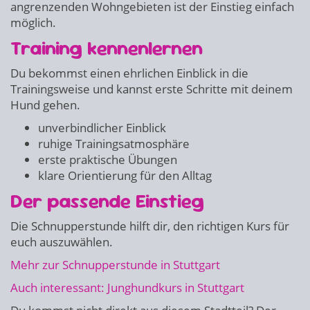
angrenzenden Wohngebieten ist der Einstieg einfach
möglich.
Training kennenlernen
Du bekommst einen ehrlichen Einblick in die
Trainingsweise und kannst erste Schritte mit deinem
Hund gehen.
unverbindlicher Einblick
ruhige Trainingsatmosphäre
erste praktische Übungen
klare Orientierung für den Alltag
Der passende Einstieg
Die Schnupperstunde hilft dir, den richtigen Kurs für
euch auszuwählen.
Mehr zur Schnupperstunde in Stuttgart
Auch interessant: Junghundkurs in Stuttgart