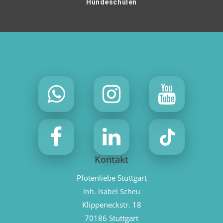
Hundeschulen
Kontakt
Pfotenliebe Stuttgart
Inh. Isabel Scheu
Klippeneckstr. 18
70186 Stuttgart