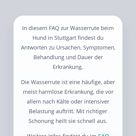
In diesem FAQ zur Wasserrute beim
Hund in Stuttgart findest du
Antworten zu Ursachen, Symptomen,
Behandlung und Dauer der
Erkrankung.
Die Wasserrute ist eine häufige, aber
meist harmlose Erkrankung, die vor
allem nach Kälte oder intensiver
Belastung auftritt. Mit richtiger
Schonung heilt sie schnell aus.