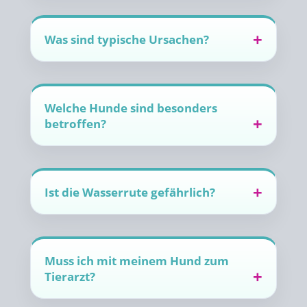
Was sind typische Ursachen?
Welche Hunde sind besonders
betroffen?
Ist die Wasserrute gefährlich?
Muss ich mit meinem Hund zum
Tierarzt?