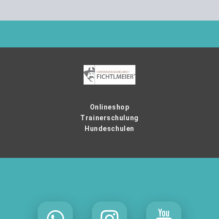
Onlineshop
Trainerschulung
Hundeschulen