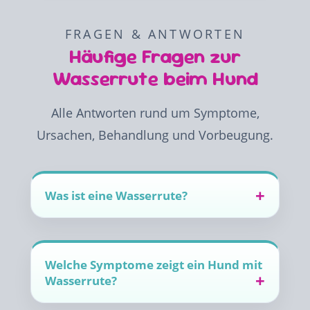
FRAGEN & ANTWORTEN
Häufige Fragen zur
Wasserrute beim Hund
Alle Antworten rund um Symptome,
Ursachen, Behandlung und Vorbeugung.
Was ist eine Wasserrute?
Welche Symptome zeigt ein Hund mit
Wasserrute?