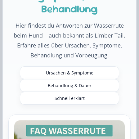
Behandlung
Hier findest du Antworten zur Wasserrute
beim Hund – auch bekannt als Limber Tail.
Erfahre alles über Ursachen, Symptome,
Behandlung und Vorbeugung.
Ursachen & Symptome
Behandlung & Dauer
Schnell erklärt