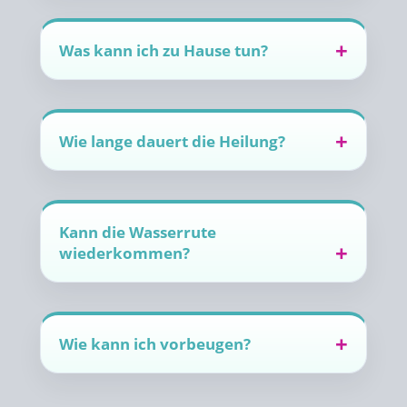
Was kann ich zu Hause tun?
Wie lange dauert die Heilung?
Kann die Wasserrute
wiederkommen?
Wie kann ich vorbeugen?