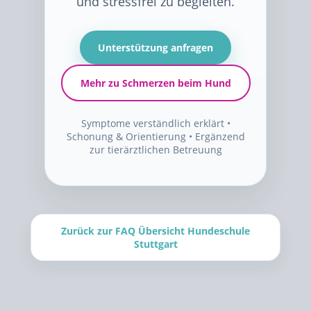
und stressfrei zu begleiten.
Unterstützung anfragen
Mehr zu Schmerzen beim Hund
Symptome verständlich erklärt •
Schonung & Orientierung • Ergänzend
zur tierärztlichen Betreuung
Zurück zur FAQ Übersicht Hundeschule
Stuttgart