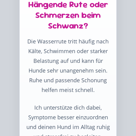
Hängende Rute oder
Schmerzen beim
Schwanz?
Die Wasserrute tritt häufig nach
Kälte, Schwimmen oder starker
Belastung auf und kann für
Hunde sehr unangenehm sein.
Ruhe und passende Schonung
helfen meist schnell.
Ich unterstütze dich dabei,
Symptome besser einzuordnen
und deinen Hund im Alltag ruhig