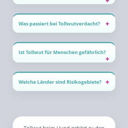
Was passiert bei Tollwutverdacht?
Ist Tollwut für Menschen gefährlich?
Welche Länder sind Risikogebiete?