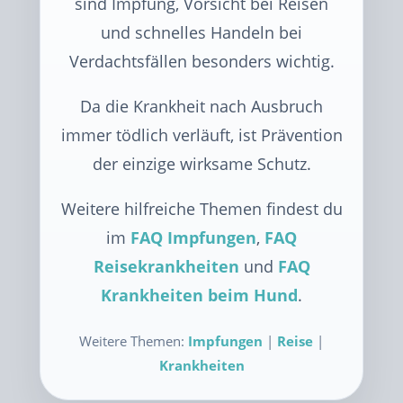
sind Impfung, Vorsicht bei Reisen
und schnelles Handeln bei
Verdachtsfällen besonders wichtig.
Da die Krankheit nach Ausbruch
immer tödlich verläuft, ist Prävention
der einzige wirksame Schutz.
Weitere hilfreiche Themen findest du
im
FAQ Impfungen
,
FAQ
Reisekrankheiten
und
FAQ
Krankheiten beim Hund
.
Weitere Themen:
Impfungen
|
Reise
|
Krankheiten