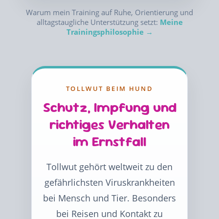
Warum mein Training auf Ruhe, Orientierung und
alltagstaugliche Unterstützung setzt:
Meine
Trainingsphilosophie →
TOLLWUT BEIM HUND
Schutz, Impfung und
richtiges Verhalten
im Ernstfall
Tollwut gehört weltweit zu den
gefährlichsten Viruskrankheiten
bei Mensch und Tier. Besonders
bei Reisen und Kontakt zu