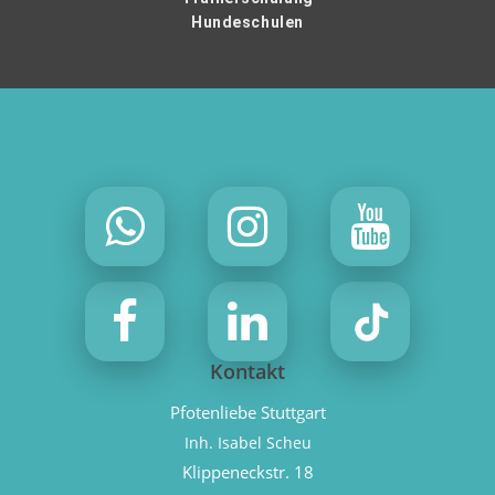
Hundeschulen
Kontakt
Pfotenliebe Stuttgart
Inh. Isabel Scheu
Klippeneckstr. 18