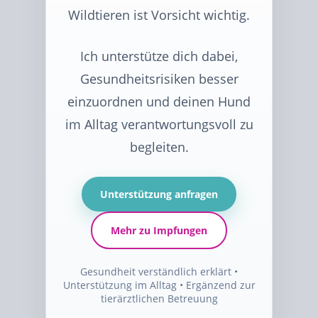
Wildtieren ist Vorsicht wichtig.
Ich unterstütze dich dabei,
Gesundheitsrisiken besser
einzuordnen und deinen Hund
im Alltag verantwortungsvoll zu
begleiten.
Unterstützung anfragen
Mehr zu Impfungen
Gesundheit verständlich erklärt •
Unterstützung im Alltag • Ergänzend zur
tierärztlichen Betreuung