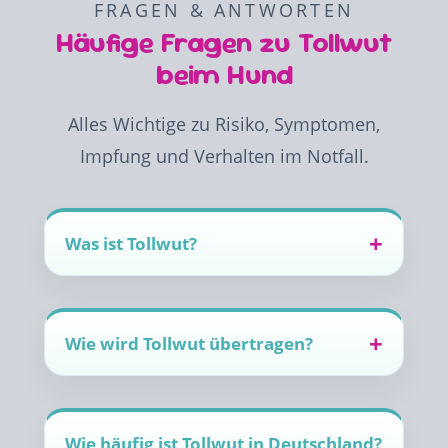
FRAGEN & ANTWORTEN
Häufige Fragen zu Tollwut
beim Hund
Alles Wichtige zu Risiko, Symptomen,
Impfung und Verhalten im Notfall.
Was ist Tollwut?
Wie wird Tollwut übertragen?
Wie häufig ist Tollwut in Deutschland?