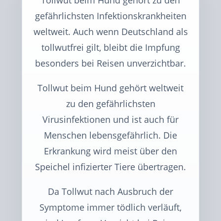
Tollwut beim Hund gehört zu den
gefährlichsten Infektionskrankheiten
weltweit. Auch wenn Deutschland als
tollwutfrei gilt, bleibt die Impfung
besonders bei Reisen unverzichtbar.
Tollwut beim Hund gehört weltweit
zu den gefährlichsten
Virusinfektionen und ist auch für
Menschen lebensgefährlich. Die
Erkrankung wird meist über den
Speichel infizierter Tiere übertragen.
Da Tollwut nach Ausbruch der
Symptome immer tödlich verläuft,