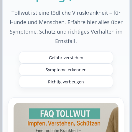
Tollwut ist eine tödliche Viruskrankheit – für
Hunde und Menschen. Erfahre hier alles über
Symptome, Schutz und richtiges Verhalten im
Ernstfall.
Gefahr verstehen
Symptome erkennen
Richtig vorbeugen