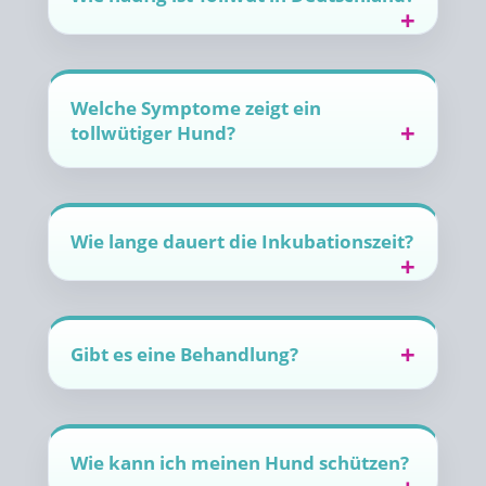
Welche Symptome zeigt ein
tollwütiger Hund?
Wie lange dauert die Inkubationszeit?
Gibt es eine Behandlung?
Wie kann ich meinen Hund schützen?