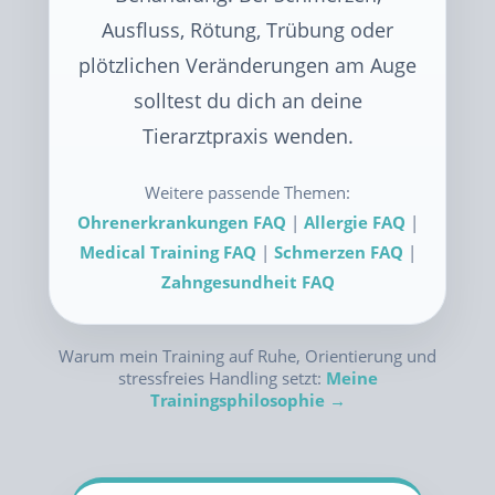
Ausfluss, Rötung, Trübung oder
plötzlichen Veränderungen am Auge
solltest du dich an deine
Tierarztpraxis wenden.
Weitere passende Themen:
Ohrenerkrankungen FAQ
|
Allergie FAQ
|
Medical Training FAQ
|
Schmerzen FAQ
|
Zahngesundheit FAQ
Warum mein Training auf Ruhe, Orientierung und
stressfreies Handling setzt:
Meine
Trainingsphilosophie →