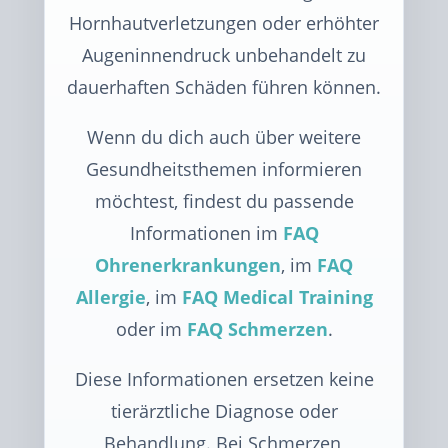
Hornhautverletzungen oder erhöhter
Augeninnendruck unbehandelt zu
dauerhaften Schäden führen können.
Wenn du dich auch über weitere
Gesundheitsthemen informieren
möchtest, findest du passende
Informationen im
FAQ
Ohrenerkrankungen
, im
FAQ
Allergie
, im
FAQ Medical Training
oder im
FAQ Schmerzen
.
Diese Informationen ersetzen keine
tierärztliche Diagnose oder
Behandlung. Bei Schmerzen,