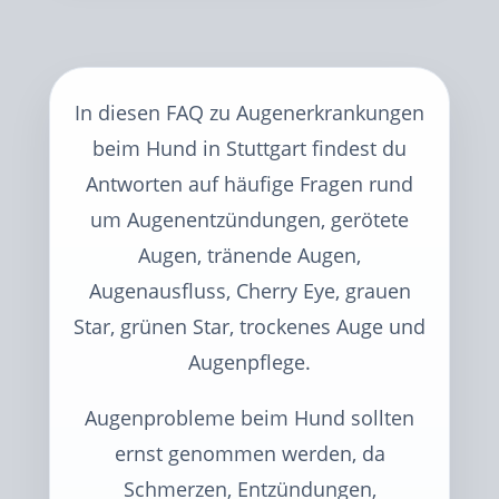
In diesen FAQ zu Augenerkrankungen
beim Hund in Stuttgart findest du
Antworten auf häufige Fragen rund
um Augenentzündungen, gerötete
Augen, tränende Augen,
Augenausfluss, Cherry Eye, grauen
Star, grünen Star, trockenes Auge und
Augenpflege.
Augenprobleme beim Hund sollten
ernst genommen werden, da
Schmerzen, Entzündungen,