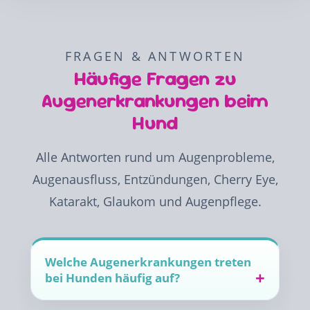
FRAGEN & ANTWORTEN
Häufige Fragen zu
Augenerkrankungen beim
Hund
Alle Antworten rund um Augenprobleme,
Augenausfluss, Entzündungen, Cherry Eye,
Katarakt, Glaukom und Augenpflege.
Welche Augenerkrankungen treten
bei Hunden häufig auf?