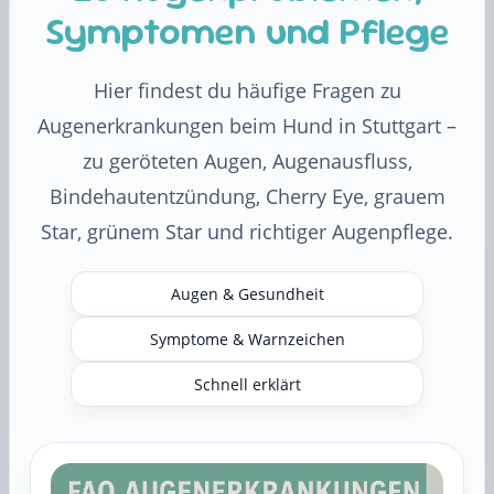
Symptomen und Pflege
Hier findest du häufige Fragen zu
Augenerkrankungen beim Hund in Stuttgart –
zu geröteten Augen, Augenausfluss,
Bindehautentzündung, Cherry Eye, grauem
Star, grünem Star und richtiger Augenpflege.
Augen & Gesundheit
Symptome & Warnzeichen
Schnell erklärt