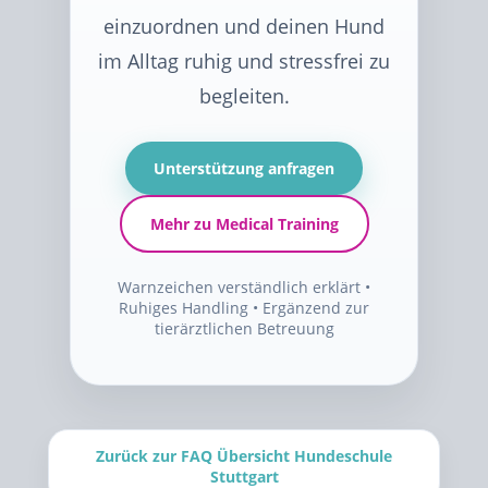
einzuordnen und deinen Hund
im Alltag ruhig und stressfrei zu
begleiten.
Unterstützung anfragen
Mehr zu Medical Training
Warnzeichen verständlich erklärt •
Ruhiges Handling • Ergänzend zur
tierärztlichen Betreuung
Zurück zur FAQ Übersicht Hundeschule
Stuttgart