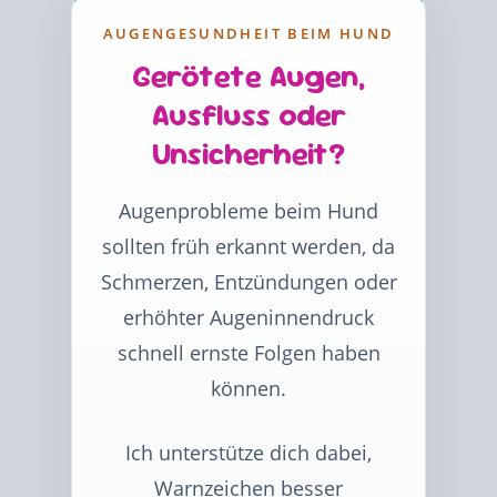
AUGENGESUNDHEIT BEIM HUND
Gerötete Augen,
Ausfluss oder
Unsicherheit?
Augenprobleme beim Hund
sollten früh erkannt werden, da
Schmerzen, Entzündungen oder
erhöhter Augeninnendruck
schnell ernste Folgen haben
können.
Ich unterstütze dich dabei,
Warnzeichen besser