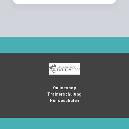
Onlineshop
Trainerschulung
Hundeschulen