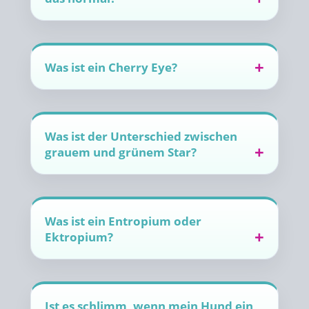
Was ist ein Cherry Eye?
Was ist der Unterschied zwischen
grauem und grünem Star?
Was ist ein Entropium oder
Ektropium?
Ist es schlimm, wenn mein Hund ein