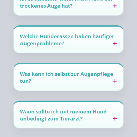
trockenes Auge hat?
Welche Hunderassen haben häufiger
Augenprobleme?
Was kann ich selbst zur Augenpflege
tun?
Wann sollte ich mit meinem Hund
unbedingt zum Tierarzt?