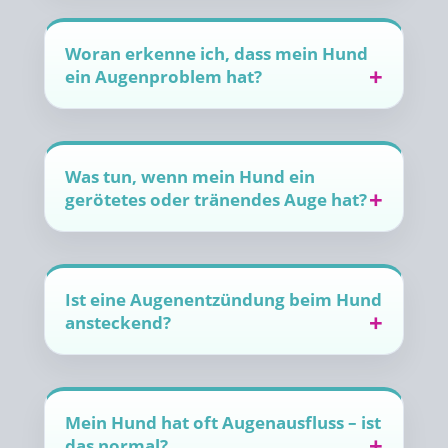
Woran erkenne ich, dass mein Hund
ein Augenproblem hat?
Was tun, wenn mein Hund ein
gerötetes oder tränendes Auge hat?
Ist eine Augenentzündung beim Hund
ansteckend?
Mein Hund hat oft Augenausfluss – ist
das normal?