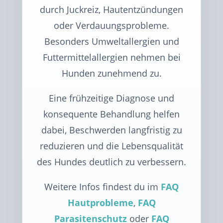
durch Juckreiz, Hautentzündungen
oder Verdauungsprobleme.
Besonders Umweltallergien und
Futtermittelallergien nehmen bei
Hunden zunehmend zu.
Eine frühzeitige Diagnose und
konsequente Behandlung helfen
dabei, Beschwerden langfristig zu
reduzieren und die Lebensqualität
des Hundes deutlich zu verbessern.
Weitere Infos findest du im
FAQ
Hautprobleme
,
FAQ
Parasitenschutz
oder
FAQ