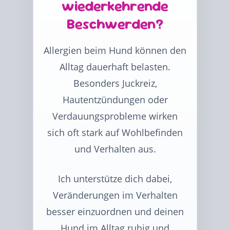
wiederkehrende
Beschwerden?
Allergien beim Hund können den
Alltag dauerhaft belasten.
Besonders Juckreiz,
Hautentzündungen oder
Verdauungsprobleme wirken
sich oft stark auf Wohlbefinden
und Verhalten aus.
Ich unterstütze dich dabei,
Veränderungen im Verhalten
besser einzuordnen und deinen
Hund im Alltag ruhig und