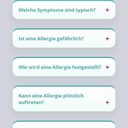
Welche Symptome sind typisch?
Ist eine Allergie gefährlich?
Wie wird eine Allergie festgestellt?
Kann eine Allergie plötzlich
auftreten?