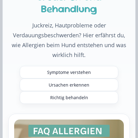
Behandlung
Juckreiz, Hautprobleme oder
Verdauungsbeschwerden? Hier erfährst du,
wie Allergien beim Hund entstehen und was
wirklich hilft.
Symptome verstehen
Ursachen erkennen
Richtig behandeln