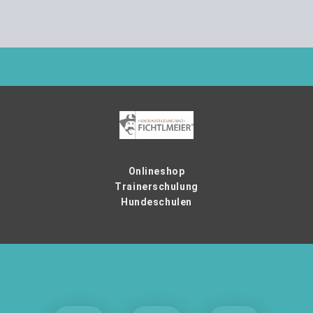
Onlineshop
Trainerschulung
Hundeschulen