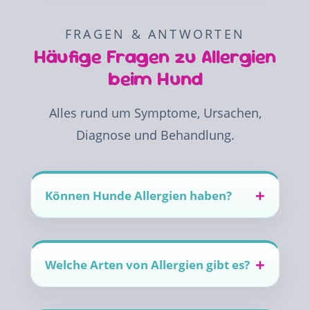
FRAGEN & ANTWORTEN
Häufige Fragen zu Allergien
beim Hund
Alles rund um Symptome, Ursachen,
Diagnose und Behandlung.
Können Hunde Allergien haben?
Welche Arten von Allergien gibt es?