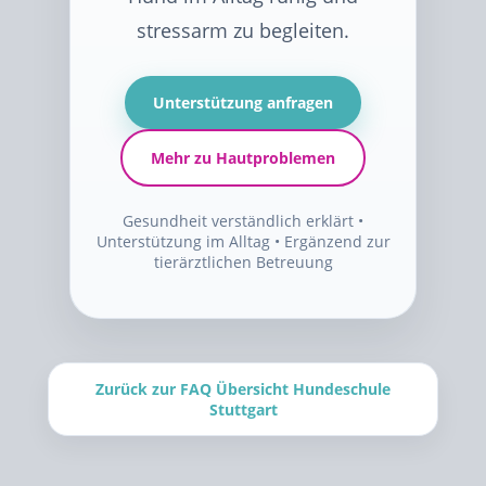
stressarm zu begleiten.
Unterstützung anfragen
Mehr zu Hautproblemen
Gesundheit verständlich erklärt •
Unterstützung im Alltag • Ergänzend zur
tierärztlichen Betreuung
Zurück zur FAQ Übersicht Hundeschule
Stuttgart