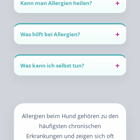
Kann man Allergien heilen?
Was hilft bei Allergien?
Was kann ich selbst tun?
Allergien beim Hund gehören zu den
häufigsten chronischen
Erkrankungen und zeigen sich oft