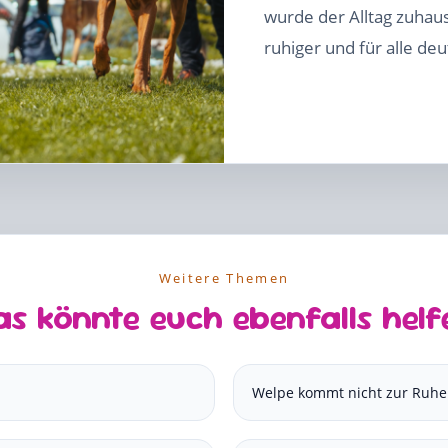
wurde der Alltag zuhaus
ruhiger und für alle deu
Weitere Themen
as könnte euch ebenfalls helf
Welpe kommt nicht zur Ruh