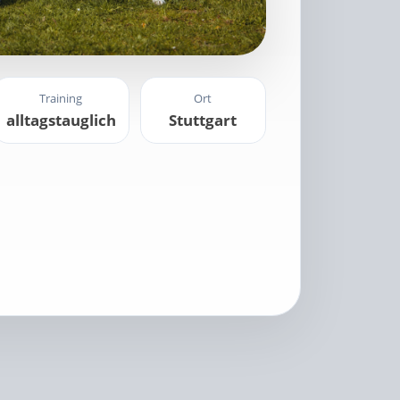
Training
Ort
alltagstauglich
Stuttgart