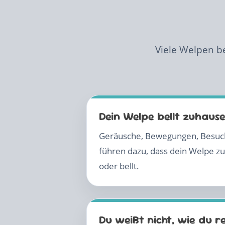
Viele Welpen be
Dein Welpe bellt zuhause 
Geräusche, Bewegungen, Besuch
führen dazu, dass dein Welpe zu
oder bellt.
Du weißt nicht, wie du r