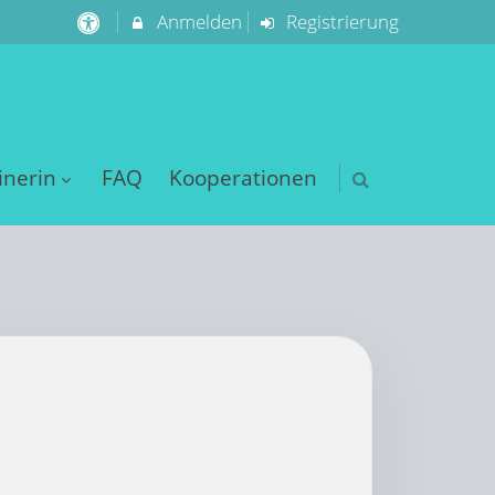
Anmelden
Registrierung
inerin
FAQ
Kooperationen