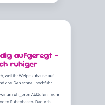
dig aufgeregt –
ich ruhiger
ch, weil ihr Welpe zuhause auf
und draußen schnell hochfuhr.
wir an ruhigeren Abläufen, mehr
enden Ruhephasen. Dadurch