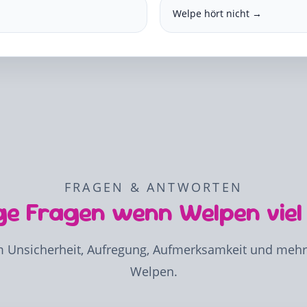
Welpe hört nicht →
FRAGEN & ANTWORTEN
ge Fragen wenn Welpen viel 
 Unsicherheit, Aufregung, Aufmerksamkeit und mehr 
Welpen.