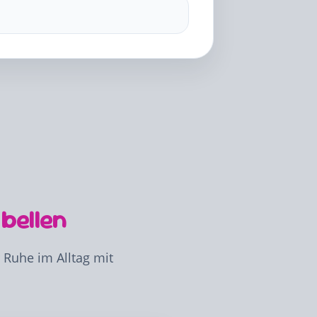
bellen
Ruhe im Alltag mit