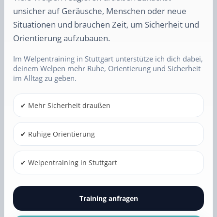
unsicher auf Geräusche, Menschen oder neue
Situationen und brauchen Zeit, um Sicherheit und
Orientierung aufzubauen.
Im Welpentraining in Stuttgart unterstütze ich dich dabei,
deinem Welpen mehr Ruhe, Orientierung und Sicherheit
im Alltag zu geben.
✔ Mehr Sicherheit draußen
✔ Ruhige Orientierung
✔ Welpentraining in Stuttgart
Training anfragen