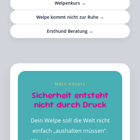
Welpenkurs →
Welpe kommt nicht zur Ruhe →
Ersthund Beratung →
Mein Ansatz
Sicherheit entsteht
nicht durch Druck
Dein Welpe soll die Welt nicht
einfach „aushalten müssen“.