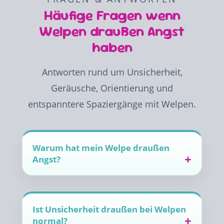
Häufige Fragen wenn
Welpen draußen Angst
haben
Antworten rund um Unsicherheit,
Geräusche, Orientierung und
entspanntere Spaziergänge mit Welpen.
Warum hat mein Welpe draußen
Angst?
Ist Unsicherheit draußen bei Welpen
normal?