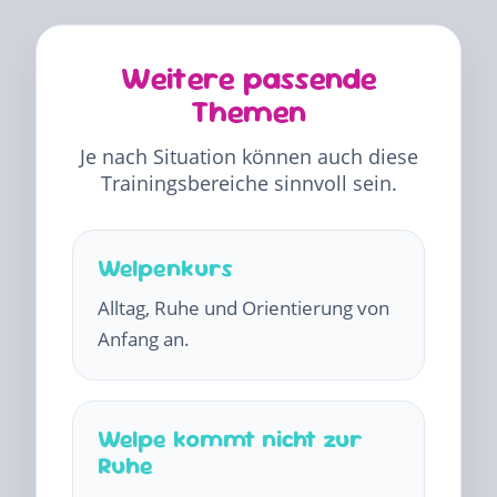
Weitere passende
Themen
Je nach Situation können auch diese
Trainingsbereiche sinnvoll sein.
Welpenkurs
Alltag, Ruhe und Orientierung von
Anfang an.
Welpe kommt nicht zur
Ruhe