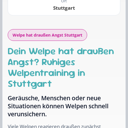
Ort
Stuttgart
Welpe hat draußen Angst Stuttgart
Dein Welpe hat draußen
Angst? Ruhiges
Welpentraining in
Stuttgart
Geräusche, Menschen oder neue
Situationen können Welpen schnell
verunsichern.
Viele Welpen reagieren draußen zunächst