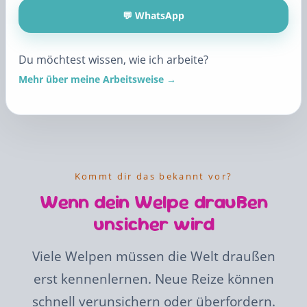
💬 WhatsApp
Du möchtest wissen, wie ich arbeite?
Mehr über meine Arbeitsweise →
Kommt dir das bekannt vor?
Wenn dein Welpe draußen
unsicher wird
Viele Welpen müssen die Welt draußen
erst kennenlernen. Neue Reize können
schnell verunsichern oder überfordern.