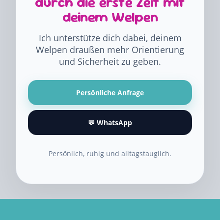
durch die erste Zeit mit
deinem Welpen
Ich unterstütze dich dabei, deinem
Welpen draußen mehr Orientierung
und Sicherheit zu geben.
Persönliche Anfrage
💬 WhatsApp
Persönlich, ruhig und alltagstauglich.