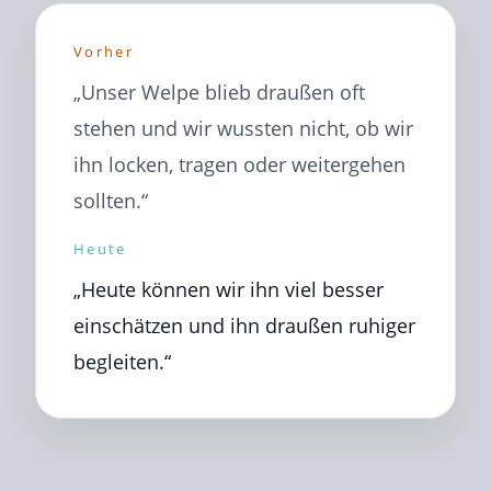
Vorher
„Unser Welpe blieb draußen oft
stehen und wir wussten nicht, ob wir
ihn locken, tragen oder weitergehen
sollten.“
Heute
„Heute können wir ihn viel besser
einschätzen und ihn draußen ruhiger
begleiten.“