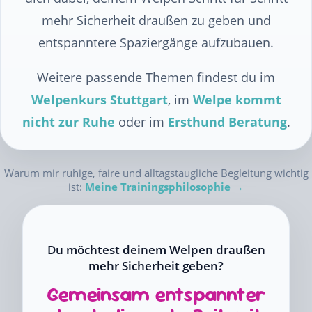
mehr Sicherheit draußen zu geben und
entspanntere Spaziergänge aufzubauen.
Weitere passende Themen findest du im
Welpenkurs Stuttgart
, im
Welpe kommt
nicht zur Ruhe
oder im
Ersthund Beratung
.
Warum mir ruhige, faire und alltagstaugliche Begleitung wichtig
ist:
Meine Trainingsphilosophie →
Du möchtest deinem Welpen draußen
mehr Sicherheit geben?
Gemeinsam entspannter