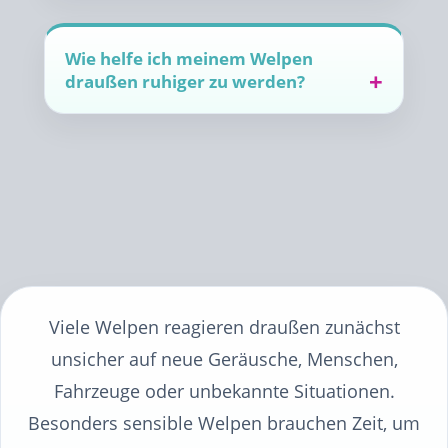
Wie helfe ich meinem Welpen
draußen ruhiger zu werden?
Viele Welpen reagieren draußen zunächst
unsicher auf neue Geräusche, Menschen,
Fahrzeuge oder unbekannte Situationen.
Besonders sensible Welpen brauchen Zeit, um