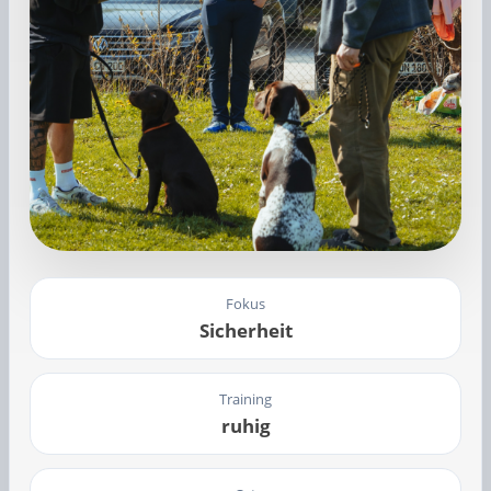
Fokus
Sicherheit
Training
ruhig