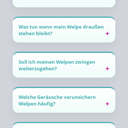
Was tun wenn mein Welpe draußen
stehen bleibt?
Soll ich meinen Welpen zwingen
weiterzugehen?
Welche Geräusche verunsichern
Welpen häufig?