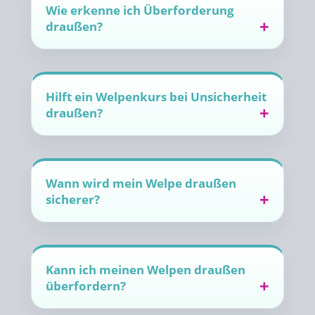
Wie erkenne ich Überforderung
draußen?
Hilft ein Welpenkurs bei Unsicherheit
draußen?
Wann wird mein Welpe draußen
sicherer?
Kann ich meinen Welpen draußen
überfordern?