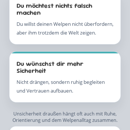
Du möchtest nichts falsch
machen
Du willst deinen Welpen nicht überfordern,
aber ihm trotzdem die Welt zeigen.
Du wünschst dir mehr
Sicherheit
Nicht drängen, sondern ruhig begleiten
und Vertrauen aufbauen.
Unsicherheit draußen hängt oft auch mit Ruhe,
Orientierung und dem Welpenalltag zusammen.