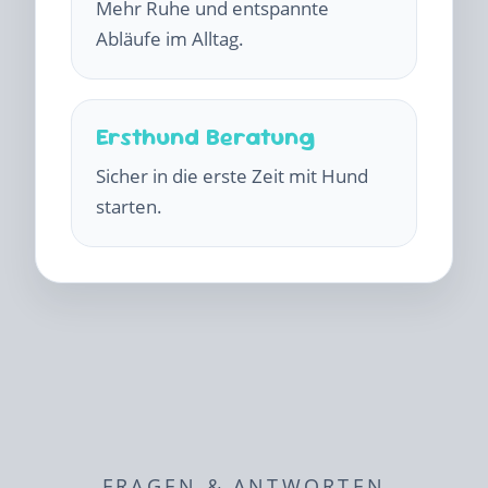
Mehr Ruhe und entspannte
Abläufe im Alltag.
Ersthund Beratung
Sicher in die erste Zeit mit Hund
starten.
FRAGEN & ANTWORTEN