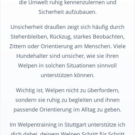
die Umwelt ruhig kennenzulernen und
Sicherheit aufzubauen.
Unsicherheit draußen zeigt sich häufig durch
Stehenbleiben, Rückzug, starkes Beobachten,
Zittern oder Orientierung am Menschen. Viele
Hundehalter sind unsicher, wie sie ihren
Welpen in solchen Situationen sinnvoll
unterstützen können.
Wichtig ist, Welpen nicht zu überfordern,
sondern sie ruhig zu begleiten und ihnen
passende Orientierung im Alltag zu geben.
Im Welpentraining in Stuttgart unterstütze ich
dich dabei, deinem Welpen Schritt für Schritt