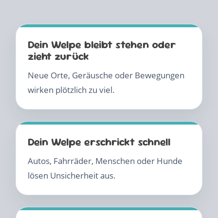
Dein Welpe bleibt stehen oder
zieht zurück
Neue Orte, Geräusche oder Bewegungen
wirken plötzlich zu viel.
Dein Welpe erschrickt schnell
Autos, Fahrräder, Menschen oder Hunde
lösen Unsicherheit aus.