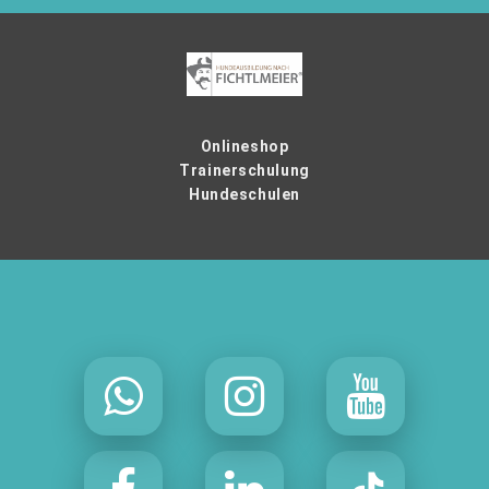
Onlineshop
Trainerschulung
Hundeschulen