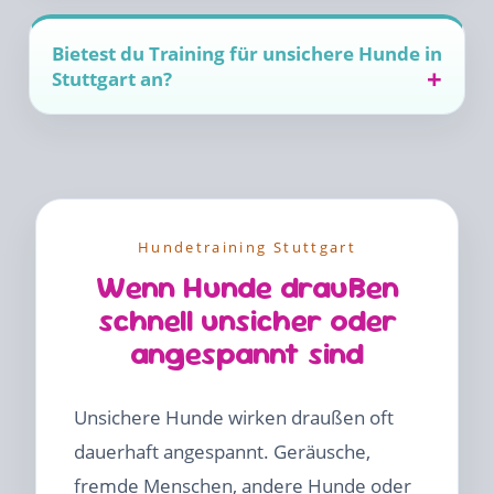
Bietest du Training für unsichere Hunde in
Stuttgart an?
Hundetraining Stuttgart
Wenn Hunde draußen
schnell unsicher oder
angespannt sind
Unsichere Hunde wirken draußen oft
dauerhaft angespannt. Geräusche,
fremde Menschen, andere Hunde oder