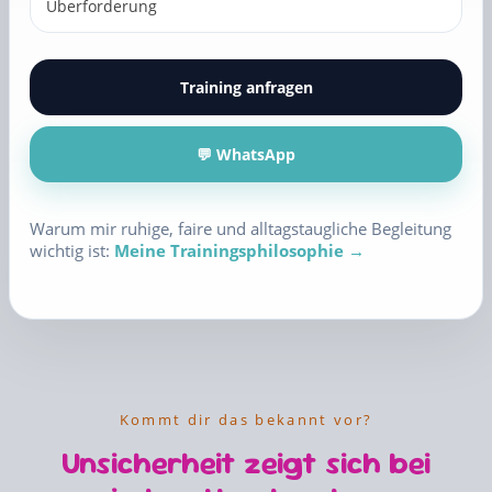
Überforderung
Training anfragen
💬 WhatsApp
Warum mir ruhige, faire und alltagstaugliche Begleitung
wichtig ist:
Meine Trainingsphilosophie →
Kommt dir das bekannt vor?
Unsicherheit zeigt sich bei