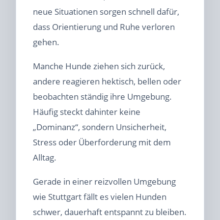
neue Situationen sorgen schnell dafür,
dass Orientierung und Ruhe verloren
gehen.
Manche Hunde ziehen sich zurück,
andere reagieren hektisch, bellen oder
beobachten ständig ihre Umgebung.
Häufig steckt dahinter keine
„Dominanz“, sondern Unsicherheit,
Stress oder Überforderung mit dem
Alltag.
Gerade in einer reizvollen Umgebung
wie Stuttgart fällt es vielen Hunden
schwer, dauerhaft entspannt zu bleiben.