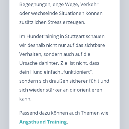
Begegnungen, enge Wege, Verkehr
oder wechselnde Situationen können
zusätzlichen Stress erzeugen.
Im Hundetraining in Stuttgart schauen
wir deshalb nicht nur auf das sichtbare
Verhalten, sondern auch auf die
Ursache dahinter. Ziel ist nicht, dass
dein Hund einfach „funktioniert“,
sondern sich draußen sicherer fühlt und
sich wieder stärker an dir orientieren
kann.
Passend dazu können auch Themen wie
Angsthund Training
,