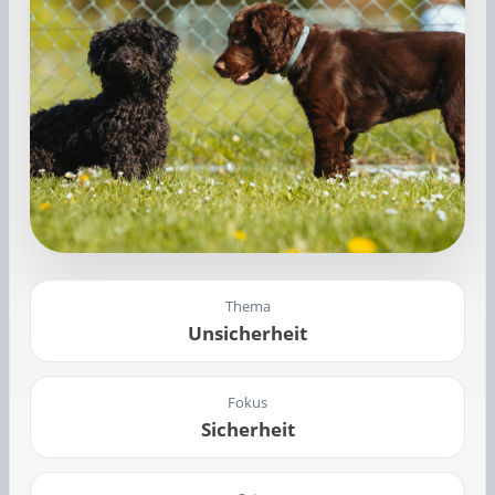
Thema
Unsicherheit
Fokus
Sicherheit