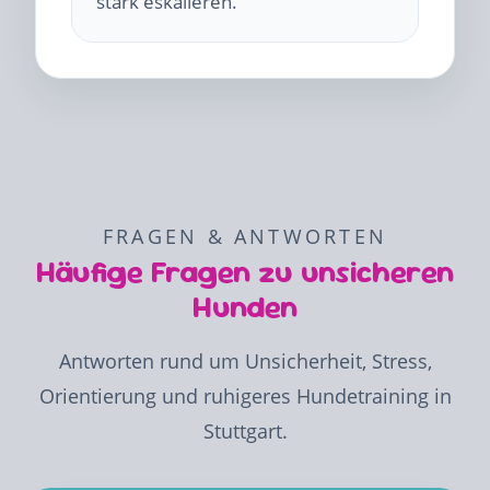
stark eskalieren.
FRAGEN & ANTWORTEN
Häufige Fragen zu unsicheren
Hunden
Antworten rund um Unsicherheit, Stress,
Orientierung und ruhigeres Hundetraining in
Stuttgart.