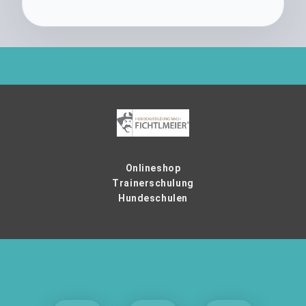
Onlineshop
Trainerschulung
Hundeschulen