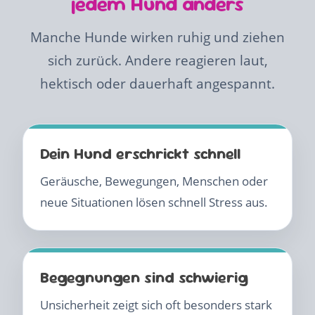
jedem Hund anders
Manche Hunde wirken ruhig und ziehen
sich zurück. Andere reagieren laut,
hektisch oder dauerhaft angespannt.
Dein Hund erschrickt schnell
Geräusche, Bewegungen, Menschen oder
neue Situationen lösen schnell Stress aus.
Begegnungen sind schwierig
Unsicherheit zeigt sich oft besonders stark