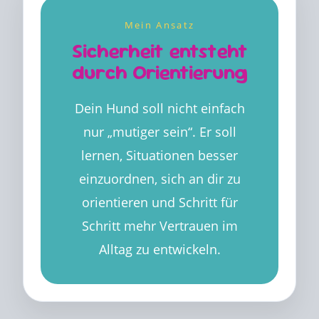
Mein Ansatz
Sicherheit entsteht
durch Orientierung
Dein Hund soll nicht einfach
nur „mutiger sein“. Er soll
lernen, Situationen besser
einzuordnen, sich an dir zu
orientieren und Schritt für
Schritt mehr Vertrauen im
Alltag zu entwickeln.