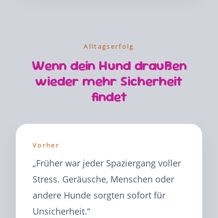
Alltagserfolg
Wenn dein Hund draußen
wieder mehr Sicherheit
findet
Vorher
„Früher war jeder Spaziergang voller
Stress. Geräusche, Menschen oder
andere Hunde sorgten sofort für
Unsicherheit.“