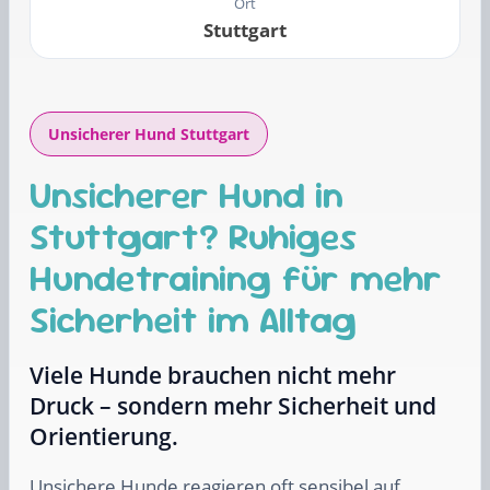
Ort
Stuttgart
Unsicherer Hund Stuttgart
Unsicherer Hund in
Stuttgart? Ruhiges
Hundetraining für mehr
Sicherheit im Alltag
Viele Hunde brauchen nicht mehr
Druck – sondern mehr Sicherheit und
Orientierung.
Unsichere Hunde reagieren oft sensibel auf