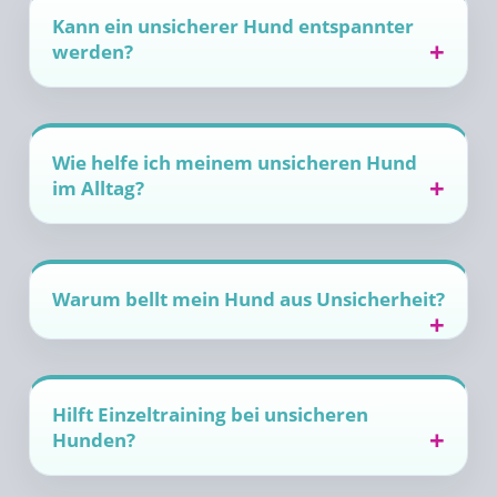
Kann ein unsicherer Hund entspannter
werden?
Wie helfe ich meinem unsicheren Hund
im Alltag?
Warum bellt mein Hund aus Unsicherheit?
Hilft Einzeltraining bei unsicheren
Hunden?