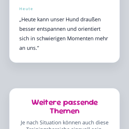
Heute
„Heute kann unser Hund draußen
besser entspannen und orientiert
sich in schwierigen Momenten mehr
an uns.“
Weitere passende
Themen
Je nach Situation können auch diese