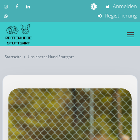
Anmelden
Registrierung
Startseite
Unsicherer Hund Stuttgart