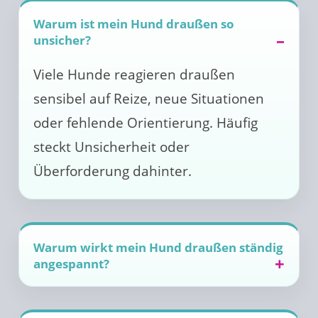
Warum ist mein Hund draußen so
unsicher?
Viele Hunde reagieren draußen
sensibel auf Reize, neue Situationen
oder fehlende Orientierung. Häufig
steckt Unsicherheit oder
Überforderung dahinter.
Warum wirkt mein Hund draußen ständig
angespannt?