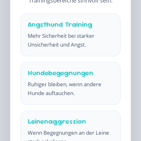
Trainingsbereiche sinnvoll sein.
Angsthund Training
Mehr Sicherheit bei starker
Unsicherheit und Angst.
Hundebegegnungen
Ruhiger bleiben, wenn andere
Hunde auftauchen.
Leinenaggression
Wenn Begegnungen an der Leine