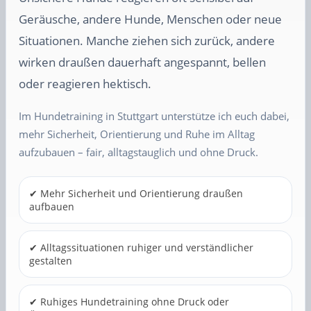
Geräusche, andere Hunde, Menschen oder neue
Situationen. Manche ziehen sich zurück, andere
wirken draußen dauerhaft angespannt, bellen
oder reagieren hektisch.
Im Hundetraining in Stuttgart unterstütze ich euch dabei,
mehr Sicherheit, Orientierung und Ruhe im Alltag
aufzubauen – fair, alltagstauglich und ohne Druck.
✔ Mehr Sicherheit und Orientierung draußen
aufbauen
✔ Alltagssituationen ruhiger und verständlicher
gestalten
✔ Ruhiges Hundetraining ohne Druck oder