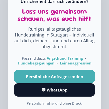
Unsicherheit darf sich verändern?
Lass uns gemeinsam
schauen, was euch hilft
Ruhiges, alltagstaugliches
Hundetraining in Stuttgart – individuell
auf dich, deinen Hund und euren Alltag
abgestimmt.
Passend dazu:
Angsthund Training
•
Hundebegegnungen
•
Leinenaggression
Persönliche Anfrage senden
💬 WhatsApp
Persönlich, ruhig und ohne Druck.