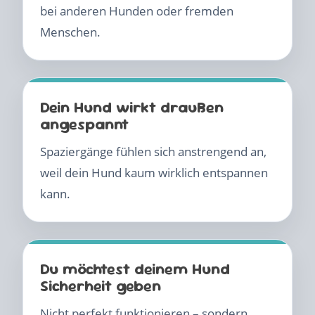
bei anderen Hunden oder fremden
Menschen.
Dein Hund wirkt draußen
angespannt
Spaziergänge fühlen sich anstrengend an,
weil dein Hund kaum wirklich entspannen
kann.
Du möchtest deinem Hund
Sicherheit geben
Nicht perfekt funktionieren – sondern