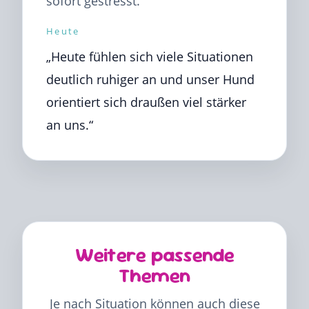
sofort gestresst.“
Heute
„Heute fühlen sich viele Situationen
deutlich ruhiger an und unser Hund
orientiert sich draußen viel stärker
an uns.“
Weitere passende
Themen
Je nach Situation können auch diese