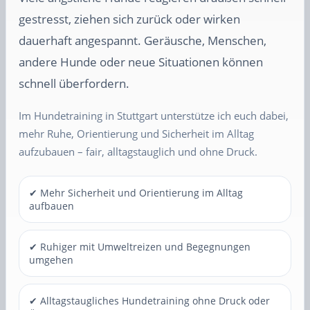
gestresst, ziehen sich zurück oder wirken
dauerhaft angespannt. Geräusche, Menschen,
andere Hunde oder neue Situationen können
schnell überfordern.
Im Hundetraining in Stuttgart unterstütze ich euch dabei,
mehr Ruhe, Orientierung und Sicherheit im Alltag
aufzubauen – fair, alltagstauglich und ohne Druck.
✔ Mehr Sicherheit und Orientierung im Alltag
aufbauen
✔ Ruhiger mit Umweltreizen und Begegnungen
umgehen
✔ Alltagstaugliches Hundetraining ohne Druck oder