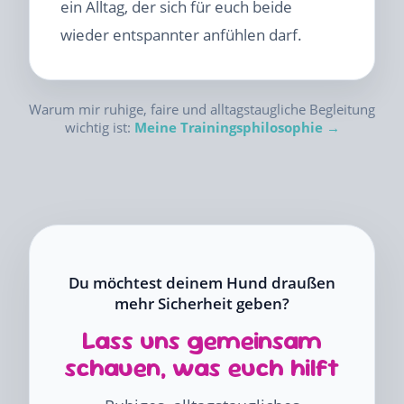
ein Alltag, der sich für euch beide
wieder entspannter anfühlen darf.
Warum mir ruhige, faire und alltagstaugliche Begleitung
wichtig ist:
Meine Trainingsphilosophie →
Du möchtest deinem Hund draußen
mehr Sicherheit geben?
Lass uns gemeinsam
schauen, was euch hilft