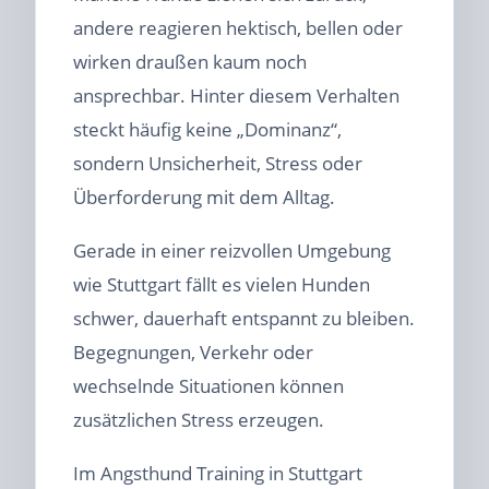
andere reagieren hektisch, bellen oder
wirken draußen kaum noch
ansprechbar. Hinter diesem Verhalten
steckt häufig keine „Dominanz“,
sondern Unsicherheit, Stress oder
Überforderung mit dem Alltag.
Gerade in einer reizvollen Umgebung
wie Stuttgart fällt es vielen Hunden
schwer, dauerhaft entspannt zu bleiben.
Begegnungen, Verkehr oder
wechselnde Situationen können
zusätzlichen Stress erzeugen.
Im Angsthund Training in Stuttgart