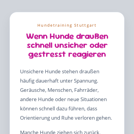
Hundetraining Stuttgart
Wenn Hunde draußen
schnell unsicher oder
gestresst reagieren
Unsichere Hunde stehen draußen
häufig dauerhaft unter Spannung.
Geräusche, Menschen, Fahrräder,
andere Hunde oder neue Situationen
können schnell dazu führen, dass
Orientierung und Ruhe verloren gehen.
Manche Hunde ziehen sich zurück,