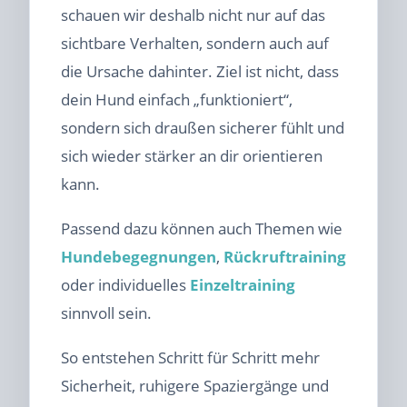
schauen wir deshalb nicht nur auf das
sichtbare Verhalten, sondern auch auf
die Ursache dahinter. Ziel ist nicht, dass
dein Hund einfach „funktioniert“,
sondern sich draußen sicherer fühlt und
sich wieder stärker an dir orientieren
kann.
Passend dazu können auch Themen wie
Hundebegegnungen
,
Rückruftraining
oder individuelles
Einzeltraining
sinnvoll sein.
So entstehen Schritt für Schritt mehr
Sicherheit, ruhigere Spaziergänge und