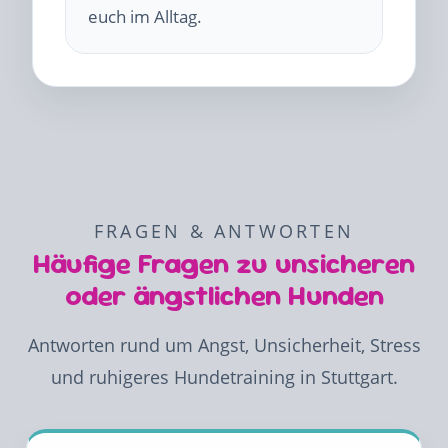
euch im Alltag.
FRAGEN & ANTWORTEN
Häufige Fragen zu unsicheren
oder ängstlichen Hunden
Antworten rund um Angst, Unsicherheit, Stress
und ruhigeres Hundetraining in Stuttgart.