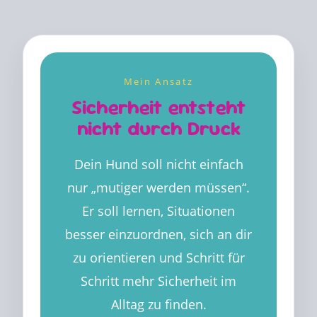
Mein Ansatz
Sicherheit entsteht
nicht durch Druck
Dein Hund soll nicht einfach
nur „mutiger werden müssen“.
Er soll lernen, Situationen
besser einzuordnen, sich an dir
zu orientieren und Schritt für
Schritt mehr Sicherheit im
Alltag zu finden.