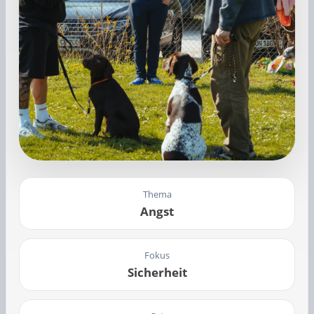
Thema
Angst
Fokus
Sicherheit