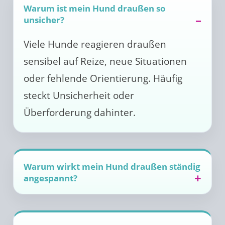
Warum ist mein Hund draußen so
unsicher?
Viele Hunde reagieren draußen
sensibel auf Reize, neue Situationen
oder fehlende Orientierung. Häufig
steckt Unsicherheit oder
Überforderung dahinter.
Warum wirkt mein Hund draußen ständig
angespannt?