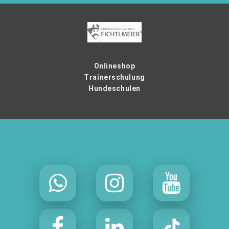
Onlineshop
Trainerschulung
Hundeschulen