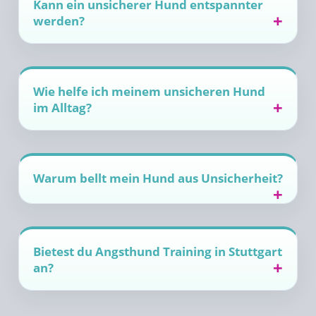
Kann ein unsicherer Hund entspannter
werden?
Wie helfe ich meinem unsicheren Hund
im Alltag?
Warum bellt mein Hund aus Unsicherheit?
Bietest du Angsthund Training in Stuttgart
an?