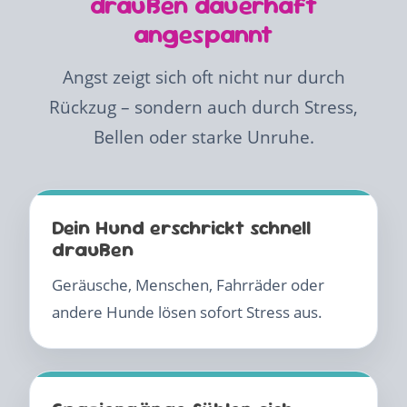
draußen dauerhaft
angespannt
Angst zeigt sich oft nicht nur durch
Rückzug – sondern auch durch Stress,
Bellen oder starke Unruhe.
Dein Hund erschrickt schnell
draußen
Geräusche, Menschen, Fahrräder oder
andere Hunde lösen sofort Stress aus.