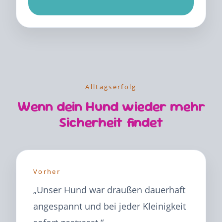
Alltagserfolg
Wenn dein Hund wieder mehr
Sicherheit findet
Vorher
„Unser Hund war draußen dauerhaft
angespannt und bei jeder Kleinigkeit