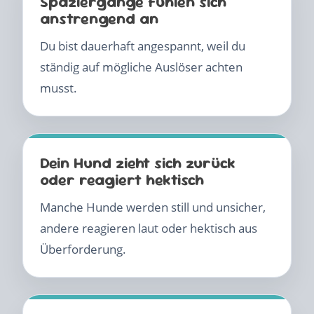
Spaziergänge fühlen sich
anstrengend an
Du bist dauerhaft angespannt, weil du
ständig auf mögliche Auslöser achten
musst.
Dein Hund zieht sich zurück
oder reagiert hektisch
Manche Hunde werden still und unsicher,
andere reagieren laut oder hektisch aus
Überforderung.