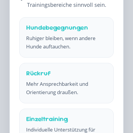
Trainingsbereiche sinnvoll sein.
Hundebegegnungen
Ruhiger bleiben, wenn andere
Hunde auftauchen.
Rückruf
Mehr Ansprechbarkeit und
Orientierung draußen.
Einzeltraining
Individuelle Unterstützung für