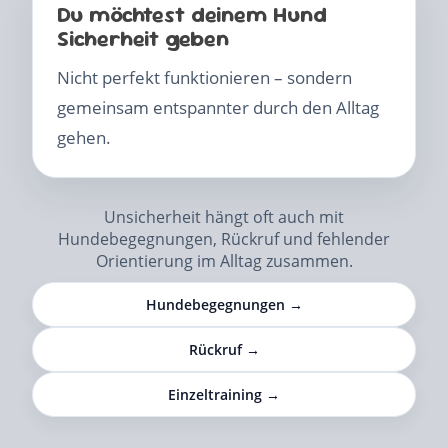
Du möchtest deinem Hund
Sicherheit geben
Nicht perfekt funktionieren – sondern
gemeinsam entspannter durch den Alltag
gehen.
Unsicherheit hängt oft auch mit
Hundebegegnungen, Rückruf und fehlender
Orientierung im Alltag zusammen.
Hundebegegnungen →
Rückruf →
Einzeltraining →