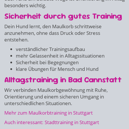
besonders wichtig.
Sicherheit durch gutes Training
Dein Hund lernt, den Maulkorb schrittweise
anzunehmen, ohne dass Druck oder Stress
entstehen.
verständlicher Trainingsaufbau
mehr Gelassenheit in Alltagssituationen
Sicherheit bei Begegnungen
klare Übungen für Mensch und Hund
Alltagstraining in Bad Cannstatt
Wir verbinden Maulkorbgewöhnung mit Ruhe,
Orientierung und einem sicheren Umgang in
unterschiedlichen Situationen.
Mehr zum Maulkorbtraining in Stuttgart
Auch interessant: Stadttraining in Stuttgart