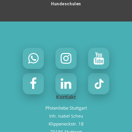
Hundeschulen
Kontakt
Pfotenliebe Stuttgart
Inh. Isabel Scheu
Klippeneckstr. 18
70186 Stuttgart