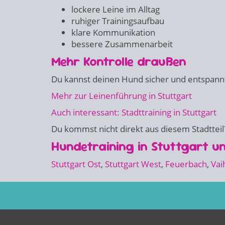
lockere Leine im Alltag
ruhiger Trainingsaufbau
klare Kommunikation
bessere Zusammenarbeit
Mehr Kontrolle draußen
Du kannst deinen Hund sicher und entspannt
Mehr zur Leinenführung in Stuttgart
Auch interessant: Stadttraining in Stuttgart
Du kommst nicht direkt aus diesem Stadtteil?
Hundetraining in Stuttgart 
Stuttgart Ost
,
Stuttgart West
,
Feuerbach
,
Vai