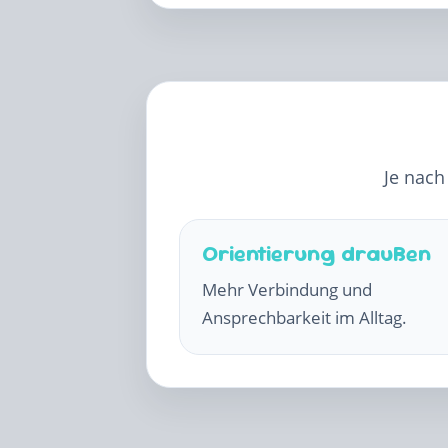
Je nach
Orientierung draußen
Mehr Verbindung und
Ansprechbarkeit im Alltag.