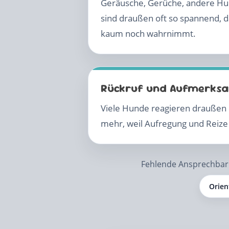
Geräusche, Gerüche, andere H
sind draußen oft so spannend, d
kaum noch wahrnimmt.
Rückruf und Aufmerksa
Viele Hunde reagieren draußen e
mehr, weil Aufregung und Reize
Fehlende Ansprechbar
Orien