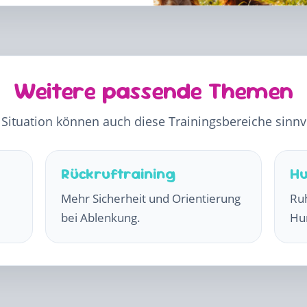
Weitere passende Themen
 Situation können auch diese Trainingsbereiche sinnvo
Rückruftraining
H
Mehr Sicherheit und Orientierung
Ru
bei Ablenkung.
Hu