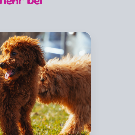
mehr bei