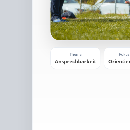
Thema
Fokus
Ansprechbarkeit
Orientie