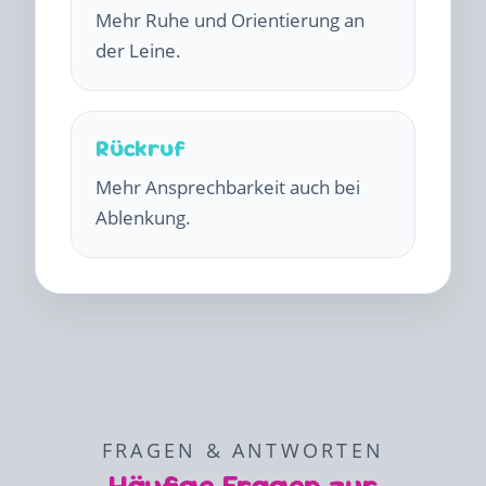
Mehr Ruhe und Orientierung an
der Leine.
Rückruf
Mehr Ansprechbarkeit auch bei
Ablenkung.
FRAGEN & ANTWORTEN
Häufige Fragen zur