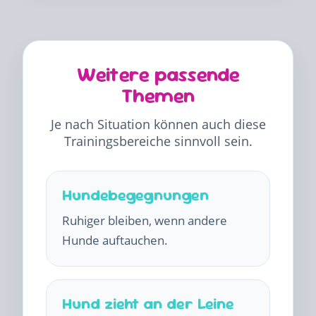
Weitere passende
Themen
Je nach Situation können auch diese
Trainingsbereiche sinnvoll sein.
Hundebegegnungen
Ruhiger bleiben, wenn andere
Hunde auftauchen.
Hund zieht an der Leine