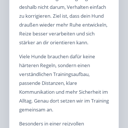
deshalb nicht darum, Verhalten einfach
zu korrigieren. Ziel ist, dass dein Hund
draußen wieder mehr Ruhe entwickeln,
Reize besser verarbeiten und sich
stärker an dir orientieren kann.
Viele Hunde brauchen dafür keine
härteren Regeln, sondern einen
verständlichen Trainingsaufbau,
passende Distanzen, klare
Kommunikation und mehr Sicherheit im
Alltag. Genau dort setzen wir im Training
gemeinsam an.
Besonders in einer reizvollen