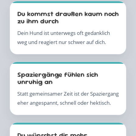
Du kommst draußen kaum noch
zu ihm durch
Dein Hund ist unterwegs oft gedanklich
weg und reagiert nur schwer auf dich.
Spaziergänge fühlen sich
unruhig an
Statt gemeinsamer Zeit ist der Spaziergang
eher angespannt, schnell oder hektisch.
Du wünschst dir mehr