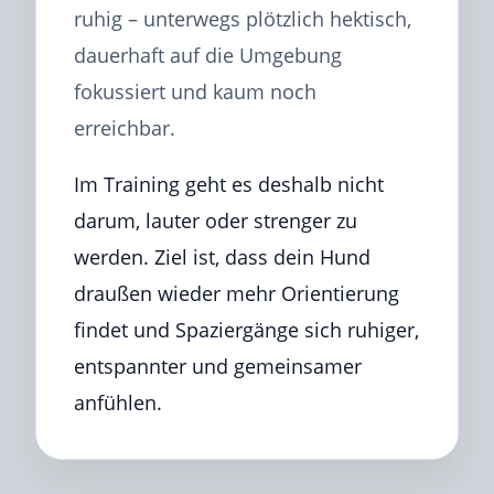
ruhig – unterwegs plötzlich hektisch,
dauerhaft auf die Umgebung
fokussiert und kaum noch
erreichbar.
Im Training geht es deshalb nicht
darum, lauter oder strenger zu
werden. Ziel ist, dass dein Hund
draußen wieder mehr Orientierung
findet und Spaziergänge sich ruhiger,
entspannter und gemeinsamer
anfühlen.