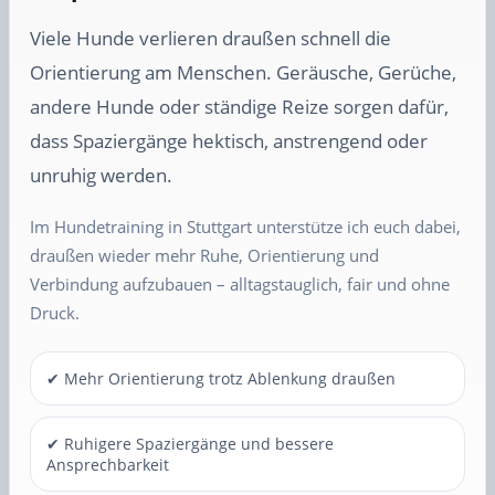
Viele Hunde verlieren draußen schnell die
Orientierung am Menschen. Geräusche, Gerüche,
andere Hunde oder ständige Reize sorgen dafür,
dass Spaziergänge hektisch, anstrengend oder
unruhig werden.
Im Hundetraining in Stuttgart unterstütze ich euch dabei,
draußen wieder mehr Ruhe, Orientierung und
Verbindung aufzubauen – alltagstauglich, fair und ohne
Druck.
✔ Mehr Orientierung trotz Ablenkung draußen
✔ Ruhigere Spaziergänge und bessere
Ansprechbarkeit