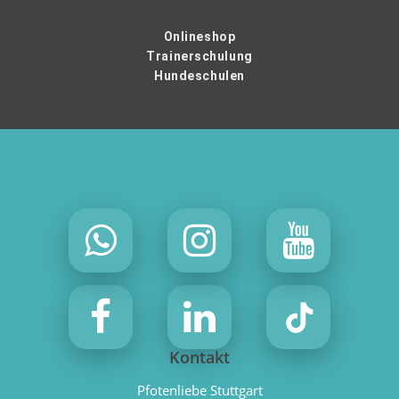
Onlineshop
Trainerschulung
Hundeschulen
Kontakt
Pfotenliebe Stuttgart