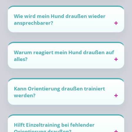
Wie wird mein Hund draußen wieder
ansprechbarer?
Warum reagiert mein Hund draußen auf
alles?
Kann Orientierung draußen trainiert
werden?
Hilft Einzeltraining bei fehlender
Orientierung draußen?