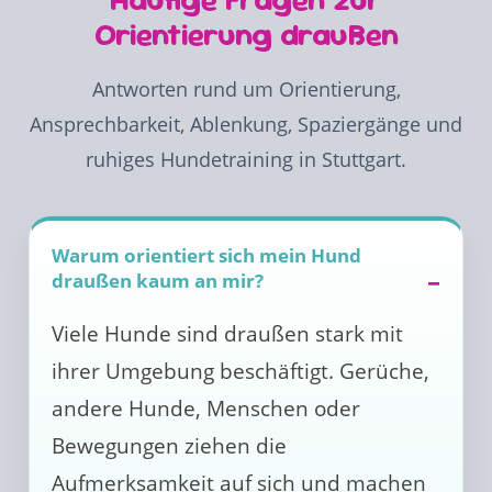
Orientierung draußen
Antworten rund um Orientierung,
Ansprechbarkeit, Ablenkung, Spaziergänge und
ruhiges Hundetraining in Stuttgart.
Warum orientiert sich mein Hund
draußen kaum an mir?
Viele Hunde sind draußen stark mit
ihrer Umgebung beschäftigt. Gerüche,
andere Hunde, Menschen oder
Bewegungen ziehen die
Aufmerksamkeit auf sich und machen