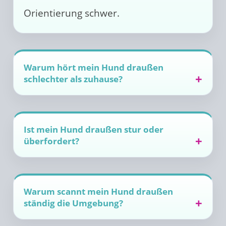
Orientierung schwer.
Warum hört mein Hund draußen
schlechter als zuhause?
Ist mein Hund draußen stur oder
überfordert?
Warum scannt mein Hund draußen
ständig die Umgebung?