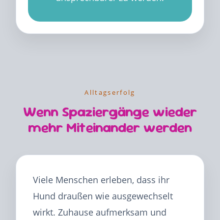
Alltagserfolg
Wenn Spaziergänge wieder
mehr Miteinander werden
Viele Menschen erleben, dass ihr
Hund draußen wie ausgewechselt
wirkt. Zuhause aufmerksam und