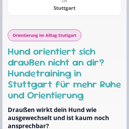
Ort
Stuttgart
Orientierung im Alltag Stuttgart
Hund orientiert sich
draußen nicht an dir?
Hundetraining in
Stuttgart für mehr Ruhe
und Orientierung
Draußen wirkt dein Hund wie
ausgewechselt und ist kaum noch
ansprechbar?