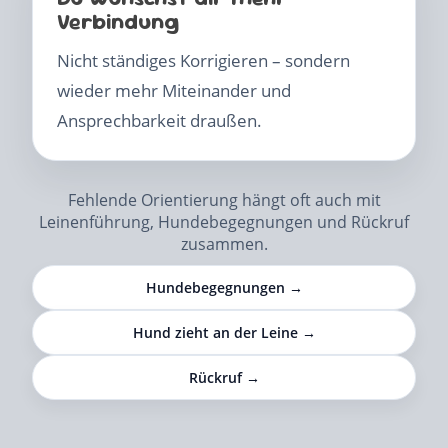
Verbindung
Nicht ständiges Korrigieren – sondern
wieder mehr Miteinander und
Ansprechbarkeit draußen.
Fehlende Orientierung hängt oft auch mit
Leinenführung, Hundebegegnungen und Rückruf
zusammen.
Hundebegegnungen →
Hund zieht an der Leine →
Rückruf →