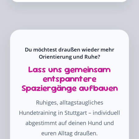
Du möchtest draußen wieder mehr
Orientierung und Ruhe?
Lass uns gemeinsam
entspanntere
Spaziergänge aufbauen
Ruhiges, alltagstaugliches
Hundetraining in Stuttgart – individuell
abgestimmt auf deinen Hund und
euren Alltag draußen.