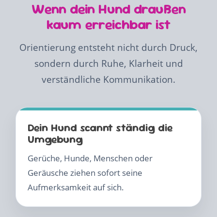
Wenn dein Hund draußen
kaum erreichbar ist
Orientierung entsteht nicht durch Druck,
sondern durch Ruhe, Klarheit und
verständliche Kommunikation.
Dein Hund scannt ständig die
Umgebung
Gerüche, Hunde, Menschen oder
Geräusche ziehen sofort seine
Aufmerksamkeit auf sich.