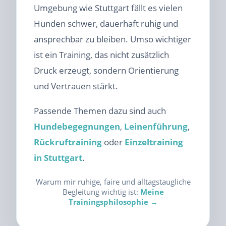
Umgebung wie Stuttgart fällt es vielen
Hunden schwer, dauerhaft ruhig und
ansprechbar zu bleiben. Umso wichtiger
ist ein Training, das nicht zusätzlich
Druck erzeugt, sondern Orientierung
und Vertrauen stärkt.
Passende Themen dazu sind auch
Hundebegegnungen
,
Leinenführung
,
Rückruftraining
oder
Einzeltraining
in Stuttgart
.
Warum mir ruhige, faire und alltagstaugliche
Begleitung wichtig ist:
Meine
Trainingsphilosophie →