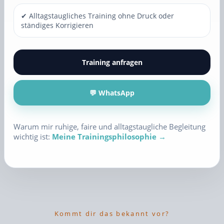
✔ Alltagstaugliches Training ohne Druck oder
ständiges Korrigieren
Training anfragen
💬 WhatsApp
Warum mir ruhige, faire und alltagstaugliche Begleitung
wichtig ist:
Meine Trainingsphilosophie →
Kommt dir das bekannt vor?