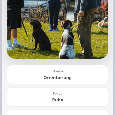
Thema
Orientierung
Fokus
Ruhe