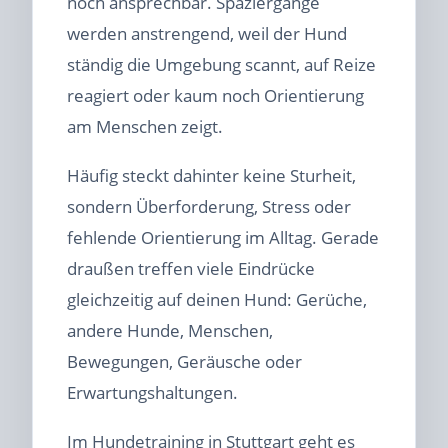
noch ansprechbar. Spaziergänge
werden anstrengend, weil der Hund
ständig die Umgebung scannt, auf Reize
reagiert oder kaum noch Orientierung
am Menschen zeigt.
Häufig steckt dahinter keine Sturheit,
sondern Überforderung, Stress oder
fehlende Orientierung im Alltag. Gerade
draußen treffen viele Eindrücke
gleichzeitig auf deinen Hund: Gerüche,
andere Hunde, Menschen,
Bewegungen, Geräusche oder
Erwartungshaltungen.
Im Hundetraining in Stuttgart geht es