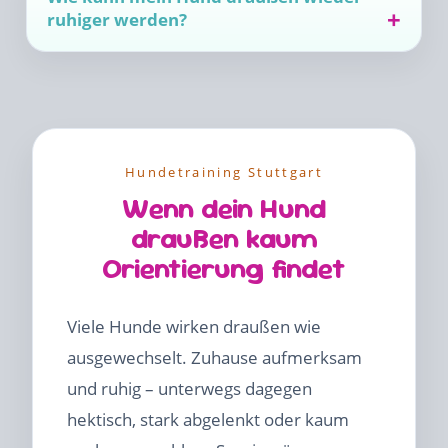
ruhiger werden?
Hundetraining Stuttgart
Wenn dein Hund
draußen kaum
Orientierung findet
Viele Hunde wirken draußen wie
ausgewechselt. Zuhause aufmerksam
und ruhig – unterwegs dagegen
hektisch, stark abgelenkt oder kaum