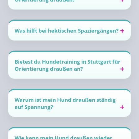
Was hilft bei hektischen Spaziergängen?
Bietest du Hundetraining in Stuttgart für
Orientierung draußen an?
Warum ist mein Hund draußen ständig
auf Spannung?
Wie kann mein Hund draußen wieder