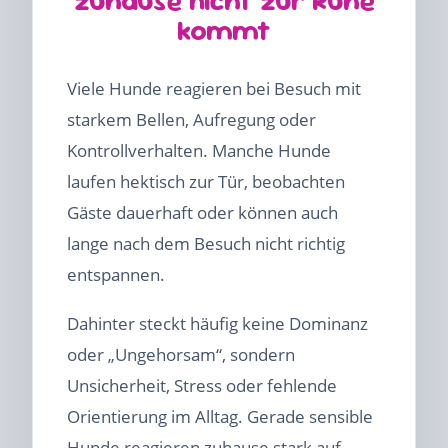
zuhause nicht zur Ruhe
kommt
Viele Hunde reagieren bei Besuch mit
starkem Bellen, Aufregung oder
Kontrollverhalten. Manche Hunde
laufen hektisch zur Tür, beobachten
Gäste dauerhaft oder können auch
lange nach dem Besuch nicht richtig
entspannen.
Dahinter steckt häufig keine Dominanz
oder „Ungehorsam“, sondern
Unsicherheit, Stress oder fehlende
Orientierung im Alltag. Gerade sensible
Hunde reagieren zuhause stark auf