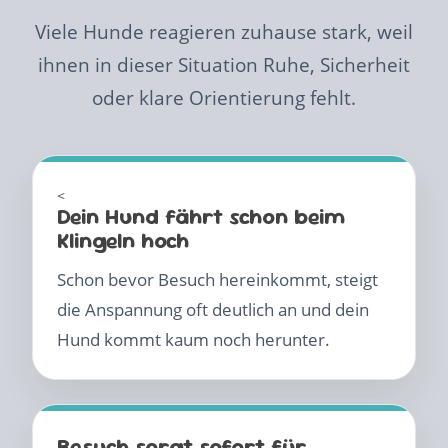
Viele Hunde reagieren zuhause stark, weil
ihnen in dieser Situation Ruhe, Sicherheit
oder klare Orientierung fehlt.
<
Dein Hund fährt schon beim
Klingeln hoch
Schon bevor Besuch hereinkommt, steigt
die Anspannung oft deutlich an und dein
Hund kommt kaum noch herunter.
Besuch sorgt sofort für