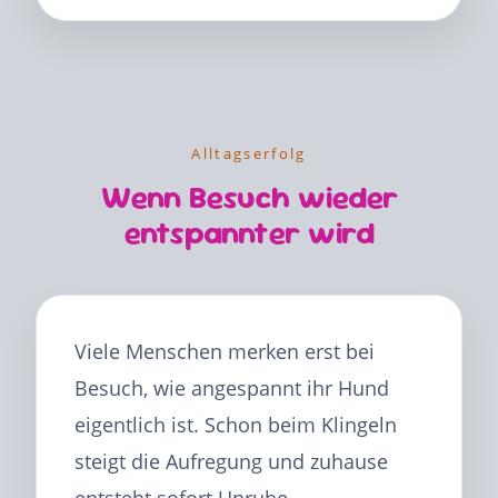
Alltagserfolg
Wenn Besuch wieder
entspannter wird
Viele Menschen merken erst bei
Besuch, wie angespannt ihr Hund
eigentlich ist. Schon beim Klingeln
steigt die Aufregung und zuhause