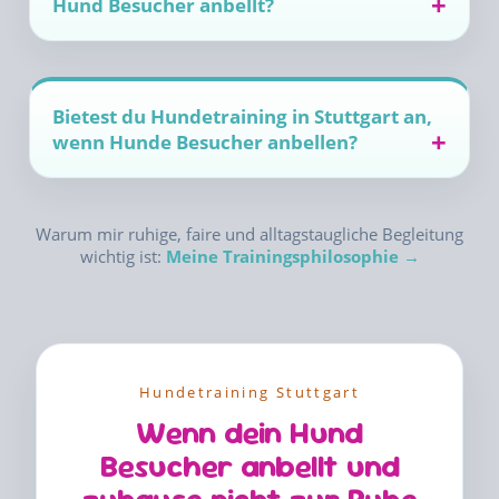
Hund Besucher anbellt?
Bietest du Hundetraining in Stuttgart an,
wenn Hunde Besucher anbellen?
Warum mir ruhige, faire und alltagstaugliche Begleitung
wichtig ist:
Meine Trainingsphilosophie →
Hundetraining Stuttgart
Wenn dein Hund
Besucher anbellt und