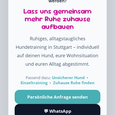
werden?
Lass uns gemeinsam
mehr Ruhe zuhause
aufbauen
Ruhiges, alltagstaugliches
Hundetraining in Stuttgart – individuell
auf deinen Hund, eure Wohnsituation
und euren Alltag abgestimmt.
Passend dazu:
Unsicherer Hund
•
Einzeltraining
•
Zuhause Ruhe finden
Persönliche Anfrage senden
💬 WhatsApp