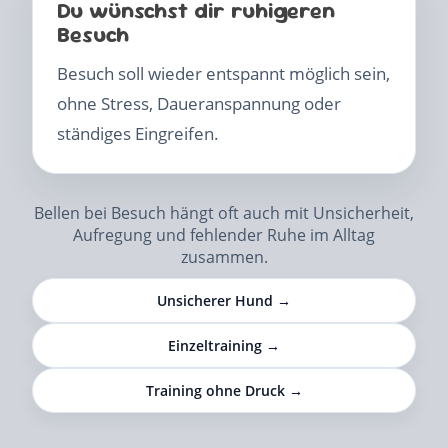
Du wünschst dir ruhigeren
Besuch
Besuch soll wieder entspannt möglich sein,
ohne Stress, Daueranspannung oder
ständiges Eingreifen.
Bellen bei Besuch hängt oft auch mit Unsicherheit,
Aufregung und fehlender Ruhe im Alltag
zusammen.
Unsicherer Hund →
Einzeltraining →
Training ohne Druck →