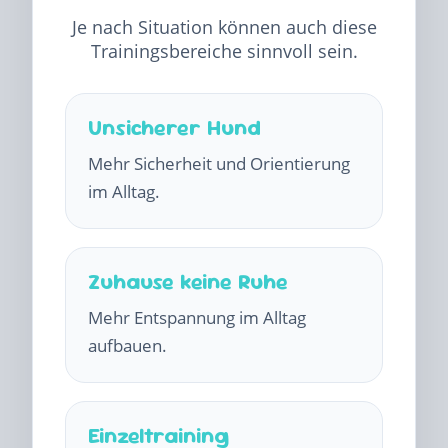
Je nach Situation können auch diese
Trainingsbereiche sinnvoll sein.
Unsicherer Hund
Mehr Sicherheit und Orientierung
im Alltag.
Zuhause keine Ruhe
Mehr Entspannung im Alltag
aufbauen.
Einzeltraining