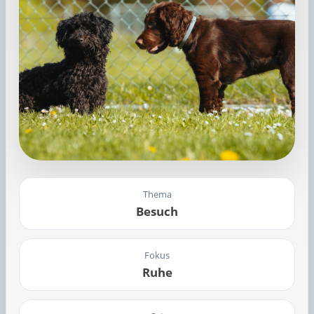
Thema
Besuch
Fokus
Ruhe