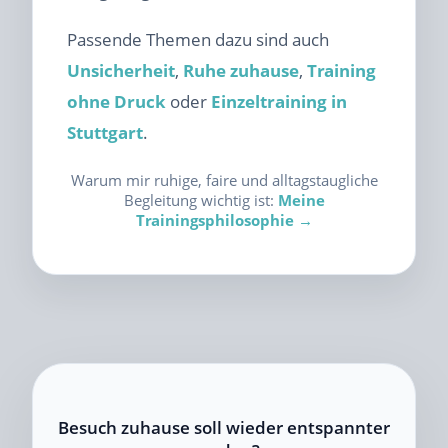
Passende Themen dazu sind auch
Unsicherheit
,
Ruhe zuhause
,
Training
ohne Druck
oder
Einzeltraining in
Stuttgart
.
Warum mir ruhige, faire und alltagstaugliche
Begleitung wichtig ist:
Meine
Trainingsphilosophie →
Besuch zuhause soll wieder entspannter