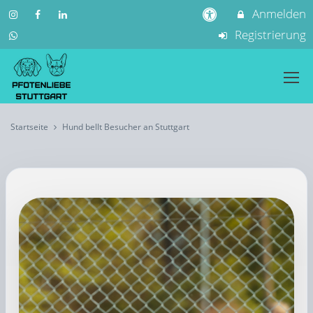
Anmelden
Registrierung
Startseite
Hund bellt Besucher an Stuttgart