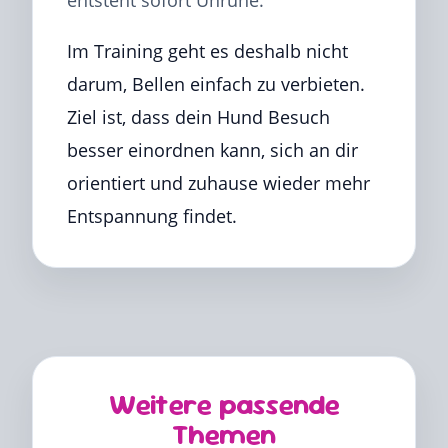
entsteht sofort Unruhe.
Im Training geht es deshalb nicht
darum, Bellen einfach zu verbieten.
Ziel ist, dass dein Hund Besuch
besser einordnen kann, sich an dir
orientiert und zuhause wieder mehr
Entspannung findet.
Weitere passende
Themen