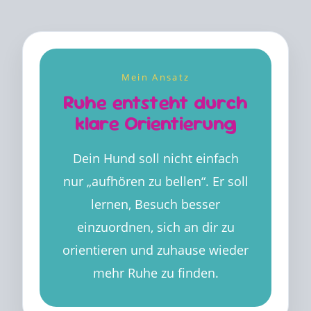
Mein Ansatz
Ruhe entsteht durch
klare Orientierung
Dein Hund soll nicht einfach
nur „aufhören zu bellen“. Er soll
lernen, Besuch besser
einzuordnen, sich an dir zu
orientieren und zuhause wieder
mehr Ruhe zu finden.