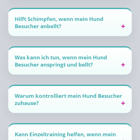
Hilft Schimpfen, wenn mein Hund
Besucher anbellt?
Was kann ich tun, wenn mein Hund
Besucher anspringt und bellt?
Warum kontrolliert mein Hund Besucher
zuhause?
Kann Einzeltraining helfen, wenn mein