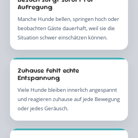
Aufregung
Manche Hunde bellen, springen hoch oder
beobachten Gäste dauerhaft, weil sie die
Situation schwer einschätzen können.
Zuhause fehlt echte
Entspannung
Viele Hunde bleiben innerlich angespannt
und reagieren zuhause auf jede Bewegung
oder jedes Geräusch.