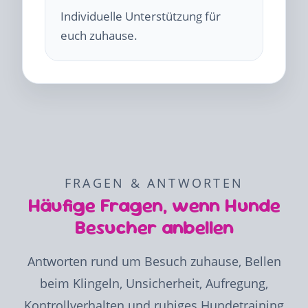
Individuelle Unterstützung für
euch zuhause.
FRAGEN & ANTWORTEN
Häufige Fragen, wenn Hunde
Besucher anbellen
Antworten rund um Besuch zuhause, Bellen
beim Klingeln, Unsicherheit, Aufregung,
Kontrollverhalten und ruhiges Hundetraining