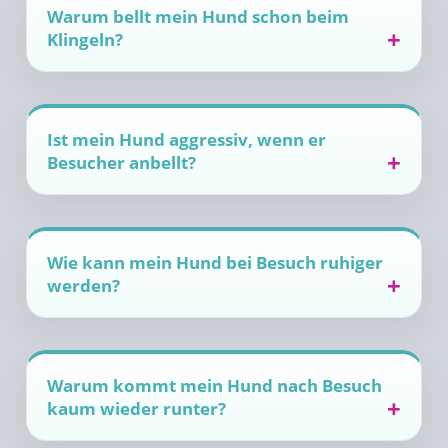
Warum bellt mein Hund schon beim
Klingeln?
Ist mein Hund aggressiv, wenn er
Besucher anbellt?
Wie kann mein Hund bei Besuch ruhiger
werden?
Warum kommt mein Hund nach Besuch
kaum wieder runter?