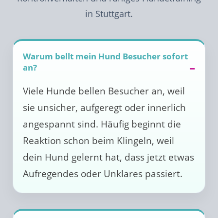
in Stuttgart.
Warum bellt mein Hund Besucher sofort
an?
Viele Hunde bellen Besucher an, weil
sie unsicher, aufgeregt oder innerlich
angespannt sind. Häufig beginnt die
Reaktion schon beim Klingeln, weil
dein Hund gelernt hat, dass jetzt etwas
Aufregendes oder Unklares passiert.