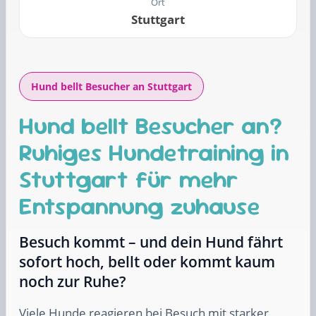
Ort
Stuttgart
Hund bellt Besucher an Stuttgart
Hund bellt Besucher an?
Ruhiges Hundetraining in
Stuttgart für mehr
Entspannung zuhause
Besuch kommt – und dein Hund fährt
sofort hoch, bellt oder kommt kaum
noch zur Ruhe?
Viele Hunde reagieren bei Besuch mit starker