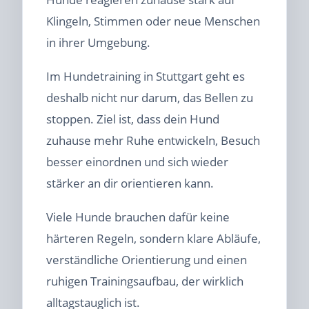
Klingeln, Stimmen oder neue Menschen
in ihrer Umgebung.
Im Hundetraining in Stuttgart geht es
deshalb nicht nur darum, das Bellen zu
stoppen. Ziel ist, dass dein Hund
zuhause mehr Ruhe entwickeln, Besuch
besser einordnen und sich wieder
stärker an dir orientieren kann.
Viele Hunde brauchen dafür keine
härteren Regeln, sondern klare Abläufe,
verständliche Orientierung und einen
ruhigen Trainingsaufbau, der wirklich
alltagstauglich ist.