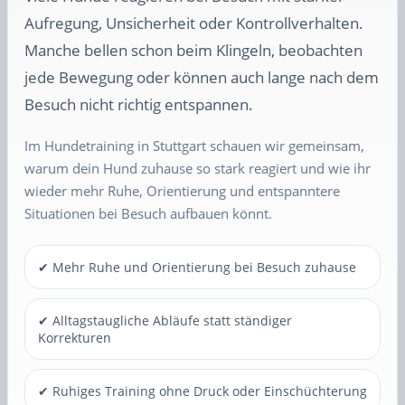
Aufregung, Unsicherheit oder Kontrollverhalten.
Manche bellen schon beim Klingeln, beobachten
jede Bewegung oder können auch lange nach dem
Besuch nicht richtig entspannen.
Im Hundetraining in Stuttgart schauen wir gemeinsam,
warum dein Hund zuhause so stark reagiert und wie ihr
wieder mehr Ruhe, Orientierung und entspanntere
Situationen bei Besuch aufbauen könnt.
✔ Mehr Ruhe und Orientierung bei Besuch zuhause
✔ Alltagstaugliche Abläufe statt ständiger
Korrekturen
✔ Ruhiges Training ohne Druck oder Einschüchterung