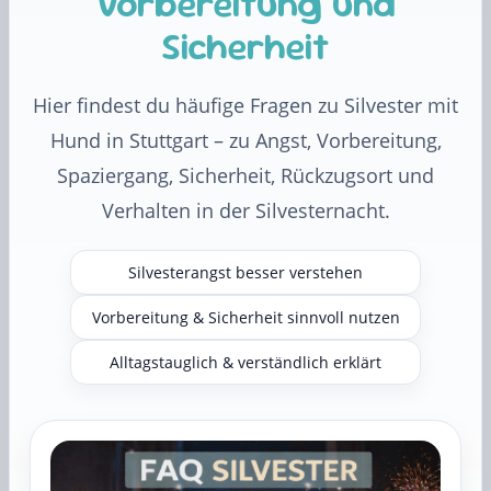
Vorbereitung und
Sicherheit
Hier findest du häufige Fragen zu Silvester mit
Hund in Stuttgart – zu Angst, Vorbereitung,
Spaziergang, Sicherheit, Rückzugsort und
Verhalten in der Silvesternacht.
Silvesterangst besser verstehen
Vorbereitung & Sicherheit sinnvoll nutzen
Alltagstauglich & verständlich erklärt