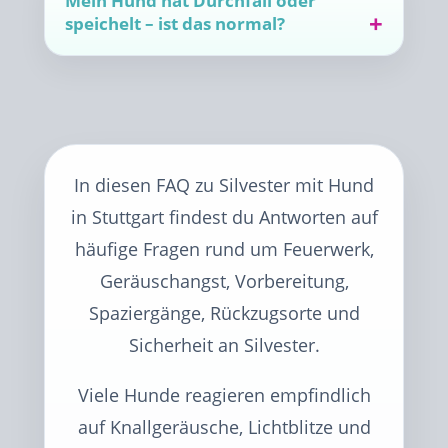
Mein Hund hat Durchfall oder
speichelt – ist das normal?
In diesen FAQ zu Silvester mit Hund
in Stuttgart findest du Antworten auf
häufige Fragen rund um Feuerwerk,
Geräuschangst, Vorbereitung,
Spaziergänge, Rückzugsorte und
Sicherheit an Silvester.
Viele Hunde reagieren empfindlich
auf Knallgeräusche, Lichtblitze und