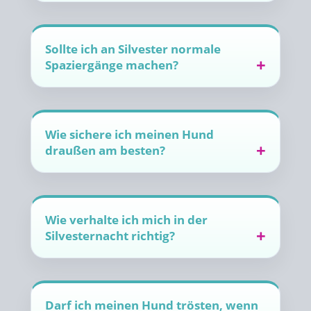
Sollte ich an Silvester normale
Spaziergänge machen?
Wie sichere ich meinen Hund
draußen am besten?
Wie verhalte ich mich in der
Silvesternacht richtig?
Darf ich meinen Hund trösten, wenn