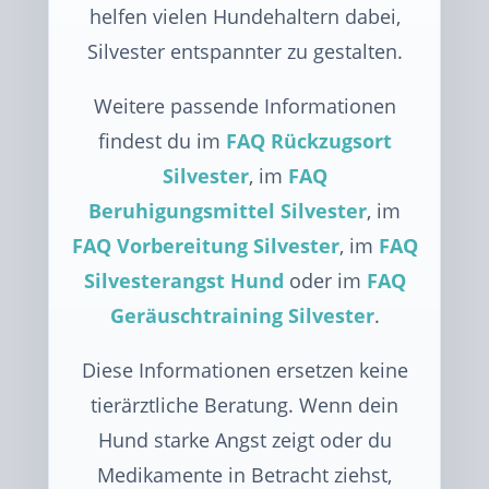
helfen vielen Hundehaltern dabei,
Silvester entspannter zu gestalten.
Weitere passende Informationen
findest du im
FAQ Rückzugsort
Silvester
, im
FAQ
Beruhigungsmittel Silvester
, im
FAQ Vorbereitung Silvester
, im
FAQ
Silvesterangst Hund
oder im
FAQ
Geräuschtraining Silvester
.
Diese Informationen ersetzen keine
tierärztliche Beratung. Wenn dein
Hund starke Angst zeigt oder du
Medikamente in Betracht ziehst,