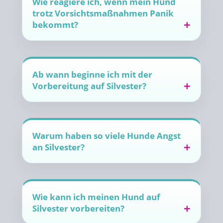
Wie reagiere ich, wenn mein Hund
trotz Vorsichtsmaßnahmen Panik
bekommt?
Ab wann beginne ich mit der
Vorbereitung auf Silvester?
Warum haben so viele Hunde Angst
an Silvester?
Wie kann ich meinen Hund auf
Silvester vorbereiten?