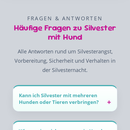
FRAGEN & ANTWORTEN
Häufige Fragen zu Silvester
mit Hund
Alle Antworten rund um Silvesterangst,
Vorbereitung, Sicherheit und Verhalten in
der Silvesternacht.
Kann ich Silvester mit mehreren
Hunden oder Tieren verbringen?