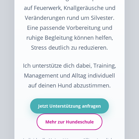
auf Feuerwerk, Knallgeräusche und
Veränderungen rund um Silvester.
Eine passende Vorbereitung und
ruhige Begleitung können helfen,
Stress deutlich zu reduzieren.
Ich unterstütze dich dabei, Training,
Management und Alltag individuell
auf deinen Hund abzustimmen.
Jetzt Unterstützung anfragen
Mehr zur Hundeschule