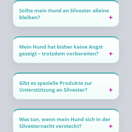
Sollte mein Hund an Silvester alleine
bleiben?
Mein Hund hat bisher keine Angst
gezeigt – trotzdem vorbereiten?
Gibt es spezielle Produkte zur
Unterstützung an Silvester?
Was tun, wenn mein Hund sich in der
Silvesternacht versteckt?