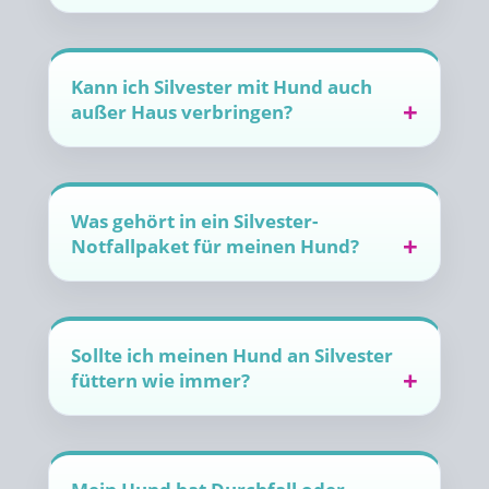
Kann ich Silvester mit Hund auch
außer Haus verbringen?
Was gehört in ein Silvester-
Notfallpaket für meinen Hund?
Sollte ich meinen Hund an Silvester
füttern wie immer?