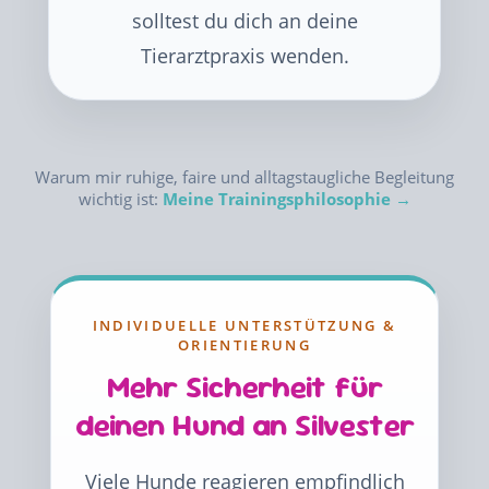
solltest du dich an deine
Tierarztpraxis wenden.
Warum mir ruhige, faire und alltagstaugliche Begleitung
wichtig ist:
Meine Trainingsphilosophie →
INDIVIDUELLE UNTERSTÜTZUNG &
ORIENTIERUNG
Mehr Sicherheit für
deinen Hund an Silvester
Viele Hunde reagieren empfindlich