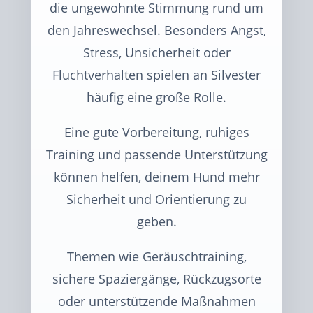
die ungewohnte Stimmung rund um
den Jahreswechsel. Besonders Angst,
Stress, Unsicherheit oder
Fluchtverhalten spielen an Silvester
häufig eine große Rolle.
Eine gute Vorbereitung, ruhiges
Training und passende Unterstützung
können helfen, deinem Hund mehr
Sicherheit und Orientierung zu
geben.
Themen wie Geräuschtraining,
sichere Spaziergänge, Rückzugsorte
oder unterstützende Maßnahmen