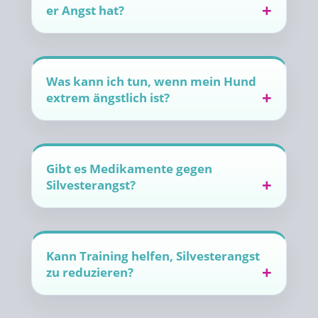
er Angst hat?
Was kann ich tun, wenn mein Hund
extrem ängstlich ist?
Gibt es Medikamente gegen
Silvesterangst?
Kann Training helfen, Silvesterangst
zu reduzieren?