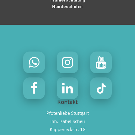
Trainerschulung
Hundeschulen
Kontakt
Pfotenliebe Stuttgart
Inh. Isabel Scheu
Klippeneckstr. 18