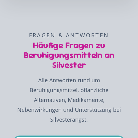
FRAGEN & ANTWORTEN
Häufige Fragen zu
Beruhigungsmitteln an
Silvester
Alle Antworten rund um
Beruhigungsmittel, pflanzliche
Alternativen, Medikamente,
Nebenwirkungen und Unterstützung bei
Silvesterangst.