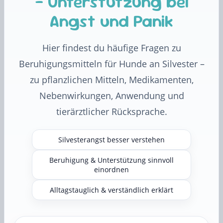
– Unterstützung bei
Angst und Panik
Hier findest du häufige Fragen zu
Beruhigungsmitteln für Hunde an Silvester –
zu pflanzlichen Mitteln, Medikamenten,
Nebenwirkungen, Anwendung und
tierärztlicher Rücksprache.
Silvesterangst besser verstehen
Beruhigung & Unterstützung sinnvoll
einordnen
Alltagstauglich & verständlich erklärt