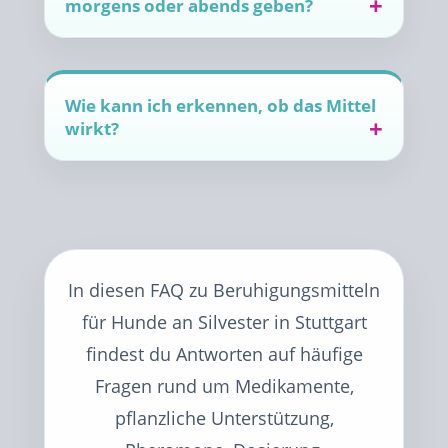
morgens oder abends geben?
Wie kann ich erkennen, ob das Mittel
wirkt?
In diesen FAQ zu Beruhigungsmitteln
für Hunde an Silvester in Stuttgart
findest du Antworten auf häufige
Fragen rund um Medikamente,
pflanzliche Unterstützung,