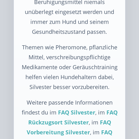
Beruhigungsmittel niemals
unüberlegt eingesetzt werden und
immer zum Hund und seinem
Gesundheitszustand passen.
Themen wie Pheromone, pflanzliche
Mittel, verschreibungspflichtige
Medikamente oder Geräuschtraining
helfen vielen Hundehaltern dabei,
Silvester besser vorzubereiten.
Weitere passende Informationen
findest du im
FAQ Silvester
, im
FAQ
Rückzugsort Silvester
, im
FAQ
Vorbereitung Silvester
, im
FAQ