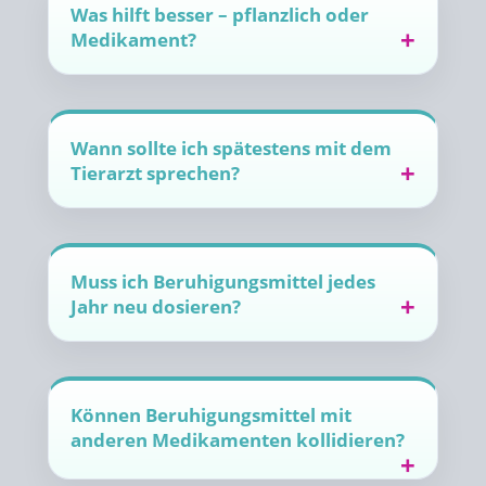
Was hilft besser – pflanzlich oder
Medikament?
Wann sollte ich spätestens mit dem
Tierarzt sprechen?
Muss ich Beruhigungsmittel jedes
Jahr neu dosieren?
Können Beruhigungsmittel mit
anderen Medikamenten kollidieren?