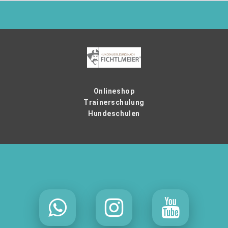
Onlineshop
Trainerschulung
Hundeschulen