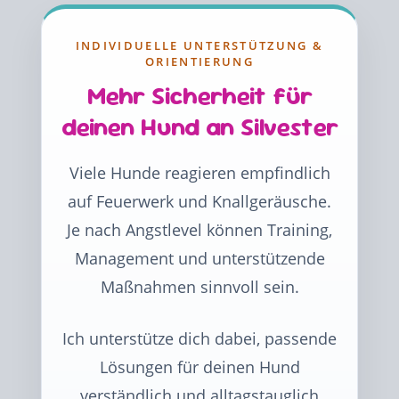
INDIVIDUELLE UNTERSTÜTZUNG &
ORIENTIERUNG
Mehr Sicherheit für
deinen Hund an Silvester
Viele Hunde reagieren empfindlich
auf Feuerwerk und Knallgeräusche.
Je nach Angstlevel können Training,
Management und unterstützende
Maßnahmen sinnvoll sein.
Ich unterstütze dich dabei, passende
Lösungen für deinen Hund
verständlich und alltagstauglich