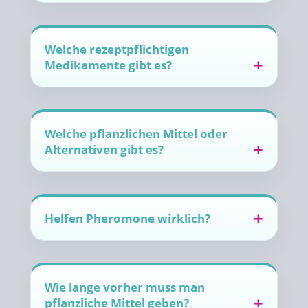
Welche rezeptpflichtigen
Medikamente gibt es?
Welche pflanzlichen Mittel oder
Alternativen gibt es?
Helfen Pheromone wirklich?
Wie lange vorher muss man
pflanzliche Mittel geben?