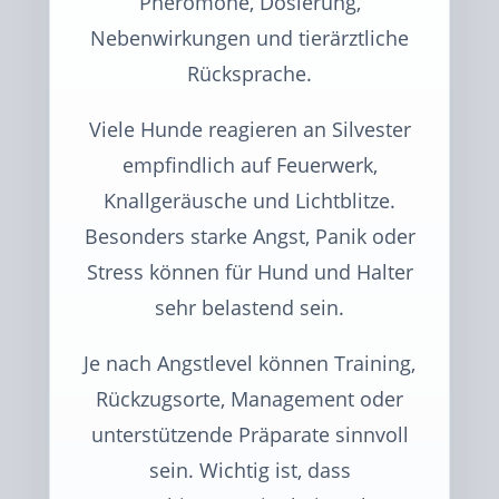
Pheromone, Dosierung,
Nebenwirkungen und tierärztliche
Rücksprache.
Viele Hunde reagieren an Silvester
empfindlich auf Feuerwerk,
Knallgeräusche und Lichtblitze.
Besonders starke Angst, Panik oder
Stress können für Hund und Halter
sehr belastend sein.
Je nach Angstlevel können Training,
Rückzugsorte, Management oder
unterstützende Präparate sinnvoll
sein. Wichtig ist, dass