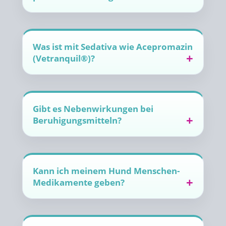
Was ist mit Sedativa wie Acepromazin
(Vetranquil®)?
Gibt es Nebenwirkungen bei
Beruhigungsmitteln?
Kann ich meinem Hund Menschen-
Medikamente geben?