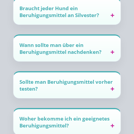
Braucht jeder Hund ein
Beruhigungsmittel an Silvester?
Wann sollte man über ein
Beruhigungsmittel nachdenken?
Sollte man Beruhigungsmittel vorher
testen?
Woher bekomme ich ein geeignetes
Beruhigungsmittel?