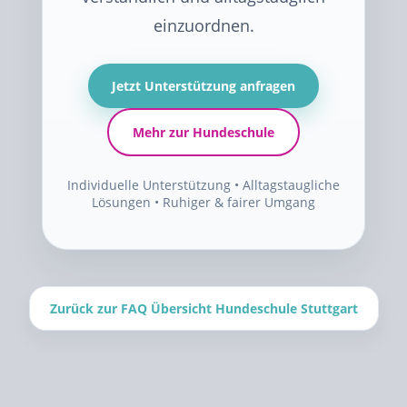
einzuordnen.
Jetzt Unterstützung anfragen
Mehr zur Hundeschule
Individuelle Unterstützung • Alltagstaugliche
Lösungen • Ruhiger & fairer Umgang
Zurück zur FAQ Übersicht Hundeschule Stuttgart