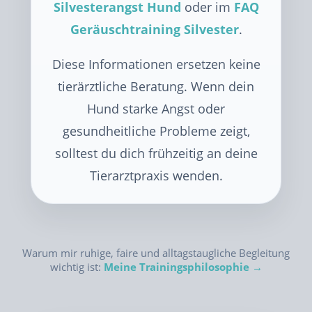
Silvesterangst Hund
oder im
FAQ
Geräuschtraining Silvester
.
Diese Informationen ersetzen keine
tierärztliche Beratung. Wenn dein
Hund starke Angst oder
gesundheitliche Probleme zeigt,
solltest du dich frühzeitig an deine
Tierarztpraxis wenden.
Warum mir ruhige, faire und alltagstaugliche Begleitung
wichtig ist:
Meine Trainingsphilosophie →