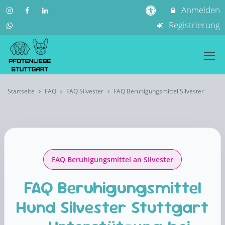
Anmelden
Registrierung
Startseite
FAQ
FAQ Silvester
FAQ Beruhigungsmittel Silvester
FAQ Beruhigungsmittel an Silvester
FAQ Beruhigungsmittel
Hund Silvester Stuttgart