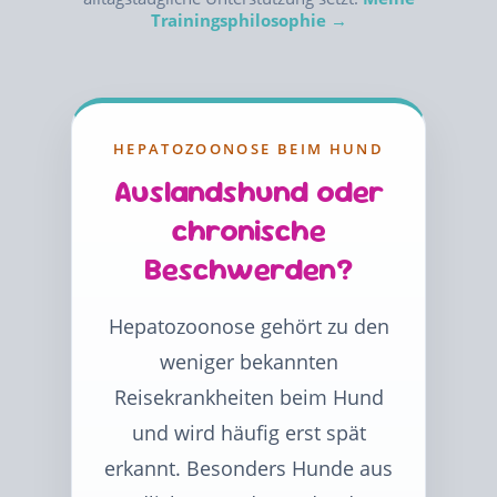
Trainingsphilosophie →
HEPATOZOONOSE BEIM HUND
Auslandshund oder
chronische
Beschwerden?
Hepatozoonose gehört zu den
weniger bekannten
Reisekrankheiten beim Hund
und wird häufig erst spät
erkannt. Besonders Hunde aus