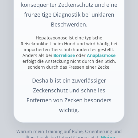
konsequenter Zeckenschutz und eine
frühzeitige Diagnostik bei unklaren
Beschwerden.
Hepatozoonose ist eine typische
Reisekrankheit beim Hund und wird häufig bei
importierten Tierschutzhunden festgestellt.
Anders als bei
Borreliose
oder
Anaplasmose
erfolgt die Ansteckung nicht durch den Stich,
sondern durch das Fressen einer Zecke.
Deshalb ist ein zuverlässiger
Zeckenschutz und schnelles
Entfernen von Zecken besonders
wichtig.
Warum mein Training auf Ruhe, Orientierung und
alltagstaugliche Unterstützung setzt:
Meine