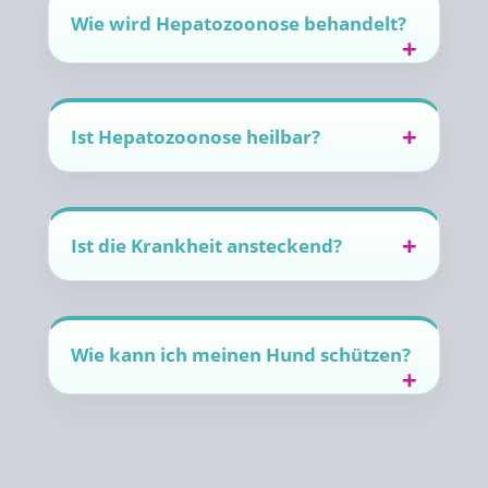
Wie wird Hepatozoonose behandelt?
Ist Hepatozoonose heilbar?
Ist die Krankheit ansteckend?
Wie kann ich meinen Hund schützen?