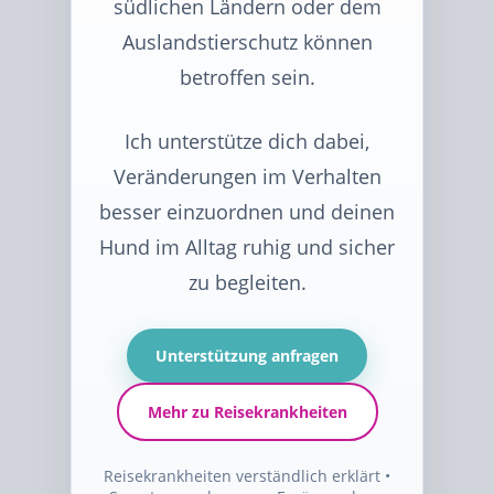
südlichen Ländern oder dem
Auslandstierschutz können
betroffen sein.
Ich unterstütze dich dabei,
Veränderungen im Verhalten
besser einzuordnen und deinen
Hund im Alltag ruhig und sicher
zu begleiten.
Unterstützung anfragen
Mehr zu Reisekrankheiten
Reisekrankheiten verständlich erklärt •