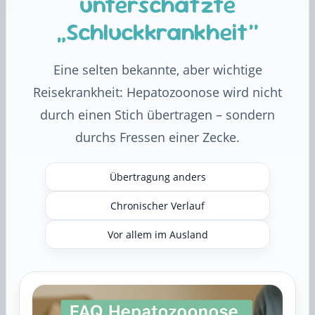
unterschätzte
„Schluckkrankheit“
Eine selten bekannte, aber wichtige
Reisekrankheit: Hepatozoonose wird nicht
durch einen Stich übertragen – sondern
durchs Fressen einer Zecke.
Übertragung anders
Chronischer Verlauf
Vor allem im Ausland