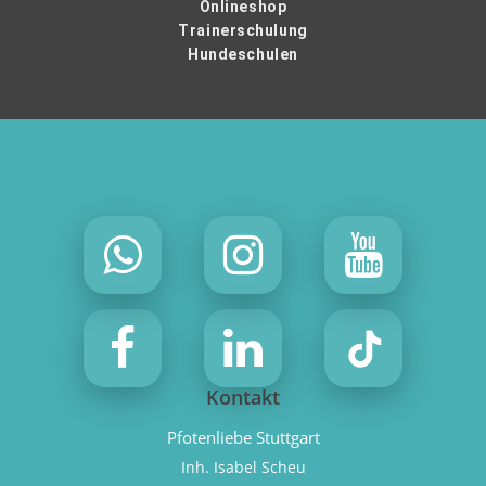
Onlineshop
Trainerschulung
Hundeschulen
Kontakt
Pfotenliebe Stuttgart
Inh. Isabel Scheu