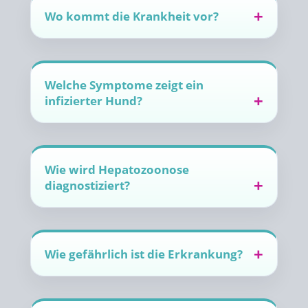
Wo kommt die Krankheit vor?
Welche Symptome zeigt ein
infizierter Hund?
Wie wird Hepatozoonose
diagnostiziert?
Wie gefährlich ist die Erkrankung?