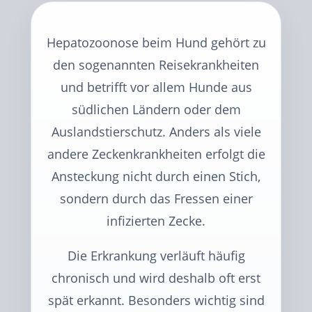
Hepatozoonose beim Hund gehört zu
den sogenannten Reisekrankheiten
und betrifft vor allem Hunde aus
südlichen Ländern oder dem
Auslandstierschutz. Anders als viele
andere Zeckenkrankheiten erfolgt die
Ansteckung nicht durch einen Stich,
sondern durch das Fressen einer
infizierten Zecke.
Die Erkrankung verläuft häufig
chronisch und wird deshalb oft erst
spät erkannt. Besonders wichtig sind