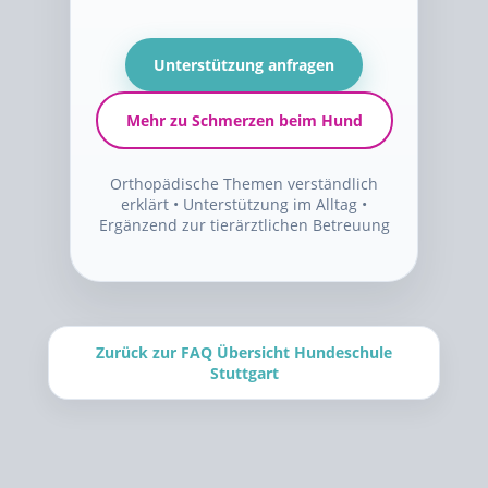
Unterstützung anfragen
Mehr zu Schmerzen beim Hund
Orthopädische Themen verständlich
erklärt • Unterstützung im Alltag •
Ergänzend zur tierärztlichen Betreuung
Zurück zur FAQ Übersicht Hundeschule
Stuttgart