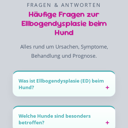
FRAGEN & ANTWORTEN
Häufige Fragen zur
Ellbogendysplasie beim
Hund
Alles rund um Ursachen, Symptome,
Behandlung und Prognose.
Was ist Ellbogendysplasie (ED) beim
Hund?
Welche Hunde sind besonders
betroffen?