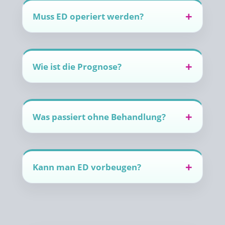
Muss ED operiert werden?
Wie ist die Prognose?
Was passiert ohne Behandlung?
Kann man ED vorbeugen?