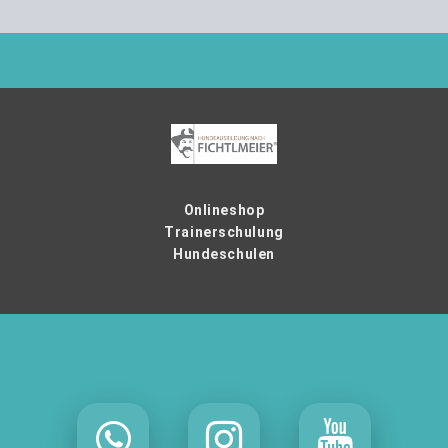
Onlineshop
Trainerschulung
Hundeschulen