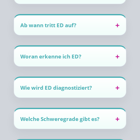
Ab wann tritt ED auf?
Woran erkenne ich ED?
Wie wird ED diagnostiziert?
Welche Schweregrade gibt es?