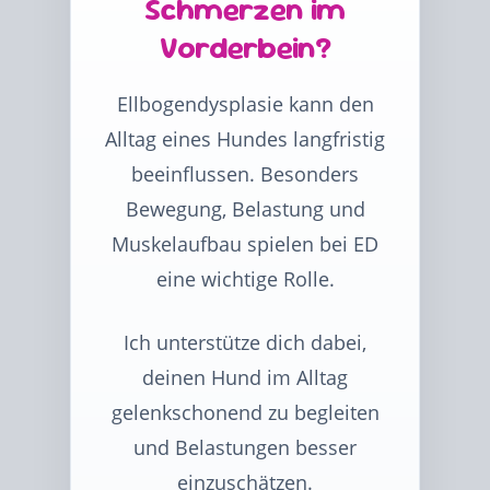
Schmerzen im
Vorderbein?
Ellbogendysplasie kann den
Alltag eines Hundes langfristig
beeinflussen. Besonders
Bewegung, Belastung und
Muskelaufbau spielen bei ED
eine wichtige Rolle.
Ich unterstütze dich dabei,
deinen Hund im Alltag
gelenkschonend zu begleiten
und Belastungen besser
einzuschätzen.