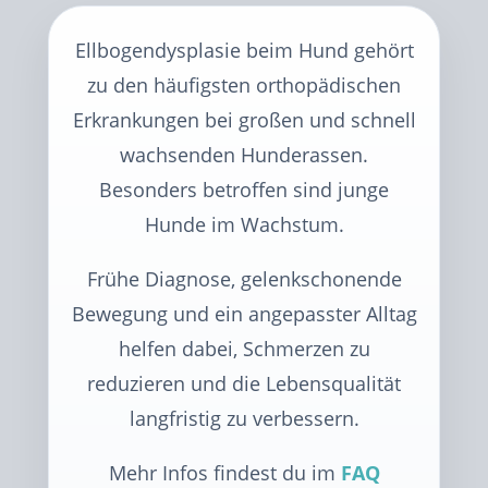
Ellbogendysplasie beim Hund gehört
zu den häufigsten orthopädischen
Erkrankungen bei großen und schnell
wachsenden Hunderassen.
Besonders betroffen sind junge
Hunde im Wachstum.
Frühe Diagnose, gelenkschonende
Bewegung und ein angepasster Alltag
helfen dabei, Schmerzen zu
reduzieren und die Lebensqualität
langfristig zu verbessern.
Mehr Infos findest du im
FAQ