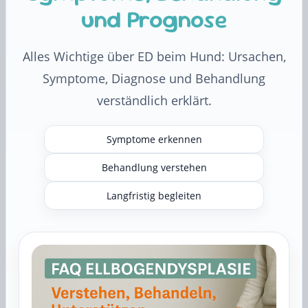
und Prognose
Alles Wichtige über ED beim Hund: Ursachen,
Symptome, Diagnose und Behandlung
verständlich erklärt.
Symptome erkennen
Behandlung verstehen
Langfristig begleiten