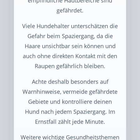
empfindliche Hautbereiche sind
gefährdet.
Viele Hundehalter unterschätzen die
Gefahr beim Spaziergang, da die
Haare unsichtbar sein können und
auch ohne direkten Kontakt mit den
Raupen gefährlich bleiben.
Achte deshalb besonders auf
Warnhinweise, vermeide gefährdete
Gebiete und kontrolliere deinen
Hund nach jedem Spaziergang. Im
Ernstfall zählt jede Minute.
Weitere wichtige Gesundheitsthemen