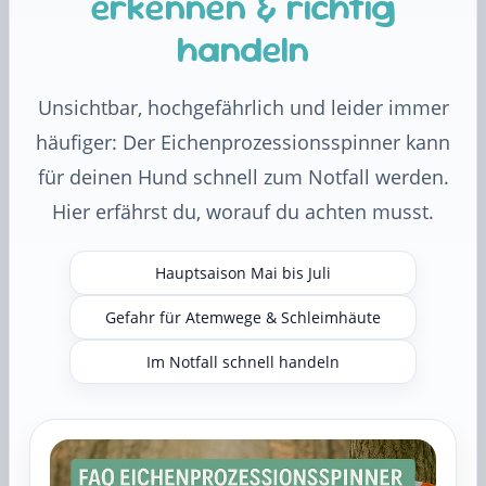
erkennen & richtig
handeln
Unsichtbar, hochgefährlich und leider immer
häufiger: Der Eichenprozessionsspinner kann
für deinen Hund schnell zum Notfall werden.
Hier erfährst du, worauf du achten musst.
Hauptsaison Mai bis Juli
Gefahr für Atemwege & Schleimhäute
Im Notfall schnell handeln