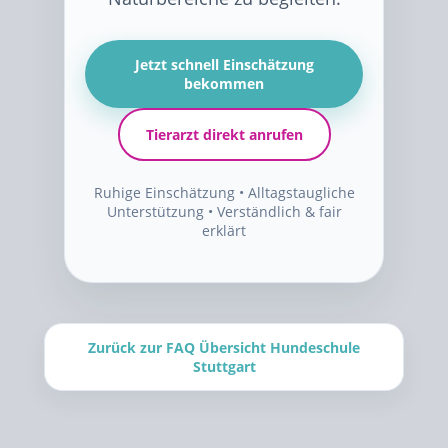
Jetzt schnell Einschätzung
bekommen
Tierarzt direkt anrufen
Ruhige Einschätzung • Alltagstaugliche
Unterstützung • Verständlich & fair
erklärt
Zurück zur FAQ Übersicht Hundeschule
Stuttgart