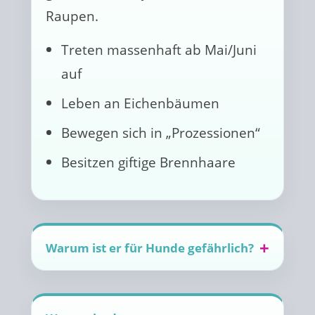
Raupen.
Treten massenhaft ab Mai/Juni
auf
Leben an Eichenbäumen
Bewegen sich in „Prozessionen“
Besitzen giftige Brennhaare
Warum ist er für Hunde gefährlich?