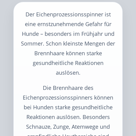
Der Eichenprozessionsspinner ist
eine ernstzunehmende Gefahr für
Hunde – besonders im Frühjahr und
Sommer. Schon kleinste Mengen der
Brennhaare können starke
gesundheitliche Reaktionen
auslösen.
Die Brennhaare des
Eichenprozessionsspinners können
bei Hunden starke gesundheitliche
Reaktionen auslösen. Besonders
Schnauze, Zunge, Atemwege und