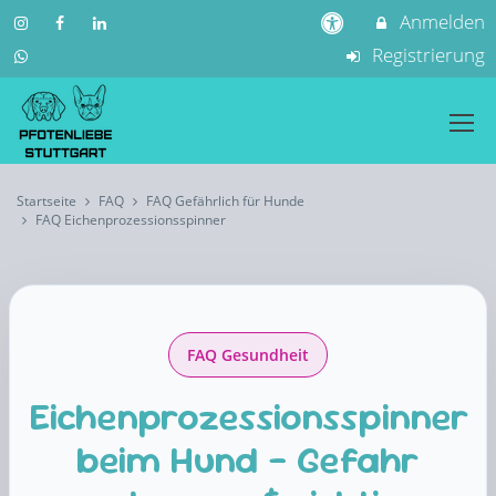
Anmelden
Registrierung
Startseite
FAQ
FAQ Gefährlich für Hunde
FAQ Eichenprozessionsspinner
FAQ Gesundheit
Eichenprozessionsspinner
beim Hund – Gefahr