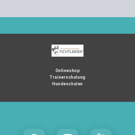
Onlineshop
Trainerschulung
Hundeschulen