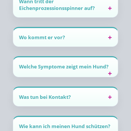
Wann tritt der
Eichenprozessionsspinner auf?
Wo kommt er vor?
Welche Symptome zeigt mein Hund?
Was tun bei Kontakt?
Wie kann ich meinen Hund schützen?