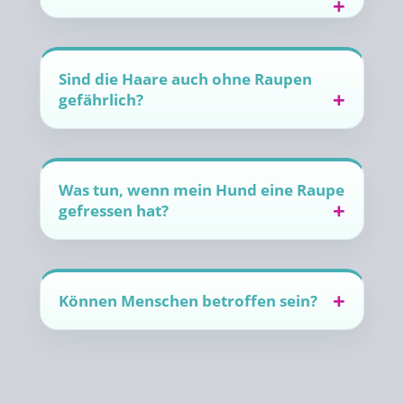
Sind die Haare auch ohne Raupen
gefährlich?
Was tun, wenn mein Hund eine Raupe
gefressen hat?
Können Menschen betroffen sein?