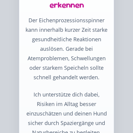
erkennen
Der Eichenprozessionsspinner
kann innerhalb kurzer Zeit starke
gesundheitliche Reaktionen
auslösen. Gerade bei
Atemproblemen, Schwellungen
oder starkem Speicheln sollte
schnell gehandelt werden.
Ich unterstütze dich dabei,
Risiken im Alltag besser
einzuschätzen und deinen Hund
sicher durch Spaziergänge und
Naturbereiche zu begleiten.