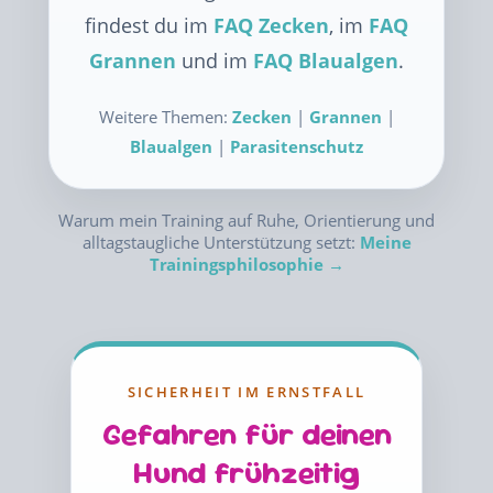
findest du im
FAQ Zecken
, im
FAQ
Grannen
und im
FAQ Blaualgen
.
Weitere Themen:
Zecken
|
Grannen
|
Blaualgen
|
Parasitenschutz
Warum mein Training auf Ruhe, Orientierung und
alltagstaugliche Unterstützung setzt:
Meine
Trainingsphilosophie →
SICHERHEIT IM ERNSTFALL
Gefahren für deinen
Hund frühzeitig