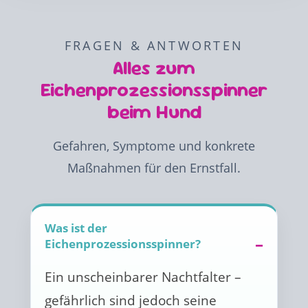
FRAGEN & ANTWORTEN
Alles zum
Eichenprozessionsspinner
beim Hund
Gefahren, Symptome und konkrete
Maßnahmen für den Ernstfall.
Was ist der
Eichenprozessionsspinner?
Ein unscheinbarer Nachtfalter –
gefährlich sind jedoch seine